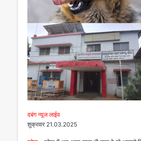
दबंग न्यूज लाईव
शुक्रवार 21.03.2025