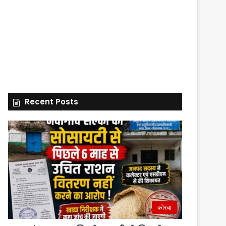
Recent Posts
कोरबा