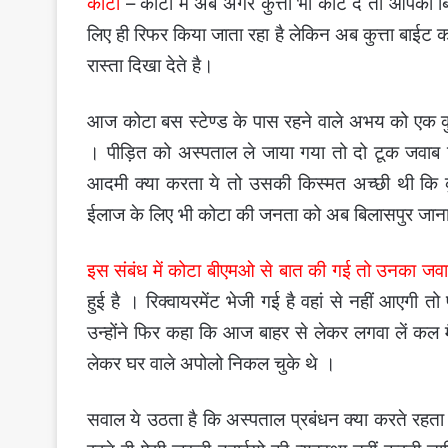
कोटा
– कोटा में अब अगर कुत्ता भी काट दे तो आपको 
लिए ही रिफर किया जाता रहा है लेकिन अब कुत्ता बाईट क
रास्ता दिखा देते है।
आज कोटा बस स्टेण्ड के पास रहने वाले अभय को एक कुत्ते
। पीड़ित को अस्पताल ले जाया गया तो दो टूक जवाब म
आदमी क्या करता ये तो उसकी किस्मत अच्छी थी कि कु
ईलाज के लिए भी कोटा की जनता को अब बिलासपुर जाना प
इस संबंध में कोटा बीएमओ से बात की गई तो उनका ज
हुई है । रिक्वायरमेंट भेजी गई है वहां से नहीं आएगी
उन्होंने फिर कहा कि आज बाहर से लेकर लगवा लें कल 
लेकर घर वाले अपोलो निकल चुके थे ।
सवाल ये उठता है कि अस्पताल प्रबंधन क्या करते रहता