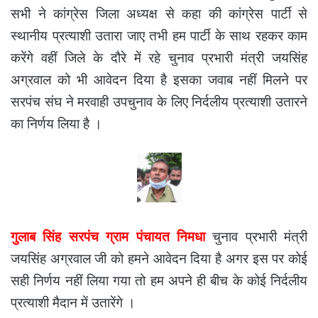
सभी ने कांग्रेस जिला अध्यक्ष से कहा की कांग्रेस पार्टी से
स्थानीय प्रत्याशी उतारा जाए तभी हम पार्टी के साथ रहकर काम
करेंगे वहीं जिले के दौरे में रहे चुनाव प्रभारी मंत्री जयसिंह
अग्रवाल को भी आवेदन दिया है इसका जवाब नहीं मिलने पर
सरपंच संघ ने मरवाही उपचुनाव के लिए निर्दलीय प्रत्याशी उतारने
का निर्णय लिया है ।
गुलाब सिंह सरपंच ग्राम पंचायत निमधा
चुनाव प्रभारी मंत्री
जयसिंह अग्रवाल जी को हमने आवेदन दिया है अगर इस पर कोई
सही निर्णय नहीं लिया गया तो हम अपने ही बीच के कोई निर्दलीय
प्रत्याशी मैदान में उतारेंगे ।