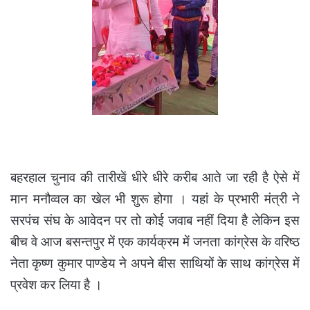
बहरहाल चुनाव की तारीखें धीरे धीरे करीब आते जा रही है ऐसे में
मान मनौव्वल का खेल भी शुरू होगा । यहां के प्रभारी मंत्री ने
सरपंच संघ के आवेदन पर तो कोई जवाब नहीं दिया है लेकिन इस
बीच वे आज बसन्तपुर में एक कार्यक्रम में जनता कांग्रेस के वरिष्ठ
नेता कृष्ण कुमार पाण्डेय ने अपने बीस साथियों के साथ कांग्रेस में
प्रवेश कर लिया है ।