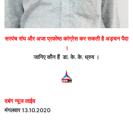
सरपंच संघ और अजा प्रकोष्ठ कांग्रेस कर सकती है अड़चन पैदा
।
जानिए कोैन हैं डा. के. के. ध्रुव ।
दबंग न्यूज लाईव
मंगलवार 13.10.2020