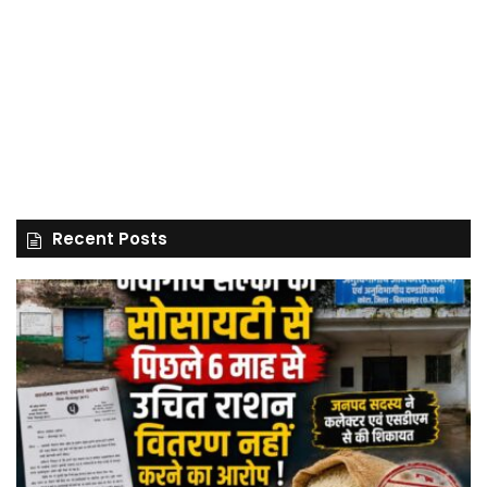
Recent Posts