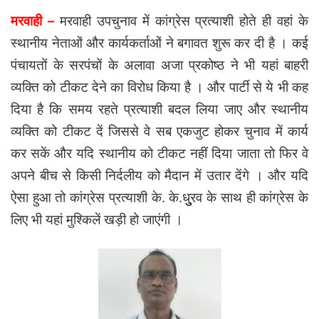
मरवाही –
मरवाही उपचुनाव में कांग्रेस प्रत्याशी होते ही वहां के
स्थानीय नेताओं और कार्यकर्ताओं ने बगावत शुरू कर दी है । कई
पंचायतों के सरपंचों के अलावा अजा प्रकोष्ठ ने भी यहां बाहरी
व्यक्ति को टीकट देने का विरोध किया है । और पार्टी से ये भी कह
दिया है कि समय रहते प्रत्याशी बदल लिया जाए और स्थानीय
व्यक्ति को टीकट दें जिससे वे सब एकजुट होकर चुनाव में कार्य
कर सकें और यदि स्थानीय को टीकट नहीं दिया जाता तो फिर वे
अपने बीच से किसी निर्दलीय को मैदान में उतार देंगे । और यदि
ऐसा हुआ तो कांग्रेस प्रत्याशी के. के.धुु्रव के साथ ही कांग्रेस के
लिए भी यहां मुश्किलें खड़ी हो जाएंगी ।