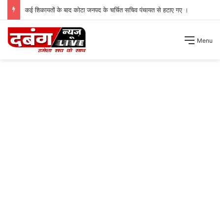
कई शिकायतों के बाद कोटा जनपद के चर्चित सचिव पंचायत से हटाए गए ।
Menu