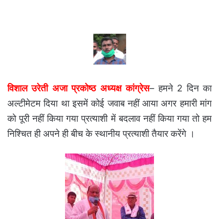
विशाल उरेती अजा प्रकोष्ठ अध्यक्ष कांग्रेस
– हमने 2 दिन का
अल्टीमेटम दिया था इसमें कोई जवाब नहीं आया अगर हमारी मांग
को पूरी नहीं किया गया प्रत्याशी में बदलाव नहीं किया गया तो हम
निश्चित ही अपने ही बीच के स्थानीय प्रत्याशी तैयार करेंगे ।