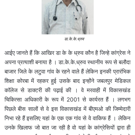
डा.के.के.ध्रुव
आईए जानते हैं कि आखिर डा के के ध्रुव कौन है जिन्हे कांग्रेस ने
अपना प्रत्याशी बनाया है । डा.के.के.ध्रुव स्थानीय रूप से बलौदा
बाजार जिले के लटुवा गांव के रहने वाले हैं लेकिन इनकी प्रारंभिक
शिक्षा कोरबा में रहकर हुई उसके बाद इन्होंने जबलपुर मेडिकल
काॅलेज से डाक्टरी की पढ़ाई की । वे मरवाही में विकासखंड
चिकित्सा अधिकारी के रूप में 2001 से कार्यरत हैं । लगभग
पिछले बीस सालों से वे इस विकासखंड में बीएमओ की जिम्मेदारी
निभा रहे हैं इसलिए यहां के एक एक गांव से वे वाकिफ हैं । लेकिन
उनके खिलाफ जो बात जा रही है वो यहां के कांग्रेसियों द्वारा ही