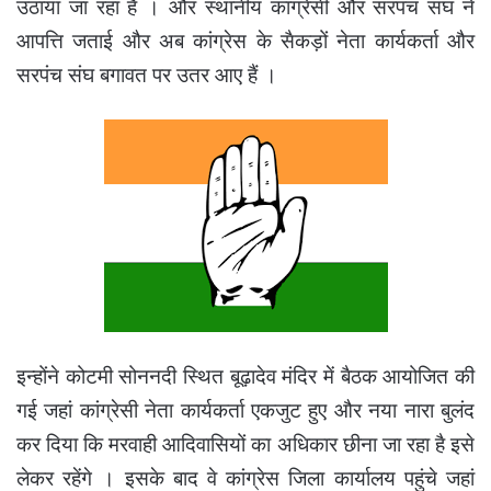
उठाया जा रहा है । और स्थानीय कांग्रेसी और सरपंच संघ ने
आपत्ति जताई और अब कांग्रेस के सैकड़ों नेता कार्यकर्ता और
सरपंच संघ बगावत पर उतर आए हैं ।
इन्होंने कोटमी सोननदी स्थित बूढ़ादेव मंदिर में बैठक आयोजित की
गई जहां कांग्रेसी नेता कार्यकर्ता एकजुट हुए और नया नारा बुलंद
कर दिया कि मरवाही आदिवासियों का अधिकार छीना जा रहा है इसे
लेकर रहेंगे । इसके बाद वे कांग्रेस जिला कार्यालय पहुंचे जहां