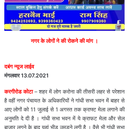
नगर के लोगों ने की रोकने की मांग ।
दबंग न्यूज लाईव
मंगलवार 13.07.2021
करगीरोड कोटा
– शहर में लोग करोना की तीसरी लहर से परेशान
है वहीं नगर पंचायत के अधिकारियों ने गांधी सभा भवन में बाहर से
आए लोगों को 11 जुलाई से 1 अगस्त तक क्राफ्ट मेला लगाने की
अनुमति दे दी है । गांधी सभा भवन में ये क्राफट मेला और सेल
बाजार लगने के बाद यहां भीड़ उमड़ने लगी है । वैसे भी गांधी सभा