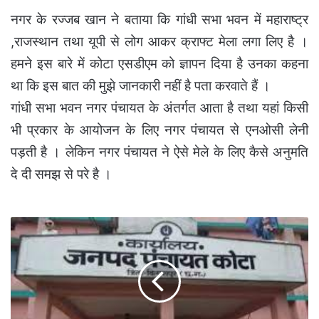
नगर के रज्जब खान ने बताया कि गांधी सभा भवन में महाराष्ट्र
,राजस्थान तथा यूपी से लोग आकर क्राफ्ट मेला लगा लिए है ।
हमने इस बारे में कोटा एसडीएम को ज्ञापन दिया है उनका कहना
था कि इस बात की मुझे जानकारी नहीं है पता करवाते हैं ।
गांधी सभा भवन नगर पंचायत के अंतर्गत आता है तथा यहां किसी
भी प्रकार के आयोजन के लिए नगर पंचायत से एनओसी लेनी
पड़ती है । लेकिन नगर पंचायत ने ऐसे मेले के लिए कैसे अनुमति
दे दी समझ से परे है ।
ब्रेकिंग
-
कोटा
के
इस
सचिव
को