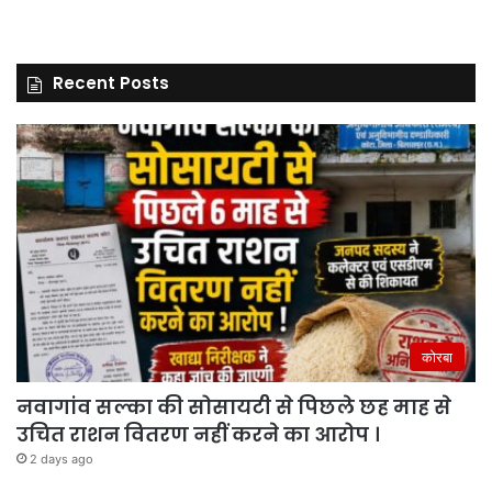
Recent Posts
कोरबा
नवागांव सल्का की सोसायटी से पिछले छह माह से
उचित राशन वितरण नहीं करने का आरोप ।
2 days ago