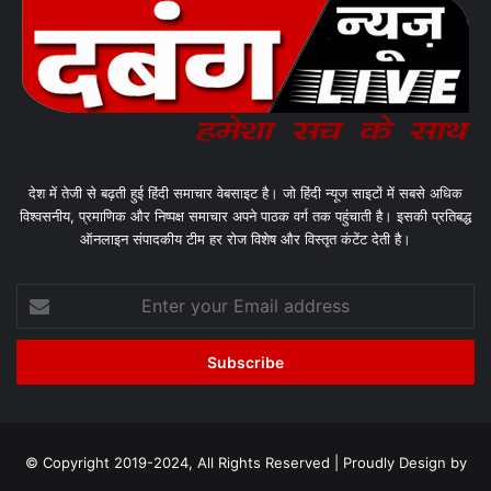
देश में तेजी से बढ़ती हुई हिंदी समाचार वेबसाइट है। जो हिंदी न्यूज साइटों में सबसे अधिक
विश्वसनीय, प्रमाणिक और निष्पक्ष समाचार अपने पाठक वर्ग तक पहुंचाती है। इसकी प्रतिबद्ध
ऑनलाइन संपादकीय टीम हर रोज विशेष और विस्तृत कंटेंट देती है।
Enter
your
Email
address
© Copyright 2019-2024, All Rights Reserved | Proudly Design by