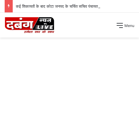
कई शिकायतों के बाद कोटा जनपद के चर्चित सचिव पंचायत से हटाए गए ।
Menu