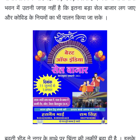
भवन में उतनी जगह नहीं है कि इतना बड़ा सेल बाजार लग जाए
और कोविड के नियमों का भी पालन किया जा सके ।
बढ़ती भीड़ ने नगर के माथे पर चिंता की लकीरें बढ़ा दी है । इसके