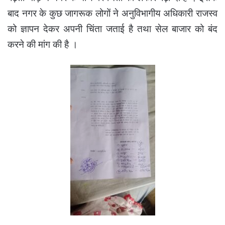
बाद नगर के कुछ जागरूक लोगों ने अनुविभागीय अधिकारी राजस्व
को ज्ञापन देकर अपनी चिंता जताई है तथा सेल बाजार को बंद
करने की मांग की है ।