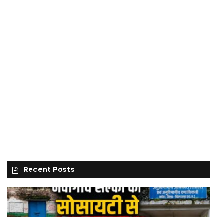
Recent Posts