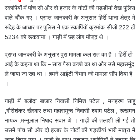
स्कार्पियों में पांच सौ और दो हजार के नोटों की गड्डीयां देख पुलिस
वाले चोैंक गए । प्राप्त जानकारी के अनुसार हिर्री थाना क्षेत्र में
संदेह के आधार पर पुलिस ने एक स्कार्पियों क्रमांक सीजी 222 टी
5234 को रूकवाया । गाड़ी में छह लोग मौजूद थे ।
प्राप्त जानकारी के अनुसार पुरा मामला कल रात का है । हिर्री टी
आई के कहना था कि – सारा पैसा कच्चे का था और उसे महासमुंद
ले जाया जा रहा था । हमने आईटी विभाग को मामला सौंप दिया है
।
गाड़ी में बलौदा बाजार निवासी निमिश पटेल , मनहरण साहू
,गौरीशंकर खैरवार तथा महासमुन्द निवासी श्याम पटेल , रूखमन
नायक ,मन्नूलाल निषाद सवार थे । गाड़ी की तलाशी ली गई तो
उसमें पांच सौ और दो हजार के नोटों की गड्डीयां भारी मात्रा में
जप्त किया गया । गाड़ी के साथ पकड़ाए आरोपियों ने बताया कि