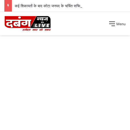
कई शिकायतों के बाद कोटा जनपद के चर्चित सचिव पंचायत से हटाए गए ।
Menu