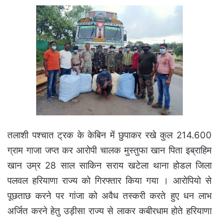
तलाशी पश्चात ट्रक के केबिन में छुपाकर रखे कुल 214.600
ग्राम गाजा जप्त कर आरोपी चालक मुस्तुफा खान पिता इब्राहिम
खान उम्र 28 साल साकिन सराय खटेला थाना होडल जिला
पलवल हरियाणा राज्य को गिरफ्तार किया गया ।
आरोपियो से
पूछताछ करने पर गांजा को अवैध तस्करी करते हुए धन लाभ
अर्जित करने हेतु उड़ीसा राज्य से लाकर कबीरधाम होते हरियाणा