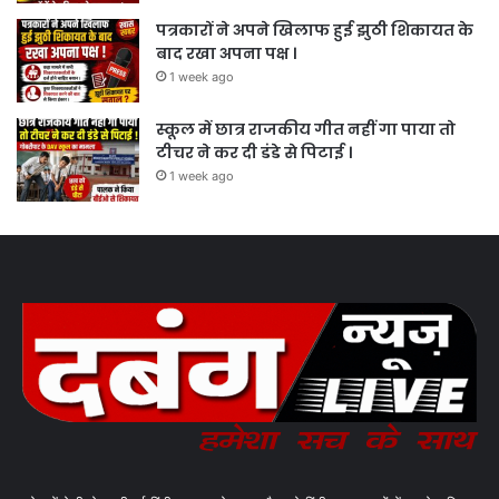
पत्रकारों ने अपने खिलाफ हुई झुठी शिकायत के
बाद रखा अपना पक्ष ।
1 week ago
स्कूल में छात्र राजकीय गीत नहीं गा पाया तो
टीचर ने कर दी डंडे से पिटाई ।
1 week ago