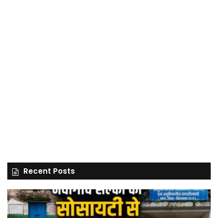
Recent Posts