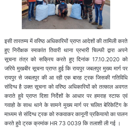
इसी तारतम्य में वरिष्ठ अधिकारियों प्राप्त आदेशों की तामिली करते
हुए निरीक्षक रमाकांत तिवारी थाना प्रभारी चिल्फी द्वारा अपने
सूचना तंत्र को सक्रिय करते हुए दिनांक 17.10.2020 को
जरिये मुखबीर सूचना प्राप्त हुई कि रायपुर जबलपुर मुख्य मार्ग पर
रायपुर से जबलपुर की आ रही एक बारह ट्रक जिसकी गतिविधि
संदिग्ध है उक्त सूचना को वरिष्ठ अधिकारियों को तत्काल अवगत
कराते हुवे प्राप्त दिशा निर्देशों के आधार पर हमराह स्टाफ एवं
गवाहो के साथ थाने के सामने मुख्य मार्ग पर चलित बेरिकेटिंग के
माध्यम से संदिग्ध ट्रक को रुकवाकर कानूनी प्रकियायो का पालन
करते हुवे ट्रक क्रमांक HR 73 0039 कि तलाशी ली गई ।