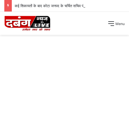
कई शिकायतों के बाद कोटा जनपद के चर्चित सचिव पंचायत से हटाए गए ।
Menu