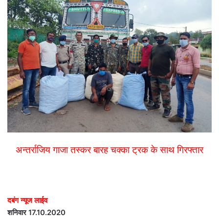
अन्तर्राजिय गाजा तस्कर बारह चक्का ट्रक के साथ गिरफ्तार
दबंग न्यूज लाईव
शनिवार 17.10.2020