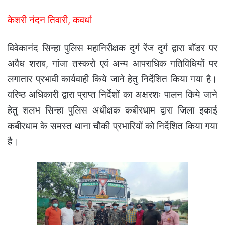
केशरी नंदन तिवारी, कवर्धा
विवेकानंद सिन्हा पुलिस महानिरीक्षक दुर्ग रेंज दुर्ग द्वारा बॉडर पर
अवैध शराब, गांजा तस्करो एवं अन्य आपराधिक गतिविधियों पर
लगातार प्रभावी कार्यवाही किये जाने हेतु निर्देशित किया गया है।
वरिष्ठ अधिकारी द्वारा प्राप्त निर्देशों का अक्षरशः पालन किये जाने
हेतु शलभ सिन्हा पुलिस अधीक्षक कबीरधाम द्वारा जिला इकाई
कबीरधाम के समस्त थाना चोैकी प्रभारियों को निर्देशित किया गया
है।