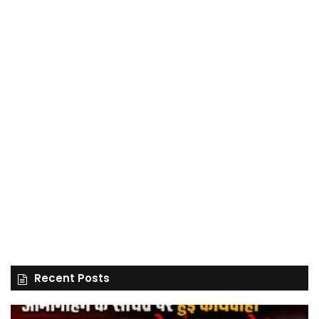
Recent Posts