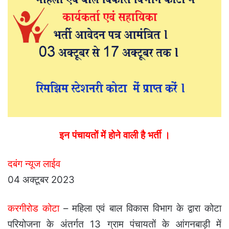
इन पंचायतों में होने वाली है भर्ती ।
दबंग न्यूज लाईव
04 अक्टूबर 2023
करगीरोड कोटा
– महिला एवं बाल विकास विभाग के द्वारा कोटा
परियोजना के अंतर्गत 13 ग्राम पंचायतों के आंगनबाड़ी में