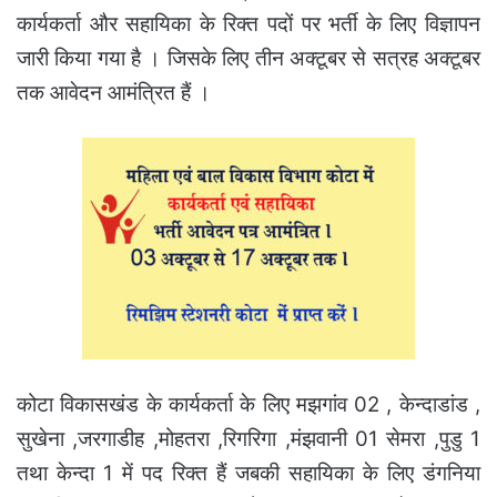
कार्यकर्ता और सहायिका के रिक्त पदों पर भर्ती के लिए विज्ञापन
जारी किया गया है । जिसके लिए तीन अक्टूबर से सत्रह अक्टूबर
तक आवेदन आमंत्रित हैं ।
कोटा विकासखंड के कार्यकर्ता के लिए मझगांव 02 , केन्दाडांड ,
सुखेना ,जरगाडीह ,मोहतरा ,रिगरिगा ,मंझवानी 01 सेमरा ,पुडु 1
तथा केन्दा 1 में पद रिक्त हैं जबकी सहायिका के लिए डंगनिया