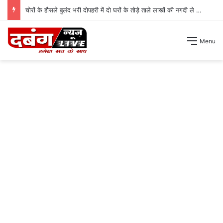
चोरों के हौसले बुलंद भरी दोपहरी में दो घरों के तोड़े ताले लाखों की नगदी ले भागे ।
Menu