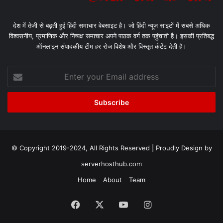
देश में तेजी से बढ़ती हुई हिंदी समाचार वेबसाइट है। जो हिंदी न्यूज साइटों में सबसे अधिक
विश्वसनीय, प्रमाणिक और निष्पक्ष समाचार अपने पाठक वर्ग तक पहुंचाती है। इसकी प्रतिबद्ध
ऑनलाइन संपादकीय टीम हर रोज विशेष और विस्तृत कंटेंट देती है।
Enter
your
Email
address
© Copyright 2019-2024, All Rights Reserved | Proudly Design by
serverhosthub.com
Home
About
Team
Facebook
X
YouTube
Instagram