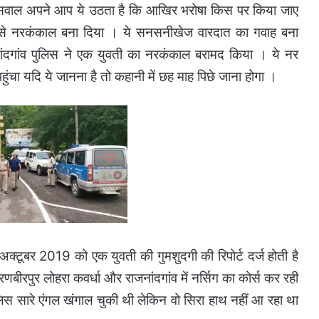
र सवाल अपने आप ये उठता है कि आखिर भरोषा किस पर किया जाए
े नरकंकाल बना दिया । ये सनसनीखेज वारदात का गवाह बना
नांदगांव पुलिस ने एक युवती का नरकंकाल बरामद किया । ये नर
ुंचा यदि ये जानना है तो कहानी में छह माह पिछे जाना होगा ।
ें अक्टूबर 2019 को एक युवती की गुमशुदगी की रिपोर्ट दर्ज होती है
ीरपुर लोहरा कवर्धा और राजनांदगांव में नर्सिग का कोर्स कर रही
स सारे एंगल खंगाल चुकी थी लेकिन वो सिरा हाथ नहीं आ रहा था