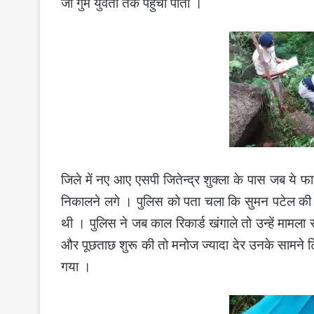
जो गुम युवती तक पहुंचा पाता ।
जिले में नए आए एसपी जितेन्द्र शुक्ला के पास जब ये
निकालने लगे । पुलिस को पता चला कि सुमन पटेल की दोस
थी । पुलिस ने जब काल रिकार्ड खंगाले तो उन्हें माम
और पूछताछ शुरू की तो मनोज ज्यादा देर उनके सामने ट
गया ।