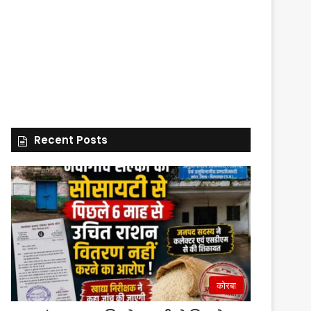
Recent Posts
कोरबा