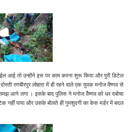
 फाईल आई तो उन्होंने इस पर काम करना शुरू किया और पुरी डिटेल
्ती रणबीरपुर लोहारा में ही रहने वाले एक युवक मनोज वैष्णव से
ला समझ आने लगा । इसके बाद पुलिस ने मनोज वेैष्णव को धर दबोचा
िक नहीं पाया और उसके बोलते ही गुमशुदगी का केस मर्डर में बदल