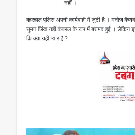
नहीं ।
बहरहाल पुलिस अपनी कार्यवाही में जुटी है । मनोज वैष्णव
सुमन जिंदा नहीं कंकाल के रूप में बरामद हुई । लेकि
कि क्या यहीं प्यार है ?
दुर्गा