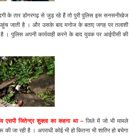
दगी के तार डोगरगढ़ से जुड़ रहे हैं तो पुरी पुलिस इस सनसनीखेज
पर पहुंच जाती है । और उसके बाद मनोज के बताए जगह पर तलाशी
 है । पुलिस अपनी कार्यवाही करने के बाद युवक पर आईपीसी की
ंव एसपी जितेन्द्र शुक्ला का कहना था –
जिले में जो भी मामले
शुरू की जा रही है । अपराधी कोई भी हो कितना भी शातिर हो बचेगा