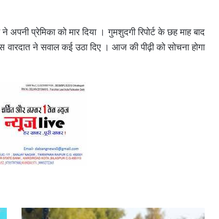
 ने अपनी प्रेमिका को मार दिया । गुमशुदगी रिपोर्ट के छह माह बाद
न इस वारदात ने सवाल कई उठा दिए । आज की पीढ़ी को सोचना होगा
चार