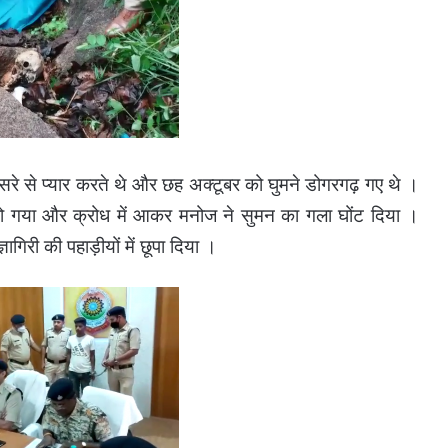
ुसरे से प्यार करते थे और छह अक्टूबर को घुमने डोगरगढ़ गए थे ।
द हो गया और क्रोध में आकर मनोज ने सुमन का गला घोंट दिया ।
गिरी की पहाड़ीयों में छूपा दिया ।