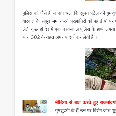
पुलिस को जैसे ही ये पता चला कि सुमन पटेल की गुमशु
वारदात के सबुत जमा करने प्रज्ञागिरी की पहाड़ीयों 
लेती कुछ ही देर में एक नरकंकाल पुलिस के हाथ लगता
धारा 302 के तहत अपराध दर्ज कर लेती हेै ।
मीडिया से बात करते हुए राजनांदगा
गुमशुदगी के हैं उन पर विशेष जांच 