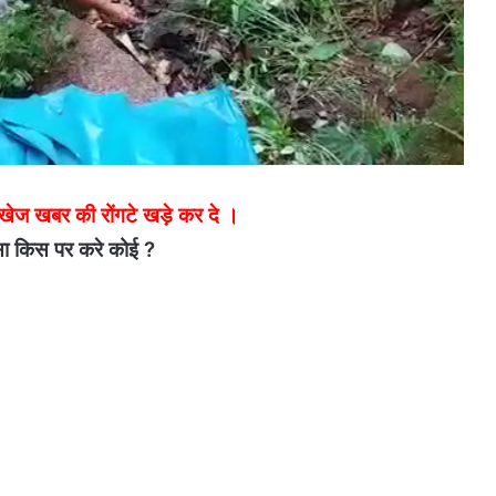
ज खबर की रोंगटे खड़े कर दे ।
ा किस पर करे कोई ?