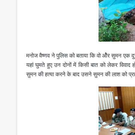
मनोज वैष्णव ने पुलिस को बताया कि वो ओैर सुमन एक द
यहां घुमते हुए उन दोनों में किसी बात को लेकर विवा
सुमन की हत्या करने के बाद उसने सुमन की लाश को प्रज्ञा