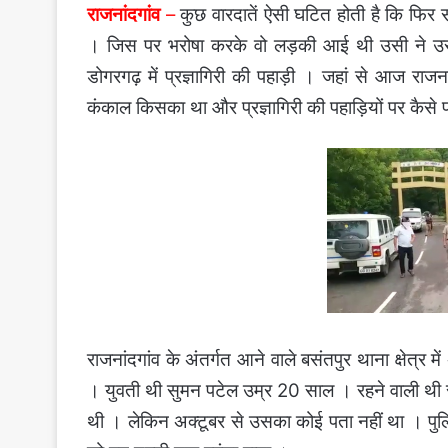
राजनांदगांव
–
कुछ वारदातें ऐसी घटित होती है कि फि
। जिस पर भरोषा करके वो लड़की आई थी उसी ने उस
डोगरगढ़ में प्रज्ञागिरी की पहाड़ी । जहां से आज राज
कंकाल किसका था और प्रज्ञागिरी की पहाड़ियों पर कैसे पह
राजनांदगांव के अंतर्गत आने वाले बसंतपुर थाना क्षेत्र म
। युवती थी सुमन पटेल उम्र 20 साल । रहने वाली थी रणब
थी । लेकिन अक्टूबर से उसका कोई पता नहीं था । पुलि