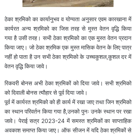
ठेका श्रमिको का कार्यानुभव व योग्यता अनुसार एवम कारखाना में
कार्यरत अन्य श्रमिको का जिस तरह से मुस्त वेतन वृद्धि किया
गया है उसी तरह। सभी ठेका श्रमिको का एक मुस्त वेतन प्रदान
किया जाए। जो ठेका श्रमिक एक मुस्त मासिक वेतन के लिए पात्र
नहीं हो पाता है उन सभी ठेका श्रमिको के उच्चकुशल,कुशल दर में
वेतन वृद्धि किया जावे।
रिकवरी बोनस अभी ठेका श्रमिकों को दिया जावे। सभी श्रमिको
को दिवाली बोनस त्यौहार से पूर्व दिया जावे।
पूर्व में कार्यरत श्रमिको को ही कार्य में रखा जाए तथा जिन श्रमिको
का स्थान परिवर्तन किया गया है,उनको पुनः उनके स्थान पर रखा
जावे। पेराई सत्र 2023-24 में समस्त श्रमिकों का साप्ताहिक
अवकाश समाप्त किया जाए। ऑफ सीजन में यदि ठेका श्रमिकों से