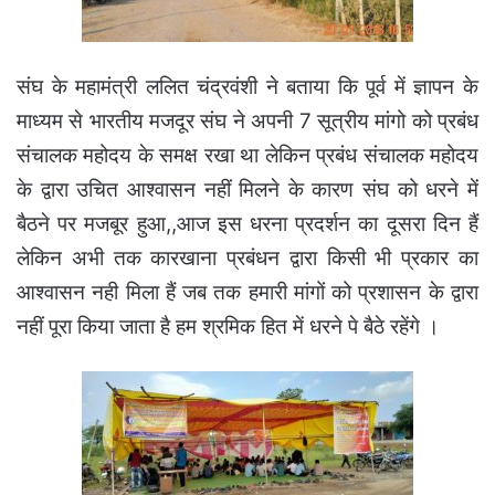
संघ के महामंत्री ललित चंद्रवंशी ने बताया कि पूर्व में ज्ञापन के
माध्यम से भारतीय मजदूर संघ ने अपनी 7 सूत्रीय मांगो को प्रबंध
संचालक महोदय के समक्ष रखा था लेकिन प्रबंध संचालक महोदय
के द्वारा उचित आश्वासन नहीं मिलने के कारण संघ को धरने में
बैठने पर मजबूर हुआ,,आज इस धरना प्रदर्शन का दूसरा दिन हैं
लेकिन अभी तक कारखाना प्रबंधन द्वारा किसी भी प्रकार का
आश्वासन नही मिला हैं जब तक हमारी मांगों को प्रशासन के द्वारा
नहीं पूरा किया जाता है हम श्रमिक हित में धरने पे बैठे रहेंगे ।