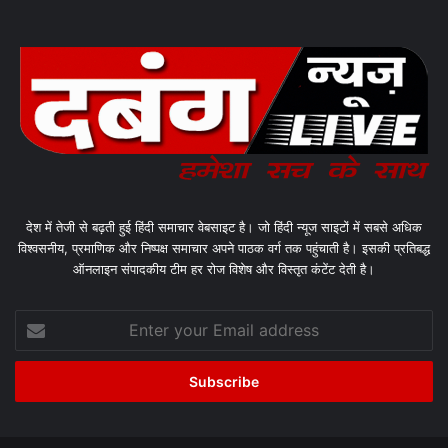
देश में तेजी से बढ़ती हुई हिंदी समाचार वेबसाइट है। जो हिंदी न्यूज साइटों में सबसे अधिक
विश्वसनीय, प्रमाणिक और निष्पक्ष समाचार अपने पाठक वर्ग तक पहुंचाती है। इसकी प्रतिबद्ध
ऑनलाइन संपादकीय टीम हर रोज विशेष और विस्तृत कंटेंट देती है।
Enter
your
Email
address