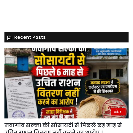
Recent Posts
कोरबा
नवागांव सल्का की सोसायटी से पिछले छह माह से
उचित राशन वितरण नहीं करने का आरोप ।