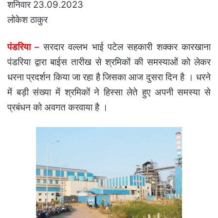
शनिवार 23.09.2023
लोकेश ठाकुर
पंडरिया –
सरदार वल्लभ भाई पटेल सहकारी शक्कर कारखाना
पंडरिया द्वारा बाईस तारीख से श्रमिकों की समस्याओं को लेकर
धरना प्रदर्शन किया जा रहा है जिसका आज दुसरा दिन है । धरने
में बड़ी संख्या में श्रमिकों ने हिस्सा लेते हुए अपनी समस्या से
प्रबंधन को अवगत करवाया है ।