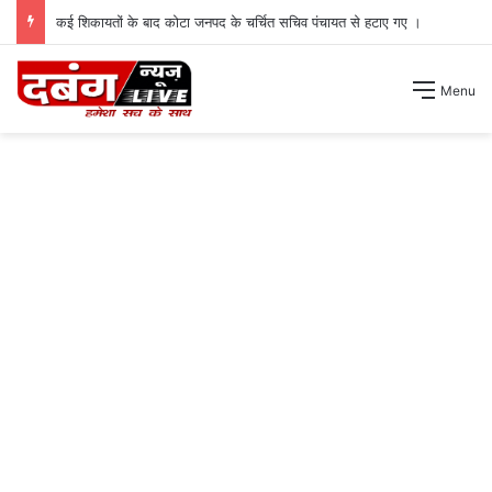
कई शिकायतों के बाद कोटा जनपद के चर्चित सचिव पंचायत से हटाए गए ।
Menu