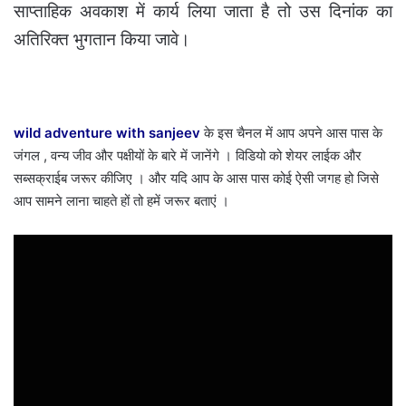
साप्ताहिक अवकाश में कार्य लिया जाता है तो उस दिनांक का
अतिरिक्त भुगतान किया जावे।
wild adventure with sanjeev
के इस चैनल में आप अपने आस पास के
जंगल , वन्य जीव और पक्षीयों के बारे में जानेंगे । विडियो को शेयर लाईक और
सब्सक्राईब जरूर कीजिए । और यदि आप के आस पास कोई ऐसी जगह हो जिसे
आप सामने लाना चाहते हों तो हमें जरूर बताएं ।