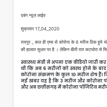
दबंग न्यूज लाईव
शुक्रवार 17_04_2020
रायपुर _ कल ही एम्स से कोरोना के 6 मरीज ठिक हुये 
की हालात सुधार पर है । लेकिन बीती रात कटघोरा से 
स्वास्थ्य मंत्री ने अपना एक वीडियो जारी क
थी कि अब 6 मरीजों को स्वस्थ होने के बाद ड
कोरोना संक्रमण के कुल 10 मरीज शेष हैं।
नई खबर यह है कि 3 मरीज और कोरोना पॉजिट
और अब छत्तीसगढ़ में कोरोना पॉजिटिव मरीजों