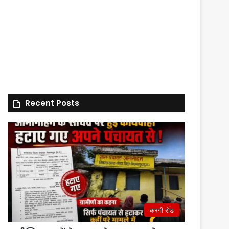
Recent Posts
करगी रोड