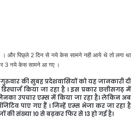
थे । और पिछ्ले 2 दिन से नये केस सामने नही आये थे तो लगा था
फिर 3 नये केस सामने आ गए ।
र गुरुवार की सुबह प्रदेशवासियों को यह जानकारी दी
िस्चार्ज किया जा रहा है । इस प्रकार छत्तीसगढ़ में
 जिनका उपचार एम्स में किया जा रहा है। लेकिन अब
िव पाए गए हैं । जिन्हें एम्स भेजा कर जा रहा है
 की संख्या 10 से बढ़कर फिर से 13 हो गई है।