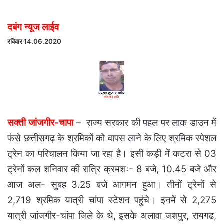
दबंग न्यूज लाईव
रविवार 14.06.2020
सक्ती जांजगीर-चापा
– राज्य सरकार की पहल पर लाक डाउन में
फंसे छत्तीसगढ़ के श्रमिकों को वापस लाने के लिए श्रमिक स्पेशल
ट्रेन का परिचालन किया जा रहा है। इसी कड़ी में कटरा से 03
ट्रेनों कल शनिवार की रात्रि क्रमशः- 8 बजे, 10.45 बजे और
आज अल- सुबह 3.25 बजे आगमन हुआ। तीनों ट्रेनों से
2,719 श्रमिक यात्री चांपा स्टेशन पहुंचे। इनमें से 2,275
यात्री जांजगीर-चांपा जिले के थे, इसके अलावा जशपुर, रायगढ,