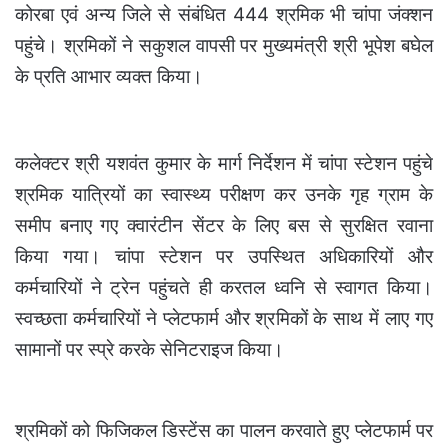
कोरबा एवं अन्य जिले से संबंधित 444 श्रमिक भी चांपा जंक्शन
पहुंचे। श्रमिकों ने सकुशल वापसी पर मुख्यमंत्री श्री भूपेश बघेल
के प्रति आभार व्यक्त किया।
कलेक्टर श्री यशवंत कुमार के मार्ग निर्देशन में चांपा स्टेशन पहुंचे
श्रमिक यात्रियों का स्वास्थ्य परीक्षण कर उनके गृह ग्राम के
समीप बनाए गए क्वारंटीन सेंटर के लिए बस से सुरक्षित रवाना
किया गया। चांपा स्टेशन पर उपस्थित अधिकारियों और
कर्मचारियों ने ट्रेन पहुंचते ही करतल ध्वनि से स्वागत किया।
स्वच्छता कर्मचारियों ने प्लेटफार्म और श्रमिकों के साथ में लाए गए
सामानों पर स्प्रे करके सेनिटराइज किया।
श्रमिकों को फिजिकल डिस्टेंस का पालन करवाते हुए प्लेटफार्म पर