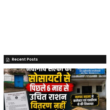
Recent Posts