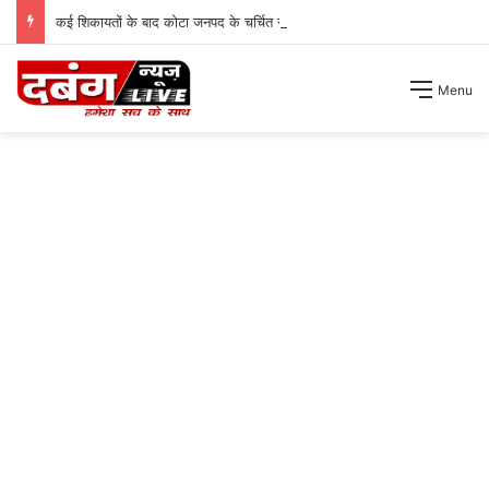
कई शिकायतों के बाद कोटा जनपद के चर्चित सचिव पंचायत से हटाए गए ।
Menu