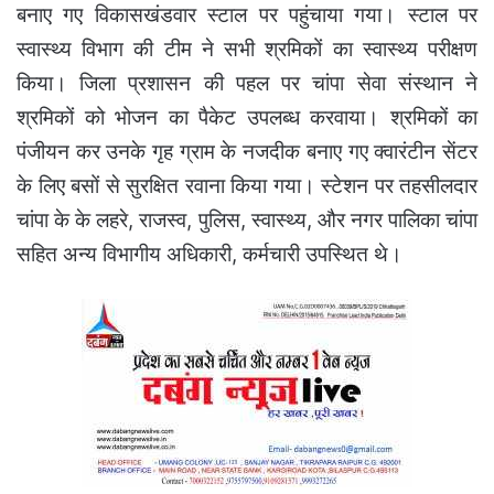
बनाए गए विकासखंडवार स्टाल पर पहुंचाया गया। स्टाल पर
स्वास्थ्य विभाग की टीम ने सभी श्रमिकों का स्वास्थ्य परीक्षण
किया। जिला प्रशासन की पहल पर चांपा सेवा संस्थान ने
श्रमिकों को भोजन का पैकेट उपलब्ध करवाया। श्रमिकों का
पंजीयन कर उनके गृह ग्राम के नजदीक बनाए गए क्वारंटीन सेंटर
के लिए बसों से सुरक्षित रवाना किया गया। स्टेशन पर तहसीलदार
चांपा के के लहरे, राजस्व, पुलिस, स्वास्थ्य, और नगर पालिका चांपा
सहित अन्य विभागीय अधिकारी, कर्मचारी उपस्थित थे।