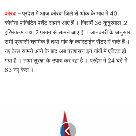
कोरबा
– प्रदेश में आज कोरबा जिले से थोक के भाव में 40
कोरोना पाजिटिव पेशेंट सामने आए हैं । जिसमें 36 कुदुरमाल ,2
हरिमंगलम तथा 2 पसान से सामने आए हैं । जानकारी के अनुसार
सभी प्रवासी श्रमिक हैं तथा गांव के क्वांरटाईन सेंटर में रहते हैं ।
नए केस सामने आने के बाद अब प्रशासन इन गांवों में एक्टिव हो
गया है । तथा सुरक्षा के उपाय कर रहा है । प्रदेश में 24 घंटे में
63 नए केस ।
महिलाएं
आत्मनिर्भर
होकर
जीवीकोपार्जन
करने