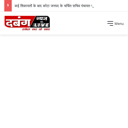
कई शिकायतों के बाद कोटा जनपद के चर्चित सचिव पंचायत से हटाए गए ।
Menu