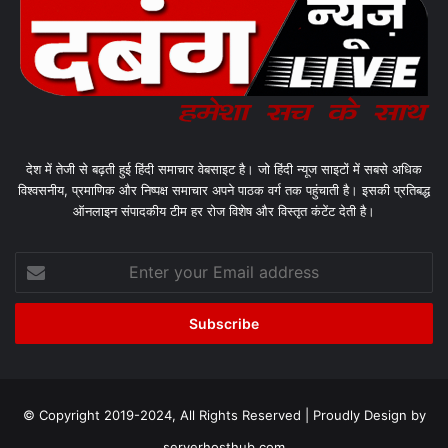
देश में तेजी से बढ़ती हुई हिंदी समाचार वेबसाइट है। जो हिंदी न्यूज साइटों में सबसे अधिक
विश्वसनीय, प्रमाणिक और निष्पक्ष समाचार अपने पाठक वर्ग तक पहुंचाती है। इसकी प्रतिबद्ध
ऑनलाइन संपादकीय टीम हर रोज विशेष और विस्तृत कंटेंट देती है।
Enter
your
Email
address
© Copyright 2019-2024, All Rights Reserved | Proudly Design by
serverhosthub.com