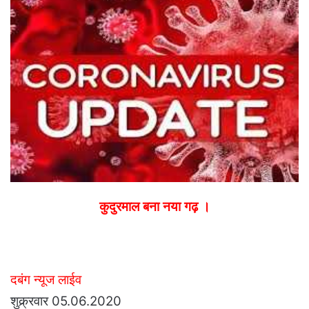
email
कुदुरमाल बना नया गढ़ ।
दबंग न्यूज लाईव
शुक्र्रवार 05.06.2020