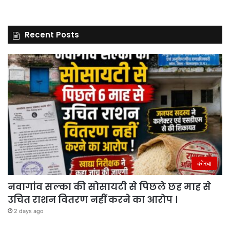
Recent Posts
कोरबा
नवागांव सल्का की सोसायटी से पिछले छह माह से
उचित राशन वितरण नहीं करने का आरोप ।
2 days ago