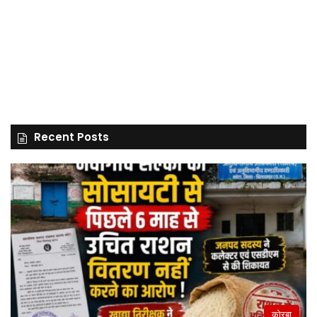
Recent Posts
कोरबा