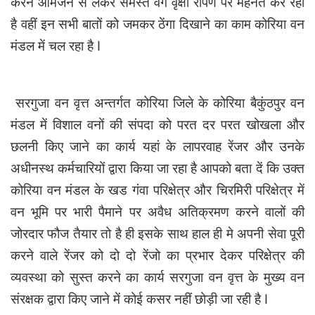
करने आमजन से लेकर समस्त वर्ग वृक्षा रोपण पर मेहनत कर रहा
है वहीं इन सभी बातों को जमकर ठेंगा दिखाने का काम कोरिया वन
मंडल में चल रहा है I
सरगुजा वन वृत्त अन्तर्गत कोरिया जिले के कोरिया बैकुंठपुर वन
मंडल में विशाल वनों की संपदा को परत दर परत खोखला और
छलनी किए जाने का कार्य यहां के लापरवाह रेंजर और उनके
अधीनस्थ कर्मचारियों द्वारा किया जा रहा है आपको बता दें कि उक्त
कोरिया वन मंडल के खड गंवा परिक्षेत्र और चिरमिरी परिक्षेत्र में
वन भूमि पर भारी पैमाने पर अवैध अतिक्रमण करने वालों की
जोरदार फौज तैयार तो है ही इसके साथ हाल ही मे अपनी सेवा पूरी
करने वाले रेंजर को दो दो रेंजो का प्रभार देकर परिक्षेत्र की
व्यवस्था को सुस्त करने का कार्य सरगुजा वन वृत्त के मुख्य वन
संरक्षक द्वारा किए जाने में कोई कसर नहीं छोड़ी जा रही है I