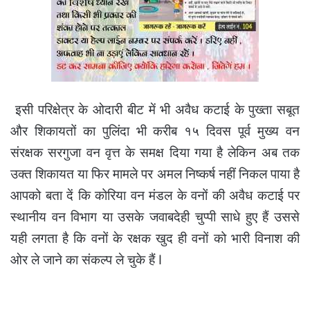
इसी परिक्षेत्र के ओदारी बीट में भी अवैध कटाई के पुख्ता सबूत
और शिकायतों का पुलिंदा भी करीब १५ दिवस पूर्व मुख्य वन
संरक्षक सरगुजा वन वृत्त के समक्ष दिया गया है लेकिन अब तक
उक्त शिकायत या फिर मामले पर अमल निष्कर्ष नहीं निकल पाया है
आपको बता दें कि कोरिया वन मंडल के वनों की अवैध कटाई पर
स्थानीय वन विभाग या उसके जवाबदेही चुप्पी साधे हुए हैं उससे
यही लगता है कि वनों के रक्षक खुद ही वनों को भारी विनाश की
ओर ले जाने का संकल्प ले चुके हैं I