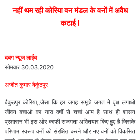
email
नहीं थम रही कोरिया वन मंडल के वनों में अवैध
कटाई I
दबंग न्यूज लाईव
सोमवार 30.03.2020
अजीत कुमार बैकुंठपुर
बैकुंठपुर कोरिया,,जैसा कि हर जगह समूचे जगत में वृक्ष लगाओ
जीवन बचाओ का नारा वर्षों से चर्चा आम है साथ ही शासन
प्रशासन भी इस ओर काफी सजगता अख्तियार किए हुए है जिसके
परिणाम स्वरूप वनों को संरक्षित करने और नए वनों को विकसित