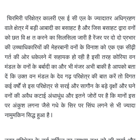
चिरमिरी परिक्षेत्र कालरी एस ई सी एल के ज्यादातर अधिग्रहण
वाले क्षेत्र में बड़ी आबादी का बसाहट है और जिस बसाहट द्वारा वनों
को छत वि क्ष त करने का सिलसिला जारी है रेंजर पर दो दो प्रभार
की उच्चाधिकारियों की मेहरबानी वनों के विनाश को एक एक सीढ़ी
गर्त की ओर धकेलने में सहायक हो रही है इसी तरह कोरिया वन
मंडल के वनों के बर्बादी का और भी मंजर अभी बाकी है आपको बता
दें कि उक्त वन मंडल के देव गढ़ परिक्षेत्र की बात करें तो विगत
कई वर्षों से इस परिक्षेत्र से सरई और सागौन के बड़े वृक्षों और घने
वनों की अवैध कटाई अंधाधुंध और इतने जोरों पर है कि मानों इस
पर अंकुश लगना जैसे गधे के सिर पर सिंघ लगने से भी ज्यादा
नामुमकिन सिद्ध हुआ है I