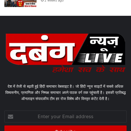
2 weeks ago
देश में तेजी से बढ़ती हुई हिंदी समाचार वेबसाइट है। जो हिंदी न्यूज साइटों में सबसे अधिक
विश्वसनीय, प्रमाणिक और निष्पक्ष समाचार अपने पाठक वर्ग तक पहुंचाती है। इसकी प्रतिबद्ध
ऑनलाइन संपादकीय टीम हर रोज विशेष और विस्तृत कंटेंट देती है।
Enter
your
Email