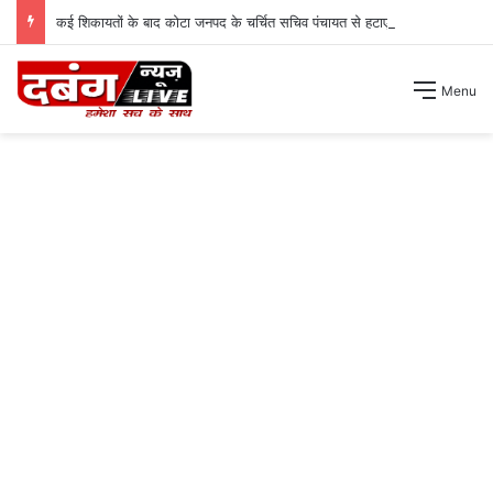
कई शिकायतों के बाद कोटा जनपद के चर्चित सचिव पंचायत से हटाए गए ।
Menu