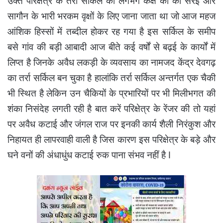
उक्त परिक्षेत्र के तर्रा सर्किल का लगभग कक्ष को की सरई और
सागौन के भारी भरकम वृक्षों के लिए जाना जाता था जो आज महज
आंशिक हिस्सों में तब्दील होकर रह गया है इस सर्किल के समीप
बसे गांव की बड़ी आबादी आज बीते कई वर्षों से बढ़ई के कार्यों में
लिप्त है जिनके अवैध लकड़ी के व्यवसाय का नामजद केंद्र देवगढ़
का तर्रा सर्किल बन चुका है हालांकि तर्रा सर्किल अन्तर्गत एक चैकी
भी स्थित है लेकिन उन चैकियों के प्रभारियों पर भी मिलीभगत की
शंका निसंदेह लगती रही है बात करें परिक्षेत्र के रेंजर की तो यहां
पर अवैध कटाई और जंगल राज पर इनकी कार्य शैली निरंकुश और
निहायत ही लापरवाही वाली है जिस कारण इस परिक्षेत्र के बड़े और
घने वनों की अंधाधुंध कटाई रुक पाना संभव नहीं है I