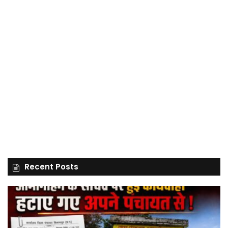
Recent Posts