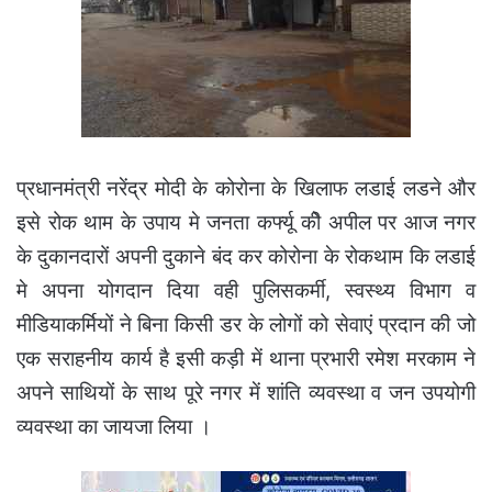
प्रधानमंत्री नरेंद्र मोदी के कोरोना के खिलाफ लडाई लडने और
इसे रोक थाम के उपाय मे जनता कर्फ्यू कीे अपील पर आज नगर
के दुकानदारों अपनी दुकाने बंद कर कोरोना के रोकथाम कि लडाई
मे अपना योगदान दिया वही पुलिसकर्मी, स्वस्थ्य विभाग व
मीडियाकर्मियों ने बिना किसी डर के लोगों को सेवाएं प्रदान की जो
एक सराहनीय कार्य है इसी कड़ी में थाना प्रभारी रमेश मरकाम ने
अपने साथियों के साथ पूरे नगर में शांति व्यवस्था व जन उपयोगी
व्यवस्था का जायजा लिया ।