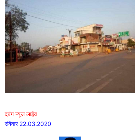
email
दबंग न्यूज लाईव
रविवार 22.03.2020