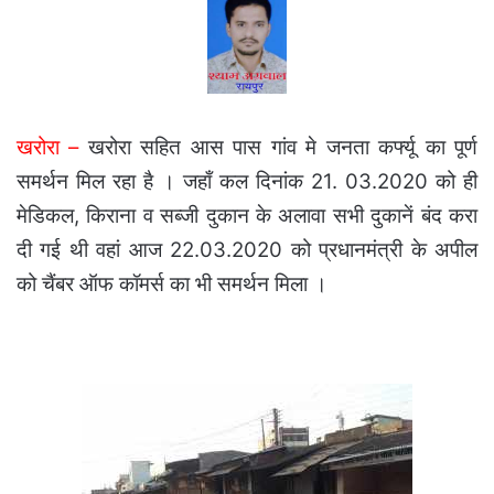
खरोरा –
खरोरा सहित आस पास गांव मे जनता कर्फ्यू का पूर्ण
समर्थन मिल रहा है । जहाँ कल दिनांक 21. 03.2020 को ही
मेडिकल, किराना व सब्जी दुकान के अलावा सभी दुकानें बंद करा
दी गई थी वहां आज 22.03.2020 को प्रधानमंत्री के अपील
को चैंबर ऑफ कॉमर्स का भी समर्थन मिला ।