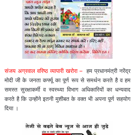
संजय अग्रवाल वरिष्ठ व्यापारी खरोरा –
हम प्रधानमंत्री नरेंद्र
मोदी जी के जनता कर्फ्यू का पूर्ण रूप से समर्थन करते है व हम
समस्त सुरक्षाकर्मी व स्वस्थ्या विभाग अधिकारियों का धन्यवाद
करते है कि उन्होंने इतनी मुशीबत के वक्त भी अपना पूर्ण सहयोग
दिया ।