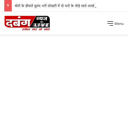
चोरों के हौसले बुलंद भरी दोपहरी में दो घरों के तोड़े ताले लाखों की नगदी ले भागे ।
Menu