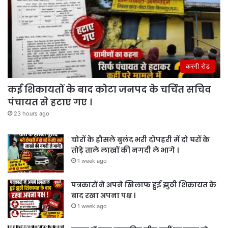
करगी रोड
कई शिकायतों के बाद कोटा जनपद के चर्चित सचिव
पंचायत से हटाए गए ।
23 hours ago
चोरों के हौसले बुलंद भरी दोपहरी में दो घरों के
तोड़े ताले लाखों की नगदी ले भागे ।
1 week ago
पत्रकारों ने अपने खिलाफ हुई झुठी शिकायत के
बाद रखा अपना पक्ष ।
1 week ago