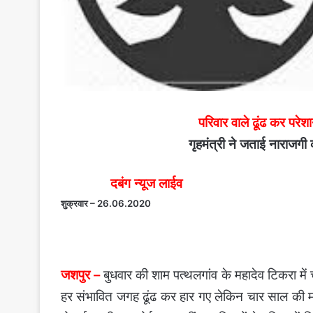
परिवार वाले ढूंढ कर परेश
गृहमंत्री ने जताई नाराजगी क
दबंग न्यूज लाईव
शुक्रवार – 26.06.2020
जशपुर –
बुधवार की शाम पत्थलगांव के महादेव टिकरा में
हर संभावित जगह ढूंढ कर हार गए लेकिन चार साल की म