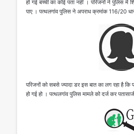
हो गई बच्ची का कोई पता नहीं । परिजनों ने पुलिस में
पाए । पत्थलगांव पुलिस ने अपराध क्रमांक 116/20 ध
परिजनों को सबसे ज्यादा डर इस बात का लग रहा है कि पा
हो गई हो । पत्थलगांव पुलिस मामले को दर्ज कर पतासाज