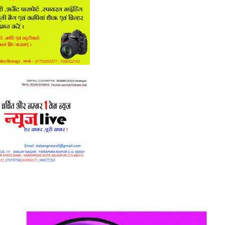
रेलवे
सुरक्षा