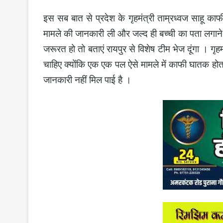
इस सब बात से प्रदेश के गृहमंत्री ताम्रध्वज साहू काफ
मामले की जानकारी ली और जल्द ही बच्ची का पता लगाने 
जरूरत हो तो बताएं रायपुर से विशेष टीम भेज दूंगा । गृह
चाहिए क्योंकि एक एक पल ऐसे मामले में काफी घातक होत
जानकारी नहीं मिल पाई है ।