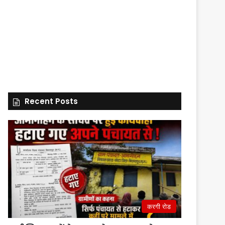
Recent Posts
करगी रोड