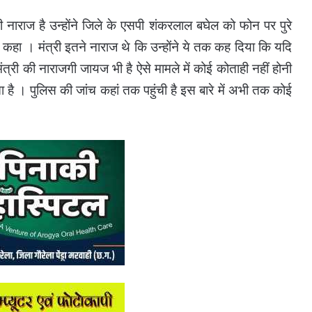
ी नाराज है उन्होंने जिले के एसपी शंकरलाल बघेल को फोन पर पुरे
कहा । मंत्री इतने नाराज थे कि उन्होंने ये तक कह दिया कि यदि
मंत्री की नाराजगी जायज भी है ऐसे मामले में कोई कोताही नहीं होनी
ा है ।
पुलिस की जांच कहां तक पहुंची है इस बारे में अभी तक कोई