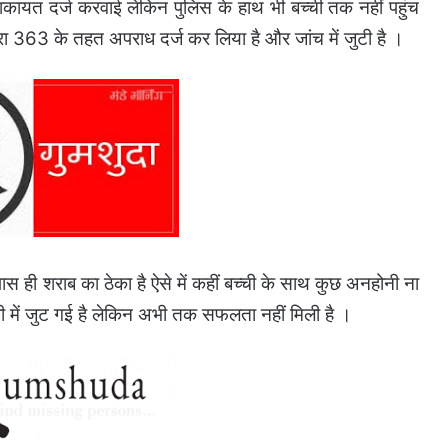
 शिकायत दर्ज करवाई लेकिन पुलिस के हाथ भी बच्ची तक नहीं पहुंच
ारा 363 के तहत अपराध दर्ज कर लिया है
और जांच में जुटी है ।
स ही शराब का ठेका है ऐसे में कहीं बच्ची के साथ कुछ अनहोनी ना
ी में जुट गई है लेकिन अभी तक सफलता नहीं मिली है ।