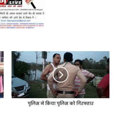
पुलिस
ने
किया
पुलिस
को
गिरफ्तार
पुलिस ने किया पुलिस को गिरफ्तार