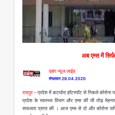
अब एम्स में सि
दबंग न्यूज लाईव
मंगलवार 28.04.2020
रायपुर –
प्रदेश में कटघोरा हाॅटस्पाॅट से निकले कोरोना 
प्रदेश के स्वास्थ्य विभाग और एम्स की जी तोड़ मेहनत
सफलता प्राप्त की । आज एम्स से दो और कोरोना पाजि