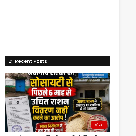
Recent Posts
कोरबा