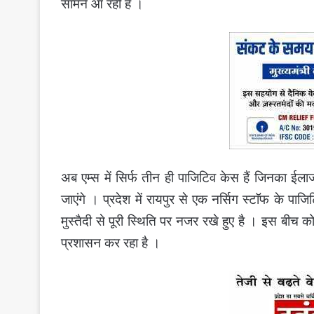
सामने आ रही है ।
अब एम्स में सिर्फ तीन ही पाजिटिव केस हैं जिनका ईला
जाएंगे । प्रदेश में रायपुर से एक नर्सिग स्टाॅफ के पा
मुस्तैदी से पूरी स्थिति पर नजर रखे हुए है । इस बीच क
प्रशासन कर रहा है ।