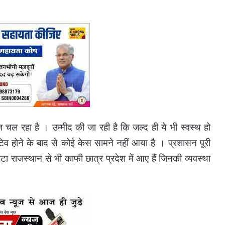
ज चल रहा है । उम्मीद की जा रही है कि जल्द ही ये भी स्वस्थ हो
जिटिव होने के बाद से कोई केस सामने नहीं आया है । प्रशासन पूरी
ोटा राजस्थान से भी काफी छात्र प्रदेश में आए हैं जिनकी व्यवस्था