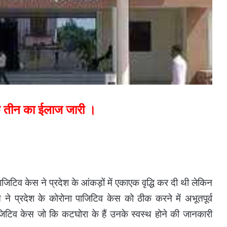
र्फ तीन का ईलाज जारी ।
पाजिटिव केस ने प्रदेश के आंकड़ों में एकाएक वृद्धि कर दी थी लेकिन
 ने प्रदेश के कोरोना पाजिटिव केस को ठीक करने में अभूतपूर्व
टिव केस जो कि कटघोरा के हैं उनके स्वस्थ होने की जानकारी