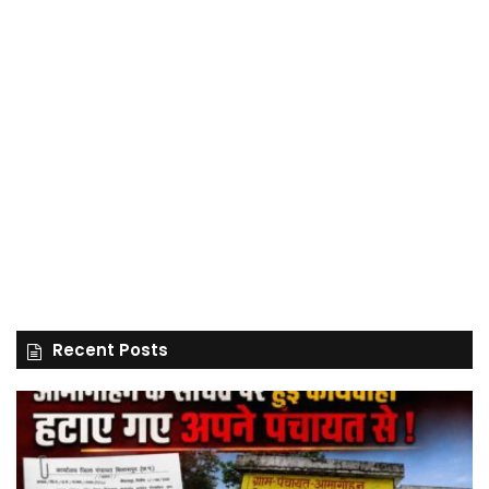
Recent Posts