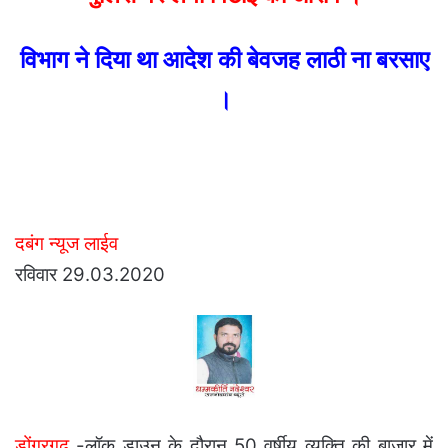
विभाग ने दिया था आदेश की बेवजह लाठी ना बरसाए
।
दबंग न्यूज लाईव
रविवार 29.03.2020
डोंगरगढ़
-लॉक डाउन के दौरान 50 वर्षीय व्यक्ति की बाजार में