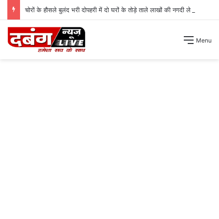
चोरों के हौसले बुलंद भरी दोपहरी में दो घरों के तोड़े ताले लाखों की नगदी ले भागे ।
Menu