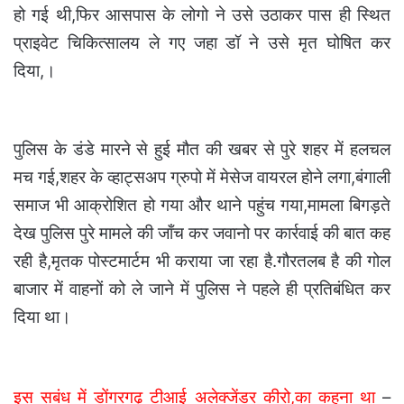
हो गई थी,फिर आसपास के लोगो ने उसे उठाकर पास ही स्थित
प्राइवेट चिकित्सालय ले गए जहा डॉ ने उसे मृत घोषित कर
दिया,।
पुलिस के डंडे मारने से हुई मौत की खबर से पुरे शहर में हलचल
मच गई,शहर के व्हाट्सअप ग्रुपो में मेसेज वायरल होने लगा,बंगाली
समाज भी आक्रोशित हो गया और थाने पहुंच गया,मामला बिगड़ते
देख पुलिस पुरे मामले की जाँच कर जवानो पर कार्रवाई की बात कह
रही है,मृतक पोस्टमार्टम भी कराया जा रहा है.गौरतलब है की गोल
बाजार में वाहनों को ले जाने में पुलिस ने पहले ही प्रतिबंधित कर
दिया था।
इस सबंध में डोंगरगढ़ टीआई अलेक्जेंडर कीरो,का कहना था
–