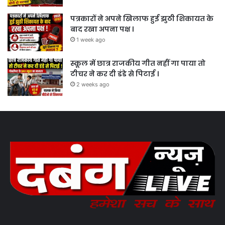
पत्रकारों ने अपने खिलाफ हुई झुठी शिकायत के
बाद रखा अपना पक्ष ।
1 week ago
स्कूल में छात्र राजकीय गीत नहीं गा पाया तो
टीचर ने कर दी डंडे से पिटाई ।
2 weeks ago