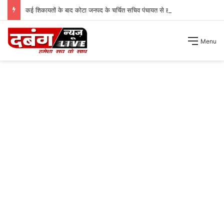
कई शिकायतों के बाद कोटा जनपद के चर्चित सचिव पंचायत से हटाए गए ।
Menu