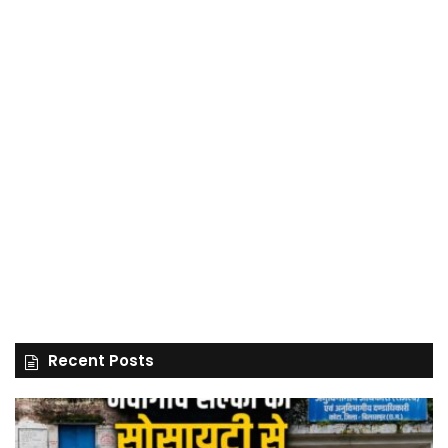
Recent Posts