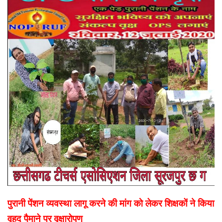
पुरानी पेंशन व्यवस्था लागू करने की मांग को लेकर शिक्षकों ने किया
वृहद पैमाने पर वृक्षारोपण