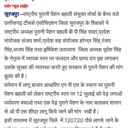
दबंग न्यूज लाईव
सूरजपुर –
राष्ट्रीय पुरानी पेंशन बहाली संयुक्त मोर्चा के बैनर तले
छत्तीसगढ़ टीचर्स एसोसिएशन जिला सुरजपुर के शिक्षको ने
राष्ट्रीय अध्यक्ष पुरानी पेंशन बहाली बी पी सिंह रावत,प्रदेश
संयोजक संजय शर्मा,प्रदेश सह संयोजक हरेन्द्र सिंह,रंजय
सिंह,अजय सिंह तथा हृषिकेश उपाध्याय जिला अध्यक्ष भूपेश सिंह
के नेतृत्व में व्यापक स्तर पर फलदार और छाया दार वृक्ष लगाकर
उसके सुरक्षा की व्यवस्था करते हुए सरकार से पुराने पेंशन की मांग
बुलंद की है।
वर्तमान में लागू बाजार आधारित एन पी एस के स्थान पर पुरानी
पेंशन बहाली को लेकर राष्ट्रीय स्तर पर 12 जुलाई को पेड़ लगाओ
पर्यावरण बचाओ तथा एक पेड़ पुराने पेंशन के नाम चलाकर शासन
से ओ पी एस शीघ्र लागू किये जाने की मांग रखी है।
इसी तारतम्य में सूरजपुर जिले में 120720 पौधे लागये जाने के