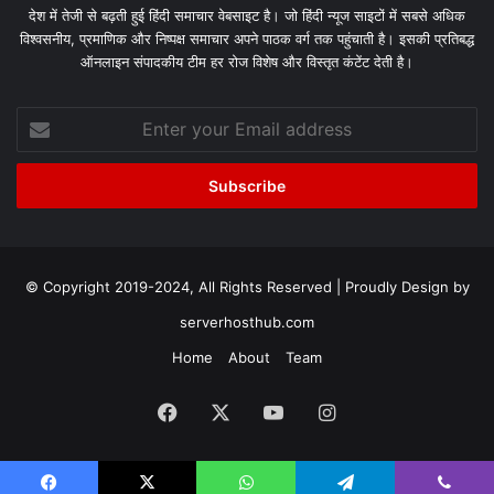
देश में तेजी से बढ़ती हुई हिंदी समाचार वेबसाइट है। जो हिंदी न्यूज साइटों में सबसे अधिक
विश्वसनीय, प्रमाणिक और निष्पक्ष समाचार अपने पाठक वर्ग तक पहुंचाती है। इसकी प्रतिबद्ध
ऑनलाइन संपादकीय टीम हर रोज विशेष और विस्तृत कंटेंट देती है।
Enter
your
Email
address
© Copyright 2019-2024, All Rights Reserved | Proudly Design by
serverhosthub.com
Home
About
Team
Facebook
X
YouTube
Instagram