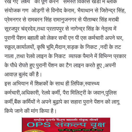
रखे गए लक्ष्य को पूर्ण करने समस्त विकास खंडों में ब्लॉक
संयोजक गण ओड़गी से विनोद केराम, भैयाथान से जितेन्द्र सिंह,
प्रेमनगर से रामबरन सिंह रामानुजनगर से पीताम्बर सिंह मराबी
सूरजपुर चंद्रदेव,तथा प्रतापपुर से नागेन्द्र सिंह के नेतृत्व में
पुरानी पेंशन बहाली को लेकर सभी एन पी एस कर्मचारी अपने घर,
स्कूल,कार्यालयों, कृषि भूमि,मैदान,सड़क के निकट ,नदी के तट
नाला ,तथा रेलवे लाइन के निकट व्यापक पैमाने में विभिन्न प्रकार
के पौधे रोपते हुए पुरानी पेंशन का टैग लाइन करते हुए ,अपनी
आवाज़ बुलंद की है।
इस अभियान में शिक्षकों के साथ ही लिपिक,स्वास्थ्य
कर्मचारी,अधिकारी, रेलवे कर्मी, पैरा मिलिट्री के जवान,पुलिस
कर्मी,बैंक कर्मियों ने अपने बुढ़ापे का सहारा पुराने पेंशन को लागू
किये जाने की मांग किया है।