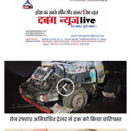
तेज
रफ्तार
अनियंत्रित
ट्रेलर
ने
ट्रक
को
किया
छतिग्रस्त
तेज रफ्तार अनियंत्रित ट्रेलर ने ट्रक को किया छतिग्रस्त