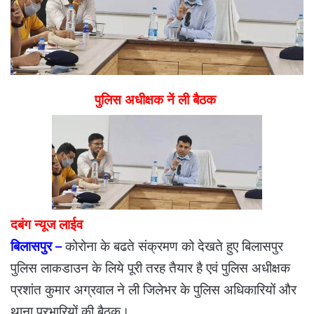
पुलिस अधीक्षक नें ली बैठक
दबंग न्यूज लाईव
बिलासपुर –
कोरोना के बढते संक्रमण को देखते हुए बिलासपुर
पुलिस लाकडाउन के लिये पूरी तरह तैयार है एवं पुलिस अधीक्षक
प्रशांत कुमार अग्रवाल ने ली जिलेभर के पुलिस अधिकारियों और
थाना प्रभारियों की बैठक।