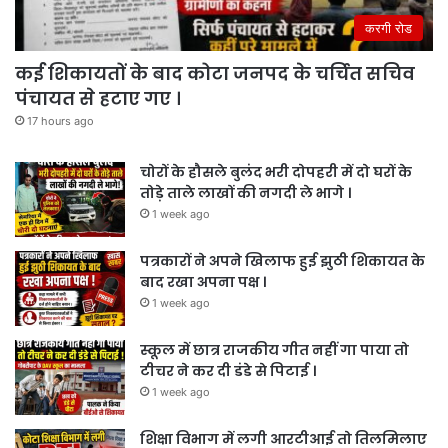
करगी रोड
कई शिकायतों के बाद कोटा जनपद के चर्चित सचिव
पंचायत से हटाए गए ।
17 hours ago
चोरों के हौसले बुलंद भरी दोपहरी में दो घरों के
तोड़े ताले लाखों की नगदी ले भागे ।
1 week ago
पत्रकारों ने अपने खिलाफ हुई झुठी शिकायत के
बाद रखा अपना पक्ष ।
1 week ago
स्कूल में छात्र राजकीय गीत नहीं गा पाया तो
टीचर ने कर दी डंडे से पिटाई ।
1 week ago
शिक्षा विभाग में लगी आरटीआई तो तिलमिलाए