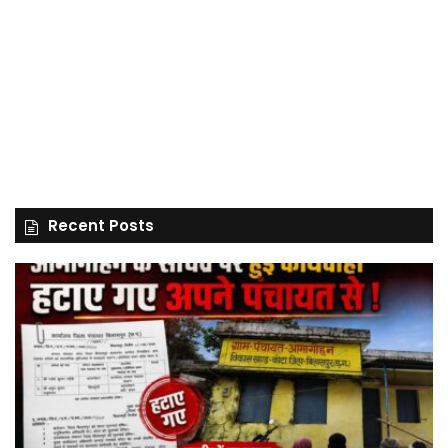
Recent Posts