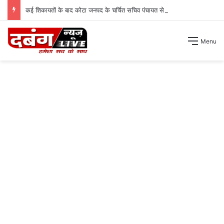
कई शिकायतों के बाद कोटा जनपद के चर्चित सचिव पंचायत से हटाए गए ।
Menu