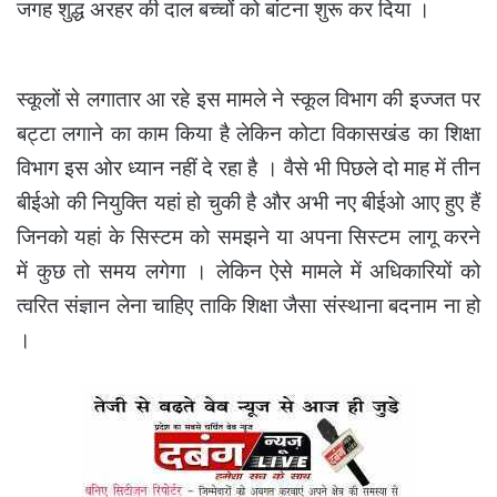
जगह शुद्ध अरहर की दाल बच्चों को बांटना शुरू कर दिया ।
स्कूलों से लगातार आ रहे इस मामले ने स्कूल विभाग की इज्जत पर
बट्टा लगाने का काम किया है लेकिन कोटा विकासखंड का शिक्षा
विभाग इस ओर ध्यान नहीं दे रहा है । वैसे भी पिछले दो माह में तीन
बीईओ की नियुक्ति यहां हो चुकी है और अभी नए बीईओ आए हुए हैं
जिनको यहां के सिस्टम को समझने या अपना सिस्टम लागू करने
में कुछ तो समय लगेगा । लेकिन ऐसे मामले में अधिकारियों को
त्वरित संज्ञान लेना चाहिए ताकि शिक्षा जैसा संस्थाना बदनाम ना हो
।