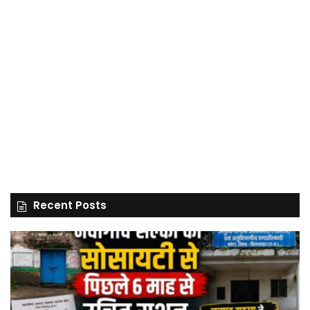
Recent Posts