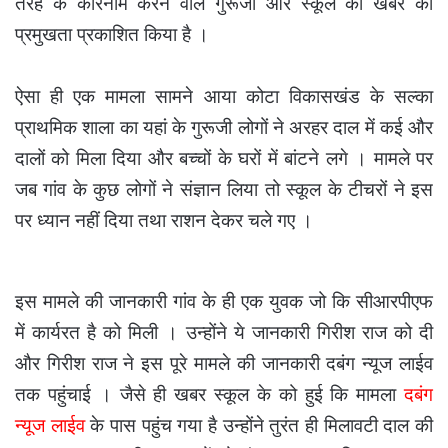
तरह के कारनामें करने वाले गुरूजी और स्कूल की खबर को
प्रमुखता प्रकाशित किया है ।
ऐसा ही एक मामला सामने आया कोटा विकासखंड के सल्का
प्राथमिक शाला का यहां के गुरूजी लोगों ने अरहर दाल में कई और
दालों को मिला दिया और बच्चों के घरों में बांटने लगे । मामले पर
जब गांव के कुछ लोगों ने संज्ञान लिया तो स्कूल के टीचरों ने इस
पर ध्यान नहीं दिया तथा राशन देकर चले गए ।
इस मामले की जानकारी गांव के ही एक युवक जो कि सीआरपीएफ
में कार्यरत है को मिली । उन्होंने ये जानकारी गिरीश राज को दी
और गिरीश राज ने इस पूरे मामले की जानकारी दबंग न्यूज लाईव
तक पहुंचाई । जैसे ही खबर स्कूल के को हुई कि मामला
दबंग
न्यूज लाईव
के पास पहुंच गया है उन्होंने तुरंत ही मिलावटी दाल की