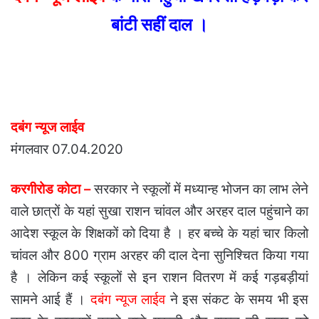
बांटी सहीं दाल ।
दबंग न्यूज लाईव
मंगलवार 07.04.2020
करगीरोड कोटा –
सरकार ने स्कूलों में मध्यान्ह भोजन का लाभ लेने
वाले छात्रों के यहां सुखा राशन चांवल और अरहर दाल पहुंचाने का
आदेश स्कूल के शिक्षकों को दिया है । हर बच्चे के यहां चार किलो
चांवल और 800 ग्राम अरहर की दाल देना सुनिश्चित किया गया
है । लेकिन कई स्कूलों से इन राशन वितरण में कई गड़बड़ीयां
सामने आई हैं ।
दबंग न्यूज लाईव
ने इस संकट के समय भी इस