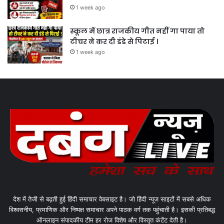
1 week ago
स्कूल में छात्र राजकीय गीत नहीं गा पाया तो
टीचर ने कर दी डंडे से पिटाई ।
1 week ago
देश में तेजी से बढ़ती हुई हिंदी समाचार वेबसाइट है। जो हिंदी न्यूज साइटों में सबसे अधिक
विश्वसनीय, प्रमाणिक और निष्पक्ष समाचार अपने पाठक वर्ग तक पहुंचाती है। इसकी प्रतिबद्ध
ऑनलाइन संपादकीय टीम हर रोज विशेष और विस्तृत कंटेंट देती है।