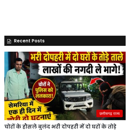
Recent Posts
छत्तीसगढ़ राज्य
चोरों के हौसले बुलंद भरी दोपहरी में दो घरों के तोड़े