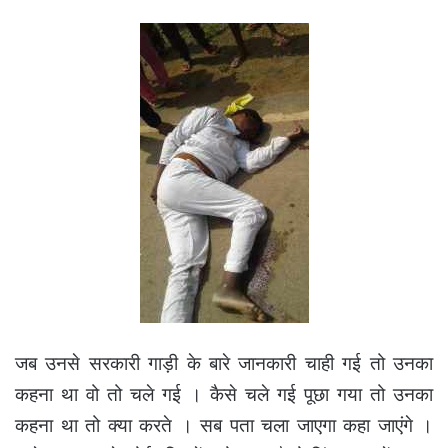
जब उनसे सरकारी गाड़ी के बारे जानकारी चाही गई तो उनका
कहना था वो तो चले गई । कैसे चले गई पूछा गया तो उनका
कहना था तो क्या करते । सब पता चला जाएगा कहा जाएंगे ।