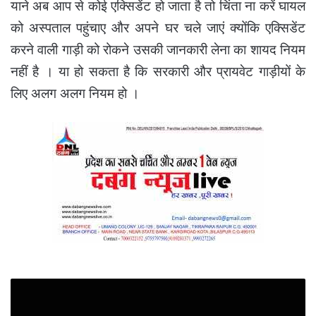
याने अब आप से कोई एक्सिडेंट हो जाता है तो चिंता ना करें घायल
को अस्पताल पहुंचाए और अपने घर चले जाएं क्योंकि एक्सिडेंट
करने वाली गाड़ी को रोकने उसकी जानकारी लेना का शायद नियम
नहीं है । या हो सकता है कि सरकारी और प्रायवेट गाड़ीयों के
लिए अलग अलग नियम हो ।
लापरवाही
-
13