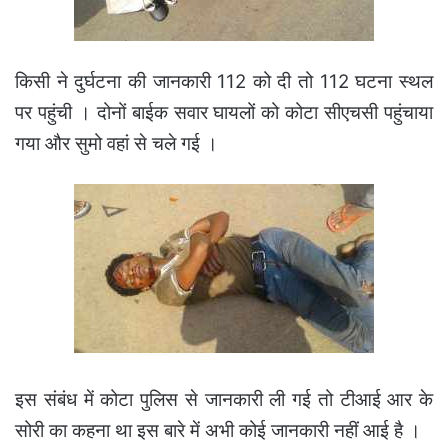
किसी ने दुर्घटना की जानकारी 112 को दी तो 112 घटना स्थल
पर पहुंची । दोनों बाईक सवार घायलों को कोटा सीएचसी पहुंचाया
गया और सुमो वहां से चले गई ।
इस संबंध में कोटा पुलिस से जानकारी ली गई तो टीआई आर के
सोरी का कहना था इस बारे में अभी कोई जानकारी नहीं आई है ।