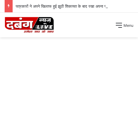
पत्रकारों ने अपने खिलाफ हुई झुठी शिकायत के बाद रखा अपना पक्ष ।
Menu