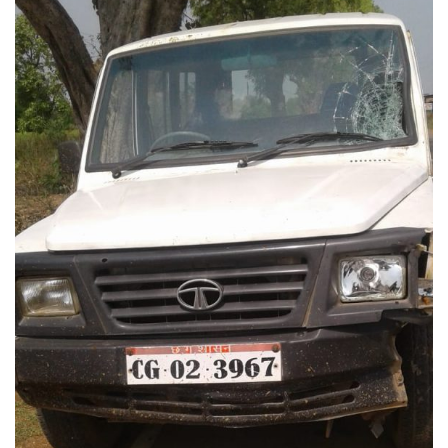
email