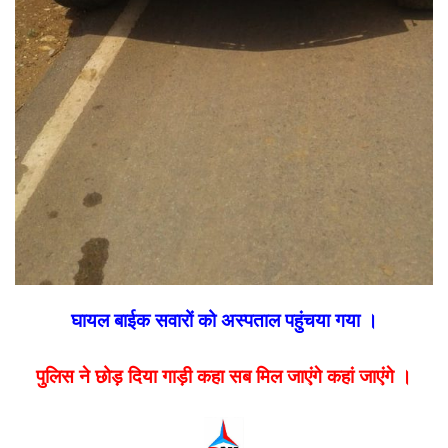
घायल बाईक सवारों को अस्पताल पहुंचया गया ।
पुलिस ने छोड़ दिया गाड़ी कहा सब मिल जाएंगे कहां जाएंगे ।