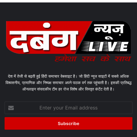
देश में तेजी से बढ़ती हुई हिंदी समाचार वेबसाइट है। जो हिंदी न्यूज साइटों में सबसे अधिक
विश्वसनीय, प्रमाणिक और निष्पक्ष समाचार अपने पाठक वर्ग तक पहुंचाती है। इसकी प्रतिबद्ध
ऑनलाइन संपादकीय टीम हर रोज विशेष और विस्तृत कंटेंट देती है।
Enter
your
Email
address