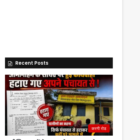
Recent Posts
करगी रोड