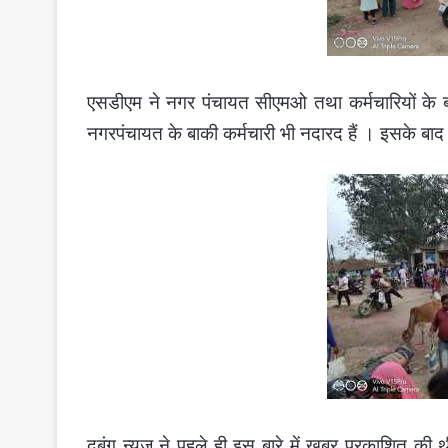
एसडीएम ने नगर पंचायत सीएमओ तथा कर्मचारियों के बा
नगरपंचायत के बाकी कर्मचारी भी नदारद हैं । इसके ब
दबंग न्यूज ने पहले ही इस बारे में खबर प्रकाशित क