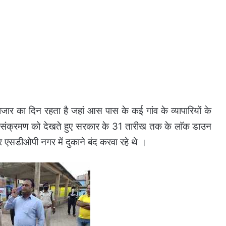
जार का दिन रहता है जहां आस पास के कई गांव के व्यापारियों के
के संक्रमण को देखते हुए सरकार के 31 तारीख तक के लाॅक डाउन
 एसडीओपी नगर में दुकाने बंद करवा रहे थे ।