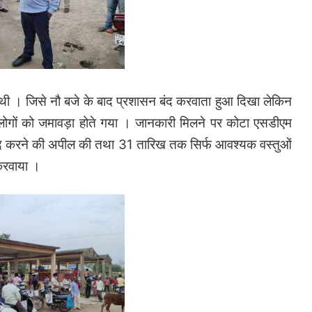
ी थी । जिसे नौ बजे के बाद प्रशासन बंद करवाता हुआ दिखा लेकिन
 लोगों को जमावड़ा होते गया । जानकारी मिलने पर कोटा एसडीएम
 बंद करने की अपील की तथा 31 तारिख तक सिर्फ आवश्यक वस्तुओं
 करवाया ।