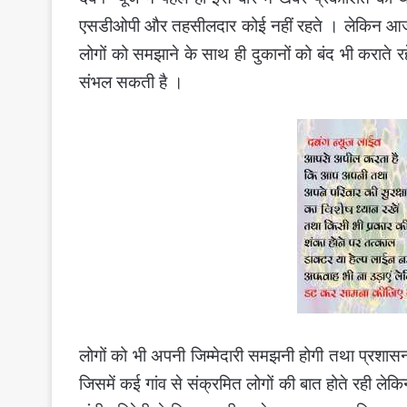
एसडीओपी और तहसीलदार कोई नहीं रहते । लेकिन आज 
लोगों को समझाने के साथ ही दुकानों को बंद भी कराते
संभल सकती है ।
लोगों को भी अपनी जिम्मेदारी समझनी होगी तथा प्रशा
जिसमें कई गांव से संक्रमित लोगों की बात होते रही लेक