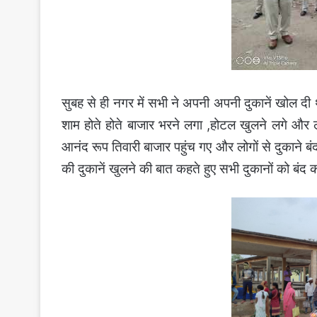
सुबह से ही नगर में सभी ने अपनी अपनी दुकानें खोल द
शाम होते होते बाजार भरने लगा ,होटल खुलने लगे और
आनंद रूप तिवारी बाजार पहुंच गए और लोगों से दुकाने
की दुकानें खुलने की बात कहते हुए सभी दुकानों को बंद