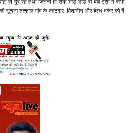
ों से दूर रहें तथा जितना हो सके भीड़ भाड़ से बचें इसी में सभी
ी सूचना तत्काल गांव के कोटवार ,मितानीन और हेल्थ वर्कर को दें