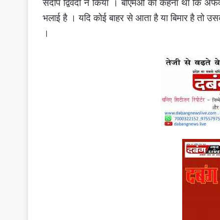
संदीप द्विवेदी ने किया । बीएमओ का कहना था कि अफवाह
भलाई है । यदि कोई बाहर से आता है या बिमार है तो उसक
।