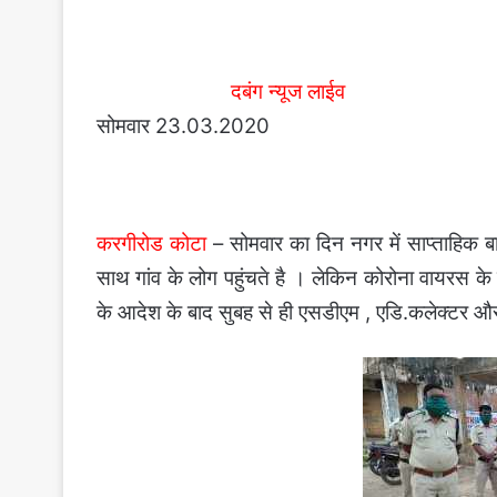
दबंग न्यूज लाईव
सोमवार 23.03.2020
करगीरोड कोटा
– सोमवार का दिन नगर में साप्ताहिक बा
साथ गांव के लोग पहुंचते है । लेकिन कोरोना वायरस 
के आदेश के बाद सुबह से ही एसडीएम , एडि.कलेक्टर और