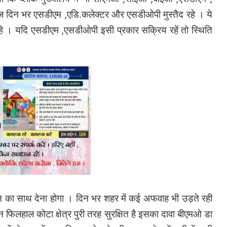
दिन भर एसडीएम ,एडि.कलेक्टर और एसडीओपी मुस्तैद रहे । ये
 रहे । यदि एसडीएम ,एसडीओपी इसी प्रकार सक्रिय रहें तो स्थिति
सन का साथ देना होगा । दिन भर शहर में कई अफवाह भी उड़ते रही
िन फिलहाल कोटा क्षेत्र पुरी तरह सुरक्षित है इसका दावा बीएमओ डा