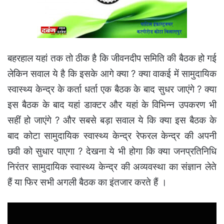
बहरहाल यहां तक तो ठीक है कि जीवनदीप समिति की बैठक हो गई
लेकिन सवाल ये है कि इसके आगे क्या ? क्या वाकई में सामुदायिक
स्वास्थ्य केन्द्र के कर्ता धर्ता एक बैठक के बाद सुधर जाएंगे ? क्या
इस बैठक के बाद यहां डाक्टर और यहां के विभिन्न उपकरण भी
सहीं हो जाएंगे ? और सबसे बड़ा सवाल ये कि क्या इस बैठक के
बाद कोटा सामुदायिक स्वास्थ्य केन्द्र रेफरल केन्द्र की अपनी
छवी को सुधार पाएगा ? देखना ये भी होगा कि क्या जनप्रतिनिधि
निरंतर सामुदायिक स्वास्थ्य केन्द्र की अव्यवस्था का संज्ञान लेते
हैं या फिर सभी अगली बैठक का इंतजार करते हैं ।