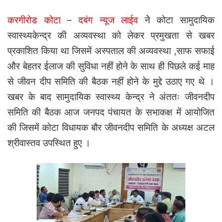
करगीरोड कोटा
–
दबंग न्यूज लाईव
नेे कोटा सामुदायिक
स्वास्थ्यकेन्द्र की अव्यवस्था को लेकर प्रमुखता से खबर
प्रकाशित किया था जिसमें अस्पताल की अव्यवस्था ,साफ सफाई
और बेहतर ईलाज की सुविधा नहीं होने के साथ ही पिछले कई माह
से जीवन दीप समिति की बैठक नहीं होने के मुद्दे उठाए गए थे ।
खबर के बाद सामुदायिक स्वास्थ्य केन्द्र ने अंततः जीवनदीप
समिति की बैठक आज जनपद पंचायत के सभाकक्ष में आयोजित
की जिसमें कोटा विधायक बौर जीवनदीप समिति के अध्यक्ष अटल
श्रीवास्तव उपस्थित हुए ।