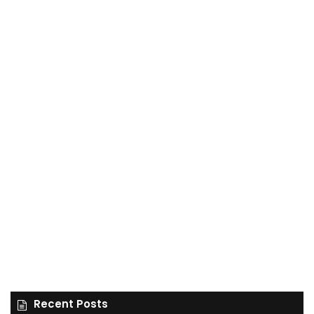
Recent Posts