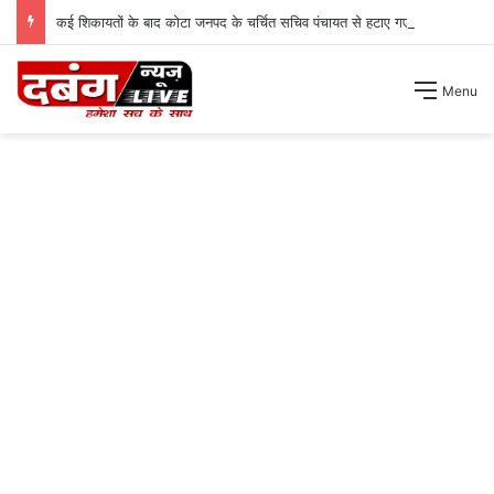
कई शिकायतों के बाद कोटा जनपद के चर्चित सचिव पंचायत से हटाए गए ।
Menu