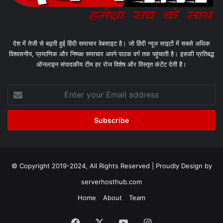
देश में तेजी से बढ़ती हुई हिंदी समाचार वेबसाइट है। जो हिंदी न्यूज साइटों में सबसे अधिक
विश्वसनीय, प्रमाणिक और निष्पक्ष समाचार अपने पाठक वर्ग तक पहुंचाती है। इसकी प्रतिबद्ध
ऑनलाइन संपादकीय टीम हर रोज विशेष और विस्तृत कंटेंट देती है।
Enter
your
Email
address
© Copyright 2019-2024, All Rights Reserved | Proudly Design by
serverhosthub.com
Home
About
Team
Facebook
X
YouTube
Instagram