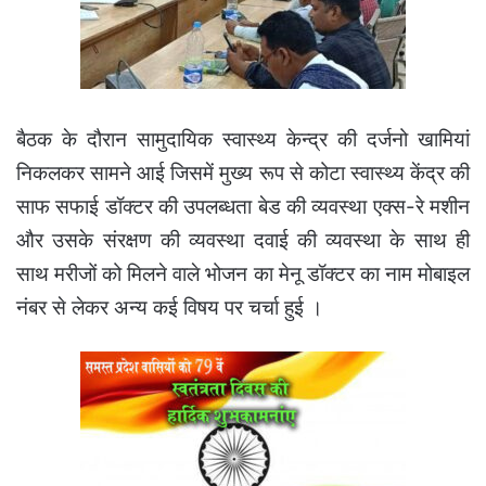
बैठक के दौरान सामुदायिक स्वास्थ्य केन्द्र की दर्जनो खामियां
निकलकर सामने आई जिसमें मुख्य रूप से कोटा स्वास्थ्य केंद्र की
साफ सफाई डॉक्टर की उपलब्धता बेड की व्यवस्था एक्स-रे मशीन
और उसके संरक्षण की व्यवस्था दवाई की व्यवस्था के साथ ही
साथ मरीजों को मिलने वाले भोजन का मेनू डॉक्टर का नाम मोबाइल
नंबर से लेकर अन्य कई विषय पर चर्चा हुई ।