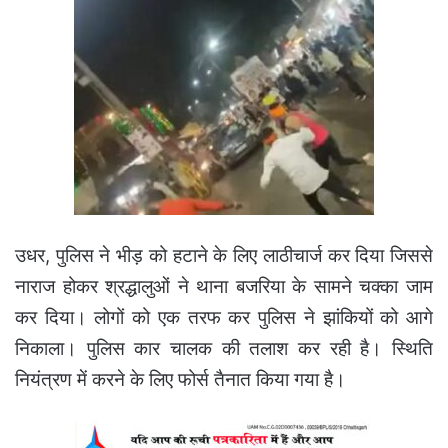
उधर, पुलिस ने भीड़ को हटाने के लिए लाठीचार्ज कर दिया जिससे
नाराज होकर श्रद्धालुओं ने थाना बजरिया के सामने चक्का जाम
कर दिया। लोगों को एक तरफ कर पुलिस ने झांकियों को आगे
निकाला। पुलिस कार चालक की तलाश कर रही है। स्थिति
नियंत्रण में करने के लिए फोर्स तैनात किया गया है।