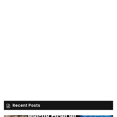
Recent Posts