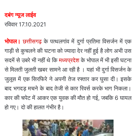
दबंग न्यूज लाईव
रविवार 17.10.2021
भोपाल।
छत्तीसगढ़
के पत्थलगांव में दुर्गा प्रतिमा विसर्जन में एक
गाड़ी से कुचलने की घटना को ज्यादा देर नहीं हुई है लोग अभी उस
सदमें से उबरे भी नहीं थे कि
मध्यप्रदेश
के भोपाल में भी इसी घटना
से मिलती जुलती खबर सामने आ रही है ।
यहां भी दुर्गा विसर्जन के
जुलूस में एक सिरफिरे ने अपनी तेज रफ्तार कर घुसा दी। इसके
बाद भगदड़ मचने के बाद तेजी से कार रिवर्स करके भाग निकला।
कार की चपेट में आकर एक युवक की मौत हो गई, जबकि 6 घायल
हो गए। दो की हालत गंभीर है।