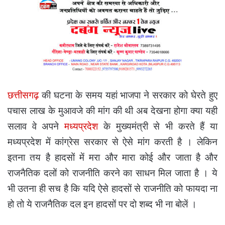
छत्तीसगढ़
की घटना के समय यहां भाजपा ने सरकार को घेरते हुए
पचास लाख के मुआवजे की मांग की थी अब देखना होगा क्या यही
सलाव वे अपने
मध्यप्रदेश
के मुख्यमंत्री से भी करते हैं या
मध्यप्रदेश में कांग्रेस सरकार से ऐसे मांग करती है । लेकिन
इतना तय है हादसों में मरा और मारा कोई और जाता है और
राजनैतिक दलों को राजनीति करने का साधन मिल जाता है । ये
भी उतना ही सच है कि यदि ऐसे हादसों से राजनीति को फायदा ना
हो तो ये राजनैतिक दल इन हादसों पर दो शब्द भी ना बोलें ।