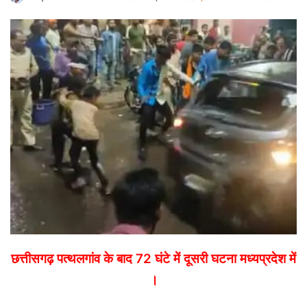
an
email
छत्तीसगढ़ पत्थलगांव के बाद 72 घंटे में दूसरी घटना मध्यप्रदेश में
।