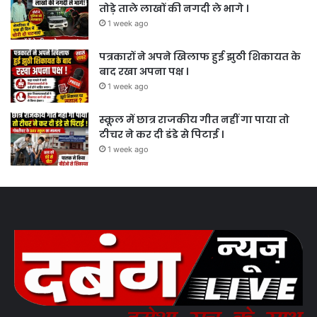
तोड़े ताले लाखों की नगदी ले भागे ।
1 week ago
पत्रकारों ने अपने खिलाफ हुई झुठी शिकायत के
बाद रखा अपना पक्ष ।
1 week ago
स्कूल में छात्र राजकीय गीत नहीं गा पाया तो
टीचर ने कर दी डंडे से पिटाई ।
1 week ago