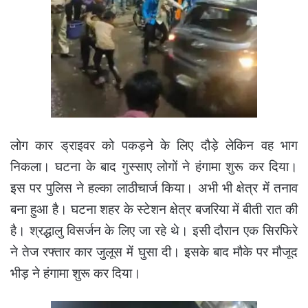
लोग कार ड्राइवर को पकड़ने के लिए दौड़े लेकिन वह भाग
निकला। घटना के बाद गुस्साए लोगों ने हंगामा शुरू कर दिया।
इस पर पुलिस ने हल्का लाठीचार्ज किया। अभी भी क्षेत्र में तनाव
बना हुआ है।
घटना शहर के स्टेशन क्षेत्र बजरिया में बीती रात की
है। श्रद्धालु विसर्जन के लिए जा रहे थे। इसी दौरान एक सिरफिरे
ने तेज रफ्तार कार जुलूस में घुसा दी। इसके बाद मौके पर मौजूद
भीड़ ने हंगामा शुरू कर दिया।