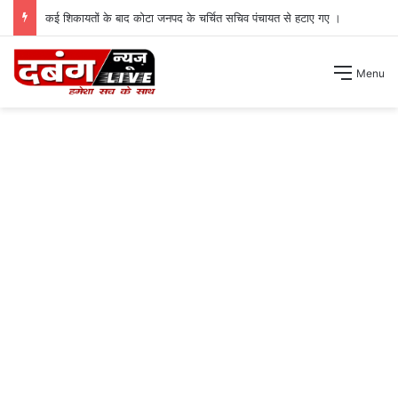
कई शिकायतों के बाद कोटा जनपद के चर्चित सचिव पंचायत से हटाए गए ।
Menu