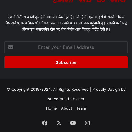
देश में तेजी से बढ़ती हुई हिंदी समाचार वेबसाइट है। जो हिंदी न्यूज साइटों में सबसे अधिक
विश्वसनीय, प्रमाणिक और निष्पक्ष समाचार अपने पाठक वर्ग तक पहुंचाती है। इसकी प्रतिबद्ध
ऑनलाइन संपादकीय टीम हर रोज विशेष और विस्तृत कंटेंट देती है।
Enter
your
Email
address
© Copyright 2019-2024, All Rights Reserved | Proudly Design by
serverhosthub.com
Home
About
Team
Facebook
X
YouTube
Instagram