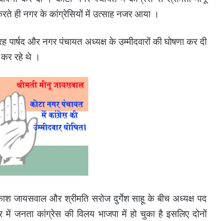
ते ही नगर के कांग्रेसियों में उत्साह नजर आया ।
ह पार्षद और नगर पंचायत अध्यक्ष के उम्मीदवारों की घोषणा कर दी
 कर रहे थे ।
रकाश जायसवाल और श्रीमति सरोज दुर्गेश साहू के बीच अध्यक्ष पद
 में जनता कांग्रेस की विलय भाजपा में हो चुका है इसलिए दोनों