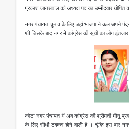
प्रकाश जायसवाल को अध्यक्ष पद का उम्मीदवार घोषित कर
नगर पंचायत चुनाव के लिए जहां भाजपा ने कल अपने पंद्र
थी जिसके बाद नगर में कांग्रेस की सूची का लोग इंतजार
कोटा नगर पंचायत में अब कांग्रेस की श्रीमती मीनू प्
के लिए सीधी टक्कर होने वाली है । चूंकि इस बार नगर