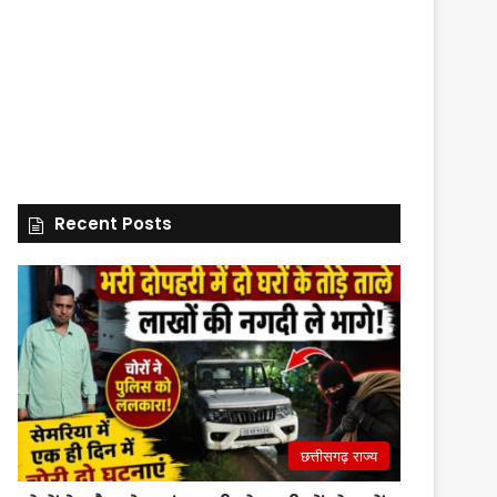
Recent Posts
छत्तीसगढ़ राज्य