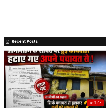
Recent Posts
करगी रोड