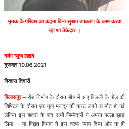
मृतक के परिवार का कहना बिना सुरक्षा उपकरण के काम करवा
रहा था ठेकेदार ।
दबंग न्यूज लाइव
गुरूवार 10.06.2021
विकास तिवारी
बिलासपुर –
रोड निर्माण के दौरान बीच में आए बिजली के पोल की
शिफ्टिंग के दौरान एक युवा मजदूर की करंट लगने से मौत हो गई
लेकिन इस हादसे के बाद सभी जिम्मेदारों ने अपना पल्ला झाड़
लिया । ना विद्युत विभाग ने इस तरफ ध्यान दिया और ना ही