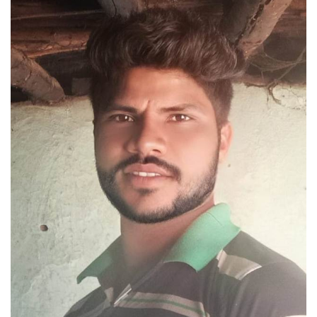
email