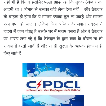
सहीं भी है विभाग इसलिए पल्ला झाड़ रहा कि मृतक ठेकेदार का
आदमी था । विभाग से उसका कोई लेना देना नहीं । और ठेकेदार
तो चाहता ही होगा कि ये मामला ज्यादा तुल ना पकड़े और मामला
रफा दफा हो जाए । लेकिन जिस परिवार के जवान सदस्य ने
हादसे में जान गंवाई है उसके घर में मातम पसरा है और वे ठेकेदार
पर आरोप लगा रहे हैं कि ठेकेदार के द्वारा काम के दौरान ना तो
सावधानी बरती जाती है और ना ही सुरक्षा के व्यापक इंतजाम ही
किए जाते हैं ।