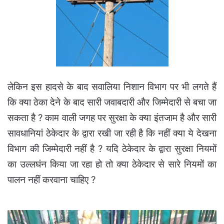
लेकिन इस हादसे के बाद सवालिया निशान विभाग पर भी लगते हैं
कि क्या ठेका देने के बाद सारी जवाबदारी और जिम्मेदारी से बचा जा
सकता है ? काम वाली जगह पर सुरक्षा के क्या इंतजाम है और सारी
सावधानियां ठेकेदार के द्वारा रखी जा रही है कि नहीं क्या ये देखना
विभाग की जिम्मेदारी नहीं है ? यदि ठेकेदार के द्वारा सुरक्षा नियमों
का उल्लघंन किया जा रहा हो तो क्या ठेकेदार से सारे नियमों का
पालन नहीं करवाना चाहिए ?
अचानकमार