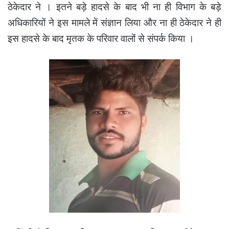
ठेकेदार ने । इतने बड़े हादसे के बाद भी ना ही विभाग के बड़े
अधिकारियों ने इस मामले में संज्ञान लिया और ना ही ठेकेदार ने ही
इस हादसे के बाद मृतक के परिवार वालों से संपर्क किया ।