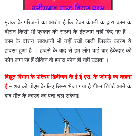
मृतक के परिजनों का आरोप है कि ठेका कंपनी के द्वारा काम के
दौरान किसी भी प्रकार की सुरक्षा के इंतजाम नहीं किए गए हैं ।
काम के दौरान सावधानी भी नहीं रखी जाती जिसके कारण ये
हादसा हुआ है । हादसे के बाद से हम लोग कई बार ठेकेदार को
फोन लगा रहे हैं लेकिन वो हमारा फोन ही नहीं उठाता ।
विद्युत विभाग के पश्चिम डिवीजन के ई ई एस. के जांगड़े का कहना
है
– शव को पीएम के लिए सिम्स भेजा गया है पीएम रिपोर्ट आने के
बाद मौत के कारण का पता चल सकेगा!