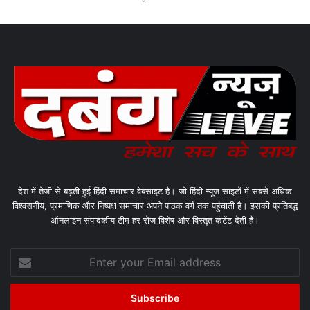
देश में तेजी से बढ़ती हुई हिंदी समाचार वेबसाइट है। जो हिंदी न्यूज साइटों में सबसे अधिक
विश्वसनीय, प्रमाणिक और निष्पक्ष समाचार अपने पाठक वर्ग तक पहुंचाती है। इसकी प्रतिबद्ध
ऑनलाइन संपादकीय टीम हर रोज विशेष और विस्तृत कंटेंट देती है।
Enter
your
Email
address