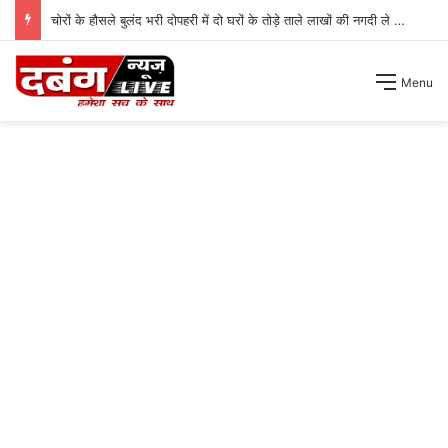
चोरों के हौसले बुलंद भरी दोपहरी में दो घरों के तोड़े ताले लाखों की नगदी ले भागे ।
Menu