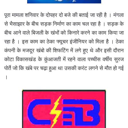
पूरा मामला शनिवार के दोपहर दो बजे की बताई जा रही है । मंगला
से भैसाझार के बीच सड़क निर्माण का काम चल रहा है । सड़क के
बीच आने वाले बिजली के खंभों को किनारे करने का काम किया जा
रहा है । इस काम का ठेका फ्यूचर इंजीनियर को मिला है । ठेका
कंपनी के मजदूर खंबो की शिफटिंग में लगे हुए थे और इसी दौरान
कोटा विकासखंड के कुंआजती में रहने वाला पच्चीस वर्षीय सुरज
पोर्ते जो कि खंबे पर चढ़ा हुआ था उसकी करंट लगने से मौत हो गई
।