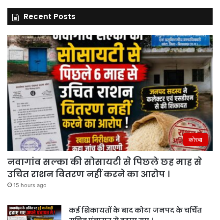
Recent Posts
कोरबा
नवागांव सल्का की सोसायटी से पिछले छह माह से
उचित राशन वितरण नहीं करने का आरोप ।
15 hours ago
कई शिकायतों के बाद कोटा जनपद के चर्चित