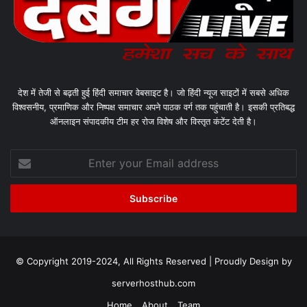
देश में तेजी से बढ़ती हुई हिंदी समाचार वेबसाइट है। जो हिंदी न्यूज साइटों में सबसे अधिक
विश्वसनीय, प्रमाणिक और निष्पक्ष समाचार अपने पाठक वर्ग तक पहुंचाती है। इसकी प्रतिबद्ध
ऑनलाइन संपादकीय टीम हर रोज विशेष और विस्तृत कंटेंट देती है।
Enter
your
Email
address
© Copyright 2019-2024, All Rights Reserved | Proudly Design by
serverhosthub.com
Home
About
Team