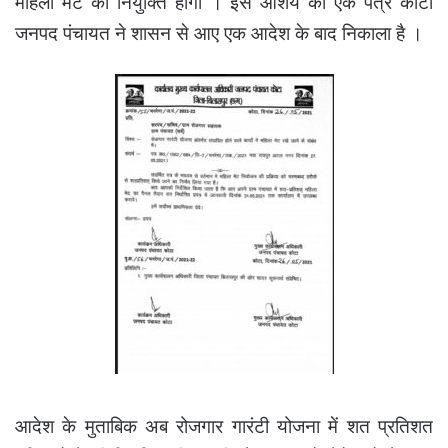
महिला मेट की नियुक्ति होगी । इस आशय का एक पत्र कोटा
जनपद पंचायत ने शासन से आए एक आदेश के बाद निकाला है ।
आदेश के मुताबिक अब रोजगार गारंटी योजना में शत प्रतिशत