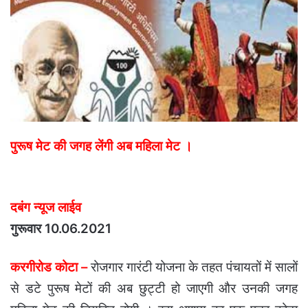
पुरूष मेट की जगह लेंगी अब महिला मेट ।
दबंग न्यूज लाईव
गुरूवार 10.06.2021
करगीरोड कोटा –
रोजगार गारंटी योजना के तहत पंचायतों में सालों
से डटे पुरूष मेटों की अब छुट्टी हो जाएगी और उनकी जगह