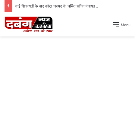
कई शिकायतों के बाद कोटा जनपद के चर्चित सचिव पंचायत से हटाए गए ।
Menu