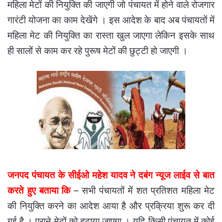
महिला मेटों की नियुक्ति की जाएगी जो पंचायत में होने वाले रोजगार
गारंटी योजना का काम देखेंगे । इस आदेश के बाद अब पंचायतों में
महिला मेट की नियुक्ति का रास्ता खुल जाएगा लेकिन इसके साथ
ही सालों से काम कर रहे पुरूष मेटों की छुट्टी हो जाएगी ।
जनपद पंचायत के सीईओ महेश यादव ने दबंग न्यूज लाईव से बात
करते हुए बताया कि
– सभी पंचायतों में शत प्रतिशत महिला मेट
की नियुक्ति करने का आदेश आया है और प्रक्रिया शुरू कर दी
गई है । पुराने मेटों को हटाया जाएगा । यदि किसी पंचायत में कोई