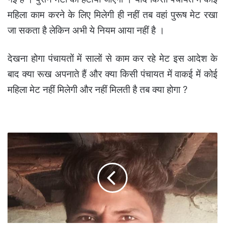
महिला काम करने के लिए मिलेगी ही नहीं तब वहां पुरूष मेट रखा
जा सकता है लेकिन अभी ये नियम आया नहीं है ।
देखना होगा पंचायतों में सालों से काम कर रहे मेट इस आदेश के
बाद क्या रूख अपनाते हैं और क्या किसी पंचायत में वाकई में कोई
महिला मेट नहीं मिलेगी और नहीं मिलती है तब क्या होगा ?
बिजली
खंबे
की
शिफटिंग
के
दौरान
करंट
से
ठेका