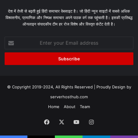
देश में तेजी से बढ़ती हुई हिंदी समाचार वेबसाइट है। जो हिंदी न्यूज साइटों में सबसे अधिक
विश्वसनीय, प्रमाणिक और निष्पक्ष समाचार अपने पाठक वर्ग तक पहुंचाती है। इसकी प्रतिबद्ध
ऑनलाइन संपादकीय टीम हर रोज विशेष और विस्तृत कंटेंट देती है।
Enter
your
Email
address
© Copyright 2019-2024, All Rights Reserved | Proudly Design by
serverhosthub.com
Home
About
Team
Facebook
X
YouTube
Instagram