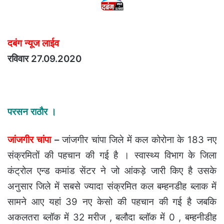
दबंग न्यूज लाईव
रविवार 27.09.2020
परसन राठौर ।
जांजगीर चांपा
–
जांजगीर चांपा जिले में कल कोरोना के 183 नए
संक्रमितों की पहचान की गई है । स्वास्थ्य विभाग के जिला
कंट्रोल एन्ड कमांड सेंटर ने जो आंकड़े जारी किए है उसके
अनुसार जिले में सबसे ज्यादा संक्रमित कल बम्हनडीह ब्लाक में
सामने आए यहां 39 नए केसो की पहचान की गई है जबकि
अकलतरा ब्लॉक में 32 मरीज , बलौदा ब्लॉक में 0 , बम्हनीडीह