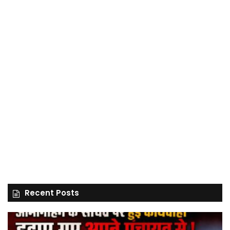
Recent Posts