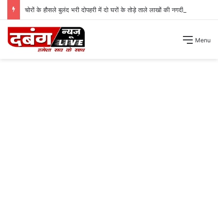
चोरों के हौसले बुलंद भरी दोपहरी में दो घरों के तोड़े ताले लाखों की नगदी ले भागे ।
Menu