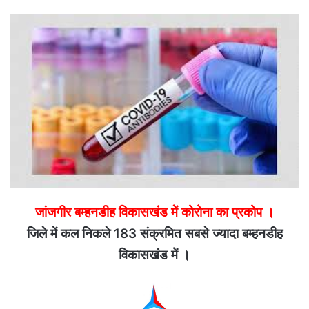
email
जांजगीर बम्हनडीह विकासखंड में कोरोना का प्रकोप ।
जिले में कल निकले 183 संक्रमित सबसे ज्यादा बम्हनडीह
विकासखंड में ।