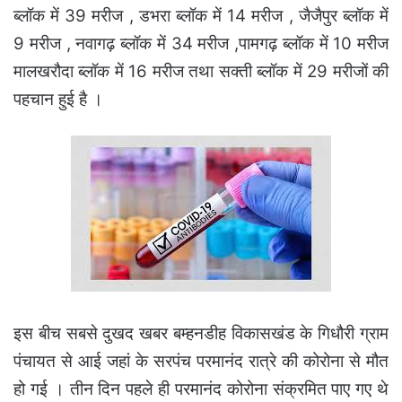
ब्लॉक में 39 मरीज , डभरा ब्लॉक में 14 मरीज , जैजैपुर ब्लॉक में
9 मरीज , नवागढ़ ब्लॉक में 34 मरीज ,
पामगढ़ ब्लॉक में 10 मरीज
मालखरौदा ब्लॉक में 16 मरीज तथा सक्ती ब्लॉक में 29 मरीजों की
पहचान हुई है ।
इस बीच सबसे दुखद खबर बम्हनडीह विकासखंड के गिधौरी ग्राम
पंचायत से आई जहां के सरपंच परमानंद रात्रे की कोरोना से मौत
हो गई । तीन दिन पहले ही परमानंद कोरोना संक्रमित पाए गए थे