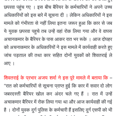
छपरवा पहुंच गए । इस बीच बैरियर के कर्मचारियों ने अपने उच्च
अधिकारियों को इस बारे में सूचना दी । लेकिन अधिकारियों ने इस
मामले को गंभीरता से नहीं लिया इतना जरूर हुआ कि कार से जब
ये युवक छपरवा पहुचे तब उन्हें वहां रोक लिया गया और वे वापस
अचानकमार के बैरियर के पास आकर रात भर रूके ।
आज दोपहर
को अचनाकमार के अधिकारियों ने इस मामले में कार्यवाही करते हुए
जांच पड़ताल की तथा कार सहित दोनों युवकों को शिवतराई ले
आए ।
शिवतराई के प्रभार अजय शर्मा ने इस पूरे मामले में बताया कि
–
“रात को कर्मचारियों से सूचना प्राप्त हुई कि कार में सवार दो लोग
जबरदस्ती बैरियर खोल कर अंदर चले गए हैं । रात में उन्हें
अचाकमार बैरियर में रोक लिया गया था और आज कार्यवाही की गई
है । दोनों युवक दुर्ग पुलिस के कर्मचारी हैं इसलिए दुर्ग एसपी को भी