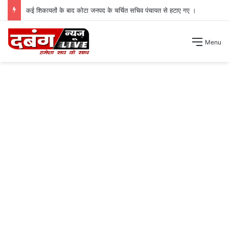
कई शिकायतों के बाद कोटा जनपद के चर्चित सचिव पंचायत से हटाए गए ।
Menu