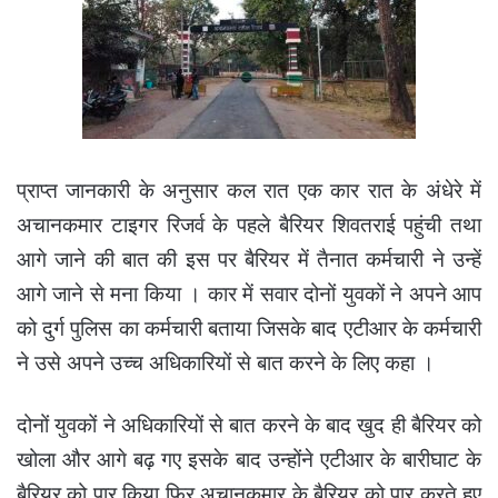
प्राप्त जानकारी के अनुसार कल रात एक कार रात के अंधेरे में
अचानकमार टाइगर रिजर्व के पहले बैरियर शिवतराई पहुंची तथा
आगे जाने की बात की इस पर बैरियर में तैनात कर्मचारी ने उन्हें
आगे जाने से मना किया । कार में सवार दोनों युवकों ने अपने आप
को दुर्ग पुलिस का कर्मचारी बताया जिसके बाद एटीआर के कर्मचारी
ने उसे अपने उच्च अधिकारियों से बात करने के लिए कहा ।
दोनों युवकों ने अधिकारियों से बात करने के बाद खुद ही बैरियर को
खोला और आगे बढ़ गए इसके बाद उन्होंने एटीआर के बारीघाट के
बैरियर को पार किया फिर अचानकमार के बैरियर को पार करते हुए