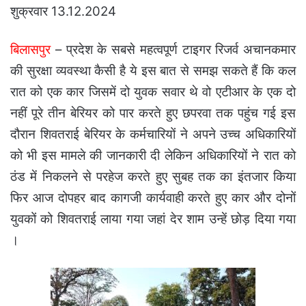
शुक्रवार 13.12.2024
बिलासपुर
– प्रदेश के सबसे महत्वपूर्ण टाइगर रिजर्व अचानकमार
की सुरक्षा व्यवस्था कैसी है ये इस बात से समझ सकते हैं कि कल
रात को एक कार जिसमें दो युवक सवार थे वो एटीआर के एक दो
नहीं पूरे तीन बेरियर को पार करते हुए छपरवा तक पहुंच गई इस
दौरान शिवतराई बेरियर के कर्मचारियों ने अपने उच्च अधिकारियों
को भी इस मामले की जानकारी दी लेकिन अधिकारियों ने रात को
ठंड में निकलने से परहेज करते हुए सुबह तक का इंतजार किया
फिर आज दोपहर बाद कागजी कार्यवाही करते हुए कार और दोनों
युवकों को शिवतराई लाया गया जहां देर शाम उन्हें छोड़ दिया गया
।