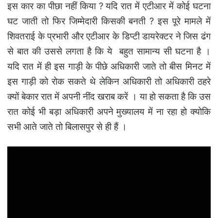
इस कार का पीछा नहीं किया ? यदि रात में एटीआर में कोई घटना
घट जाती तो फिर जिम्मेदारी किसकी बनती ? इस पूरे मामले में
शिवतराई के प्रभारी और एटीआर के डिप्टी डायरेक्टर ने जिस ढंग
से बात की उससे लगता है कि ये बहुत सामान्य सी घटना है ।
यदि रात में ही इस गाड़ी के पीछे अधिकारी जाते तो बीस मिनट में
इस गाड़ी को रोक सकते थे लेकिन अधिकारी तो अधिकारी ठहरे
क्यों बेकार रात में अपनी नींद खराब करें । या हो सकता है कि उस
रात कोई भी बड़ा अधिकारी अपने मुख्यालय में ना रहा हो क्योकि
सभी आते जाते तो बिलासपुर से ही हैं ।