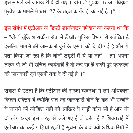
इस मामले की जानकारी दे दी गई । दोनांे युवकों पर अनाधिकृत
प्रवेश के मामले में धारा 27 के तहत कार्यवाही की गई है ।”
इस संबंध में एटीआर के डिप्टी डायरेक्टर गणेशन का कहना था कि
– “दोनों चूंकि शासकीय सेवा में हैं और पुलिस विभाग से संबंधित है
इसलिए मामले की जानकारी दुर्ग के एसपी को दे दी गई है और ये
पता किया जा रहा है कि दोनों डयूटी में थे या नहीं । हम अपनी
तरफ से जो भी उचित कार्यवाही है वो कर रहे हैं बाकी पूरे प्रकरण
की जानकारी दुर्ग एसपी तक दे दी गई है ।”
सवाल ये उठता है कि एटीआर की सुरक्षा व्यवस्था में लगे अधिकारी
कितने एक्टिव हैं क्योकि रात को जानकारी होने के बाद भी उन्होंनेे
ये जानने की कोशिश नहीं की आखिर ये गाड़ी कौन सी है और जो
दो लोग अंदर इस तरह से चले गए हैं वो कौन हैं ? शिवतराई में
एटीआर की कई गाड़ियां रहती है सूचना के बाद क्यों अधिकारियों ने