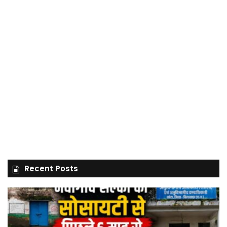
Recent Posts