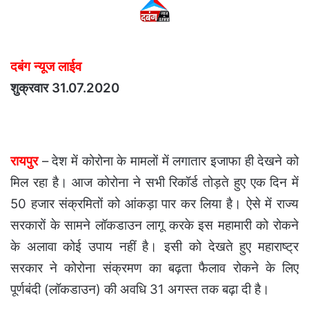
दबंग न्यूज लाईव
शुक्रवार 31.07.2020
रायपुर
– देश में कोरोना के मामलों में लगातार इजाफा ही देखने को
मिल रहा है। आज कोरोना ने सभी रिकॉर्ड तोड़ते हुए एक दिन में
50 हजार संक्रमितों को आंकड़ा पार कर लिया है। ऐसे में राज्‍य
सरकारों के सामने लॉकडाउन लागू करके इस महामारी को रोकने
के अलावा कोई उपाय नहीं है। इसी को देखते हुए महाराष्ट्र
सरकार ने कोरोना संक्रमण का बढ़ता फैलाव रोकने के लिए
पूर्णबंदी (लॉकडाउन) की अवधि 31 अगस्त तक बढ़ा दी है।