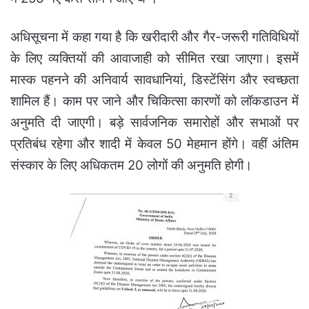
अधिसूचना में कहा गया है कि खरीदारी और गैर-जरूरी गतिविधियों
के लिए व्यक्तियों की आवाजाही को सीमित रखा जाएगा। इसमें
मास्क पहनने की अनिवार्य सावधानियां, डिस्‍टेंसिंग और स्वच्छता
शामिल हैं। काम पर जाने और चिकित्सा कारणों को लॉकडाउन में
अनुमति दी जाएगी। बड़े सार्वजनिक समारोहों और सभाओं पर
प्रतिबंध रहेगा और शादी में केवल 50 मेहमान होंगे। वहीं अंतिम
संस्कार के लिए अधिकतम 20 लोगों की अनुमति होगी।