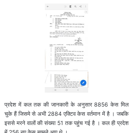
प्रदेश में कल तक की जानकारी के अनुसार 8856 केस मिल
चुके हैं जिसमे से अभी 2884 एक्टिव केस वर्तमान में है । जबकि
इससे मरने वालों की संख्या 51 तक पहुंच गई है । कल ही प्रदेश
में 256 नए केस सामने आए थे ।