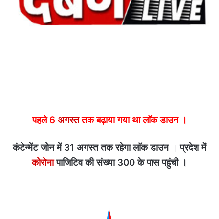
पहले 6
अगस्त
तक बढ़ाया गया था लाॅक डाउन ।
कंटेन्मेंट जोन में 31 अगस्त तक रहेगा लाॅक डाउन । प्रदेश में
कोरोना
पाजिटिव की संख्या 300 के पास पहुंची ।