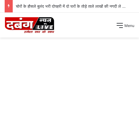
चोरों के हौसले बुलंद भरी दोपहरी में दो घरों के तोड़े ताले लाखों की नगदी ले भागे ।
Menu