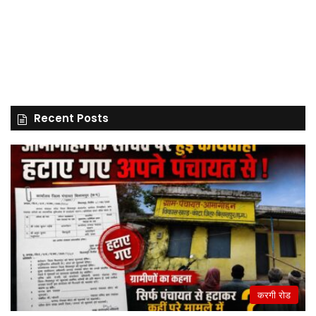
Recent Posts
करगी रोड