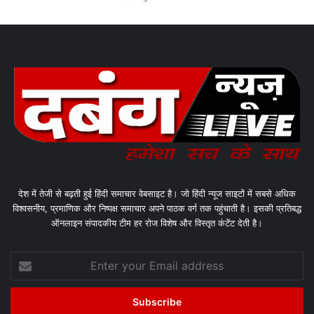
देश में तेजी से बढ़ती हुई हिंदी समाचार वेबसाइट है। जो हिंदी न्यूज साइटों में सबसे अधिक
विश्वसनीय, प्रमाणिक और निष्पक्ष समाचार अपने पाठक वर्ग तक पहुंचाती है। इसकी प्रतिबद्ध
ऑनलाइन संपादकीय टीम हर रोज विशेष और विस्तृत कंटेंट देती है।
Enter
your
Email
address