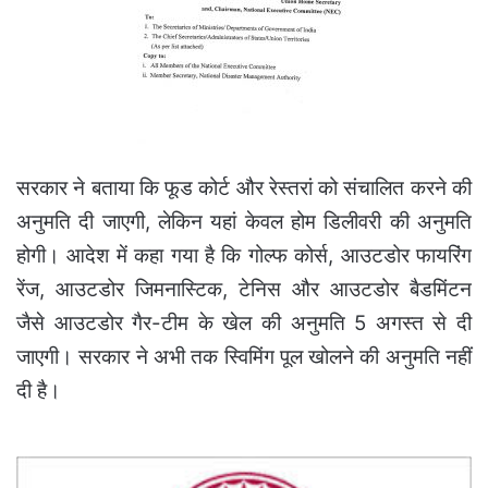
सरकार ने बताया कि फूड कोर्ट और रेस्तरां को संचालित करने की
अनुमति दी जाएगी, लेकिन यहां केवल होम डिलीवरी की अनुमति
होगी। आदेश में कहा गया है कि गोल्फ कोर्स, आउटडोर फायरिंग
रेंज, आउटडोर जिमनास्टिक, टेनिस और आउटडोर बैडमिंटन
जैसे आउटडोर गैर-टीम के खेल की अनुमति 5 अगस्त से दी
जाएगी। सरकार ने अभी तक स्विमिंग पूल खोलने की अनुमति नहीं
दी है।
अंतिम