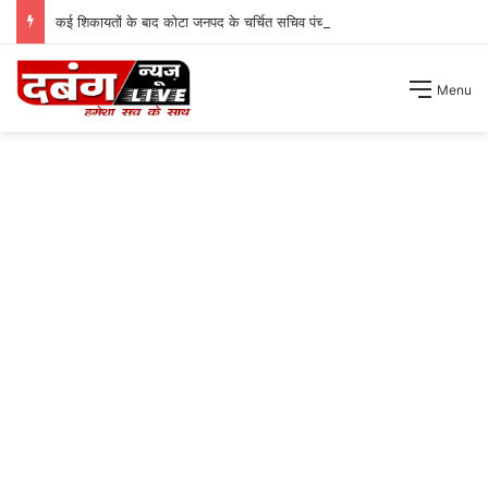
कई शिकायतों के बाद कोटा जनपद के चर्चित सचिव पंचायत से हटाए गए ।
Menu