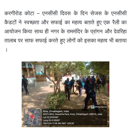
करगीरोड कोटा – एनसीसी दिवस के दिन सेजस के एनसीसी
कैडटों ने स्वच्छता और सफाई का महत्व बताते हुए एक रैली का
आयोजन किया साथ ही नगर के राममंदिर के प्रांगन और देवरिहा
तालाब पर साफ सफाई करते हुए लोगों को इसका महत्व भी बताया
।