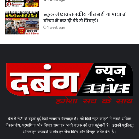
स्कूल में छात्र राजकीय गीत नहीं गा पाया तो
टीचर ने कर दी डंडे से पिटाई ।
1 week ago
देश में तेजी से बढ़ती हुई हिंदी समाचार वेबसाइट है। जो हिंदी न्यूज साइटों में सबसे अधिक
विश्वसनीय, प्रमाणिक और निष्पक्ष समाचार अपने पाठक वर्ग तक पहुंचाती है। इसकी प्रतिबद्ध
ऑनलाइन संपादकीय टीम हर रोज विशेष और विस्तृत कंटेंट देती है।