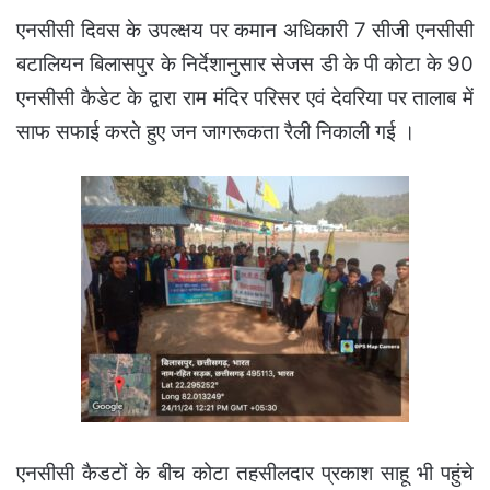
एनसीसी दिवस के उपल्क्षय पर कमान अधिकारी 7 सीजी एनसीसी
बटालियन बिलासपुर के निर्देशानुसार सेजस डी के पी कोटा के 90
एनसीसी कैडेट के द्वारा राम मंदिर परिसर एवं देवरिया पर तालाब में
साफ सफाई करते हुए जन जागरूकता रैली निकाली गई ।
एनसीसी कैडटों के बीच कोटा तहसीलदार प्रकाश साहू भी पहुंचे