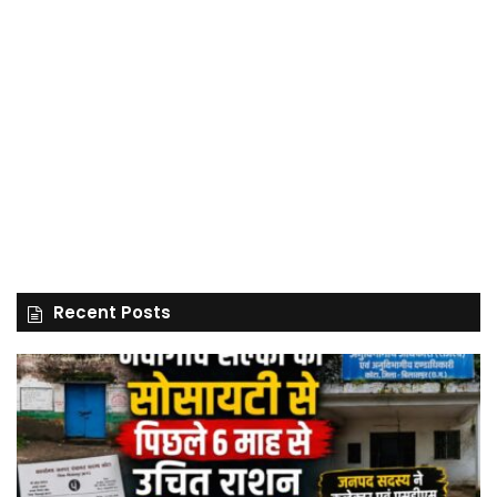
Recent Posts