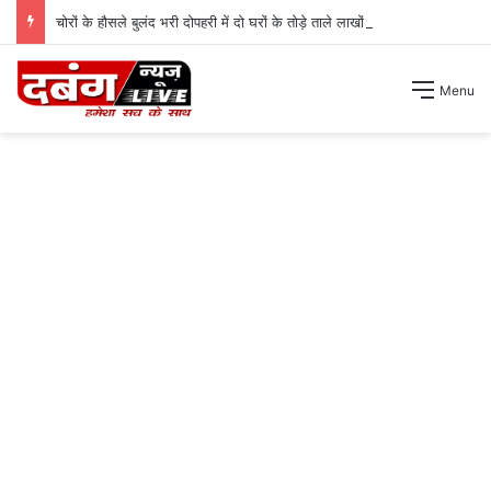
चोरों के हौसले बुलंद भरी दोपहरी में दो घरों के तोड़े ताले लाखों की नगदी ले भागे ।
Menu