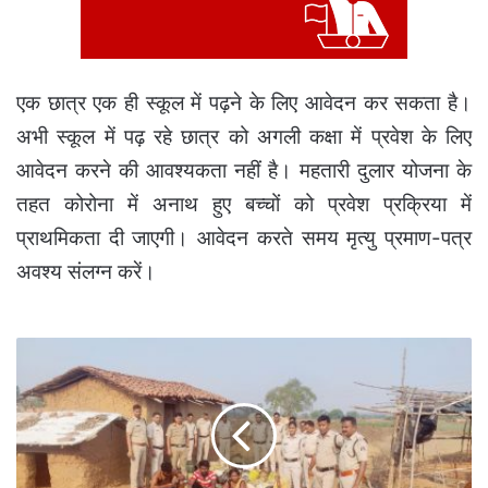
एक छात्र एक ही स्कूल में पढ़ने के लिए आवेदन कर सकता है।
अभी स्कूल में पढ़ रहे छात्र को अगली कक्षा में प्रवेश के लिए
आवेदन करने की आवश्यकता नहीं है। महतारी दुलार योजना के
तहत कोरोना में अनाथ हुए बच्चों को प्रवेश प्रक्रिया में
प्राथमिकता दी जाएगी। आवेदन करते समय मृत्यु प्रमाण-पत्र
अवश्य संलग्न करें।
कोटा
पुलिस
पहुंची
नागलोक
तो
दिखा
ये