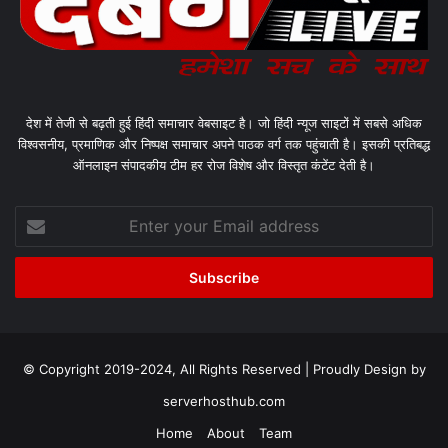
देश में तेजी से बढ़ती हुई हिंदी समाचार वेबसाइट है। जो हिंदी न्यूज साइटों में सबसे अधिक
विश्वसनीय, प्रमाणिक और निष्पक्ष समाचार अपने पाठक वर्ग तक पहुंचाती है। इसकी प्रतिबद्ध
ऑनलाइन संपादकीय टीम हर रोज विशेष और विस्तृत कंटेंट देती है।
Enter
your
Email
address
© Copyright 2019-2024, All Rights Reserved | Proudly Design by
serverhosthub.com
Home
About
Team