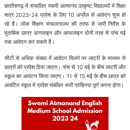
छत्‍तीसगढ़ में संचालित स्वामी आत्मानंद उत्कृष्ट विद्यालयों में शिक्षा
सत्र 2023-24 प्रवेश के लिए 10 अप्रैल से आवेदन शुरू हो
रहे हैं। लोक शिक्षण संचालनालय की तरफ से जारी निर्देश के
मुताबिक छात्र आनलाइन और आफलाइन दोनों तरह से पांच मई
तक आवेदन कर सकते हैं।
सीटों से अधिक संख्या में आवेदन मिलने पर लाटरी के माध्यम से
छात्रों को प्रवेश दिया जाएगा। पांच से 10 मई के बीच लाटरी और
स्कूल का आवंटन किया जाएगा। 11 से 15 मई के बीच छात्र को
आवंटित स्कूल में प्रवेश संबंधित सारी प्रक्रिया पूर्ण करना होगा।