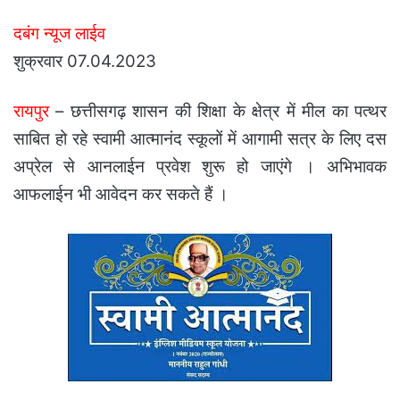
an
दबंग न्यूज लाईव
email
शुक्रवार 07.04.2023
रायपुर
– छत्तीसगढ़ शासन की शिक्षा के क्षेत्र में मील का पत्थर
साबित हो रहे स्वामी आत्मानंद स्कूलों में आगामी सत्र के लिए दस
अप्रेल से आनलाईन प्रवेश शुरू हो जाएंगे । अभिभावक
आफलाईन भी आवेदन कर सकते हैं ।