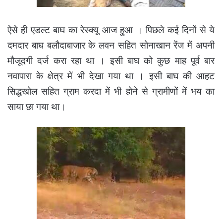
ऐसे ही एडल्ट बाघ का रेस्क्यू आज हुआ । पिछले कई दिनों से ये
दमदार बाघ बलौदाबाजार के लवन सहित सोनाखान रेंज में अपनी
मौजूदगी दर्ज करा रहा था । इसी बाघ को कुछ माह पूर्व बार
नवापारा के क्षेत्र में भी देखा गया था । इसी बाघ की आहट
सिद्धखोल सहित ग्राम करदा में भी होने से ग्रामीणों में भय का
साया छा गया था।