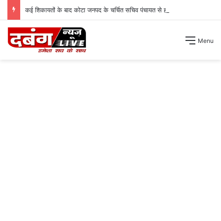
कई शिकायतों के बाद कोटा जनपद के चर्चित सचिव पंचायत से हटाए गए ।
Menu