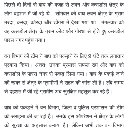
पिछले दो दिनों से बाघ की वजह से लवन और कसडोल क्षेत्र के
लोग दहशत में जी रहे थे। सोमवार को बाघ लवन क्षेत्र के ग्राम
मरदा, करदा, कोरदा और डोंगरा में देखा गया था। मंगलवार को
वह कसडोल क्षेत्र के ग्राम कोट और गोरधा से होते हुए कसडोल
पारस नगर पहुंच गया।
वन विभाग की टीम ने बाघ को पकड़ने के लिए 9 घंटे तक लगातार
प्रयास किया। अंततः उनका प्रयास सफल रहा और बाघ को
कसडोल के पारस नगर से पकड़ लिया गया।
बाघ के पकड़े जाने
की खबर से क्षेत्र के ग्रामीणों ने राहत की सांस ली है। लंबे समय
से दहशत में जी रहे ग्रामीण अब सुरक्षित महसूस कर रहे हैं।
बाघ को पकड़ने में वन विभाग, जिला व पुलिस प्रशासन की टीम
की सराहना की जा रही है। उनके इस ऑपरेशन ने क्षेत्र के लोगों
को सुरक्षा का अहसास कराया है। लेकिन अभी तक वन विभाग