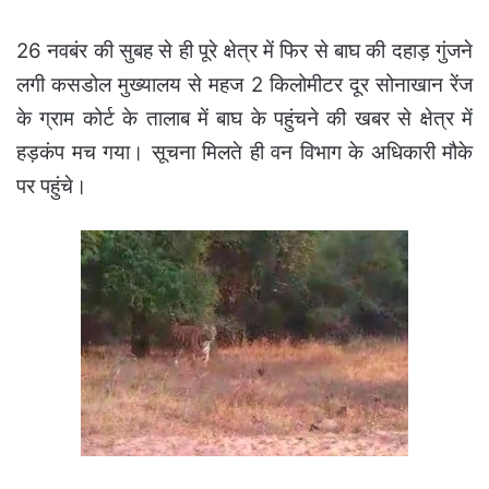
26 नवबंर की सुबह से ही पूरे क्षेत्र में फिर से बाघ की दहाड़ गुंजने
लगी कसडोल मुख्यालय से महज 2 किलोमीटर दूर सोनाखान रेंज
के ग्राम कोर्ट के तालाब में बाघ के पहुंचने की खबर से क्षेत्र में
हड़कंप मच गया। सूचना मिलते ही वन विभाग के अधिकारी मौके
पर पहुंचे।