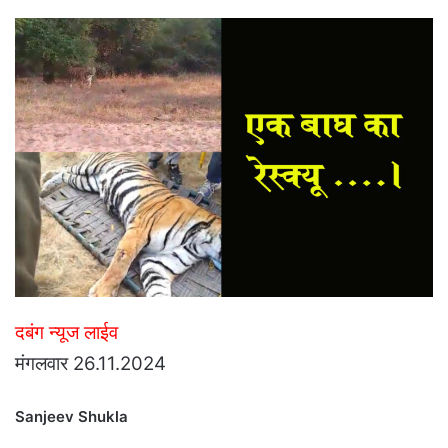
email
दबंग न्यूज लाईव
मंगलवार 26.11.2024
Sanjeev Shukla