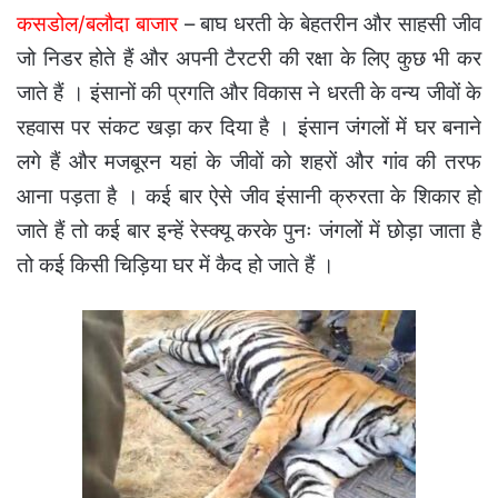
कसडोल/बलौदा बाजार
– बाघ धरती के बेहतरीन और साहसी जीव
जो निडर होते हैं और अपनी टैरटरी की रक्षा के लिए कुछ भी कर
जाते हैं । इंसानों की प्रगति और विकास ने धरती के वन्य जीवों के
रहवास पर संकट खड़ा कर दिया है । इंसान जंगलों में घर बनाने
लगे हैं और मजबूरन यहां के जीवों को शहरों और गांव की तरफ
आना पड़ता है । कई बार ऐसे जीव इंसानी क्रुरता के शिकार हो
जाते हैं तो कई बार इन्हें रेस्क्यू करके पुनः जंगलों में छोड़ा जाता है
तो कई किसी चिड़िया घर में कैद हो जाते हैं ।