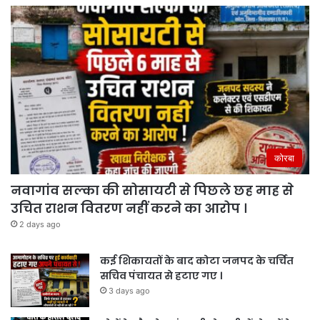
कोरबा
नवागांव सल्का की सोसायटी से पिछले छह माह से
उचित राशन वितरण नहीं करने का आरोप ।
2 days ago
कई शिकायतों के बाद कोटा जनपद के चर्चित
सचिव पंचायत से हटाए गए ।
3 days ago