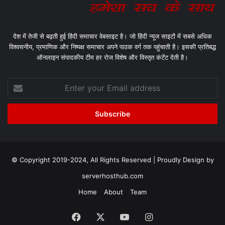
देश में तेजी से बढ़ती हुई हिंदी समाचार वेबसाइट है। जो हिंदी न्यूज साइटों में सबसे अधिक
विश्वसनीय, प्रमाणिक और निष्पक्ष समाचार अपने पाठक वर्ग तक पहुंचाती है। इसकी प्रतिबद्ध
ऑनलाइन संपादकीय टीम हर रोज विशेष और विस्तृत कंटेंट देती है।
Enter
your
Email
address
© Copyright 2019-2024, All Rights Reserved | Proudly Design by
serverhosthub.com
Home
About
Team
Facebook
X
YouTube
Instagram