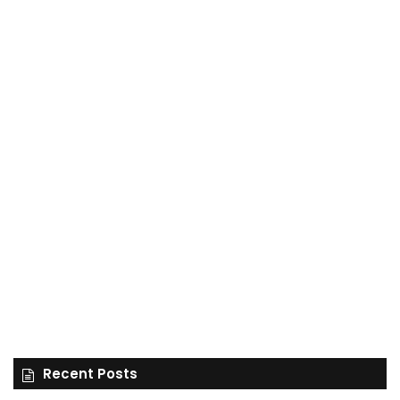
Recent Posts