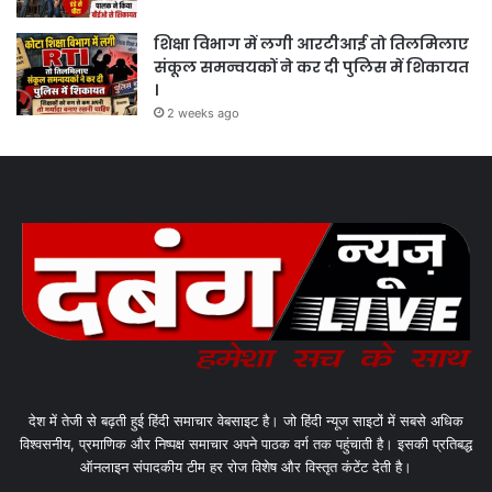
शिक्षा विभाग में लगी आरटीआई तो तिलमिलाए
संकूल समन्वयकों ने कर दी पुलिस में शिकायत
।
2 weeks ago
देश में तेजी से बढ़ती हुई हिंदी समाचार वेबसाइट है। जो हिंदी न्यूज साइटों में सबसे अधिक
विश्वसनीय, प्रमाणिक और निष्पक्ष समाचार अपने पाठक वर्ग तक पहुंचाती है। इसकी प्रतिबद्ध
ऑनलाइन संपादकीय टीम हर रोज विशेष और विस्तृत कंटेंट देती है।