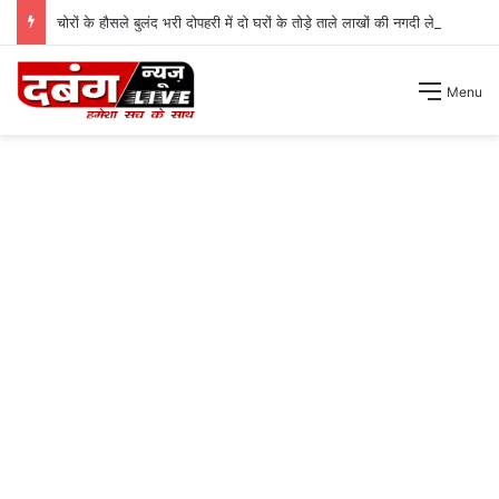
चोरों के हौसले बुलंद भरी दोपहरी में दो घरों के तोड़े ताले लाखों की नगदी ले भागे ।
Menu