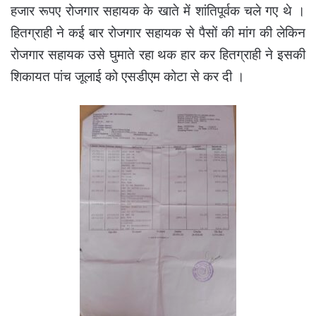
हजार रूपए रोजगार सहायक के खाते में शांतिपूर्वक चले गए थे ।
हितग्राही ने कई बार रोजगार सहायक से पैसों की मांग की लेकिन
रोजगार सहायक उसे घुमाते रहा थक हार कर हितग्राही ने इसकी
शिकायत पांच जूलाई को एसडीएम कोटा से कर दी ।