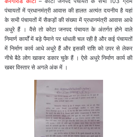
करगीरोड कोटा
– कोटा जनपद पंचायत के सभी 103 ग्राम
पंचायतों में प्रधानमंत्री आवास की हालत अत्यंत दयनीय है यहां
के सभी पंचायतों में सैकड़ों की संख्या में प्रधानमंत्री आवास आधे
अधुरे हैं । वैसे तो कोटा जनपद पंचायत के अंतर्गत होने वाले
निमार्ण कार्यों में बड़े पैमाने पर धांधली चल रही है और कई पंचायतों
में निर्माण कार्य आधे अधुरे हैं और इसकी राशि को उपर से लेकर
नीचे बैठे लोग खाकर डकार चुके हैं । ऐसे अधुरे निर्माण कार्य की
खबर विस्तार से अगले अंक में ।