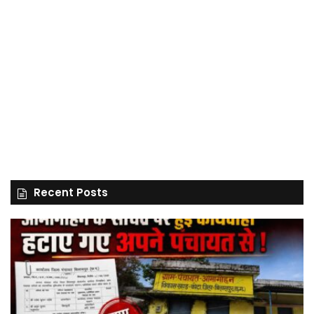
Recent Posts