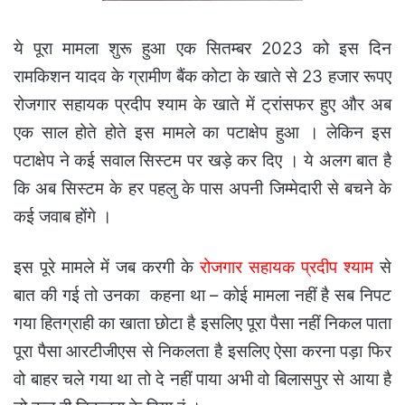
ये पूरा मामला शुरू हुआ एक सितम्बर 2023 को इस दिन
रामकिशन यादव के ग्रामीण बैंक कोटा के खाते से 23 हजार रूपए
रोजगार सहायक प्रदीप श्याम के खाते में ट्रांसफर हुए और अब
एक साल होते होते इस मामले का पटाक्षेप हुआ । लेकिन इस
पटाक्षेप ने कई सवाल सिस्टम पर खड़े कर दिए । ये अलग बात है
कि अब सिस्टम के हर पहलु के पास अपनी जिम्मेदारी से बचने के
कई जवाब होंगे ।
इस पूरे मामले में जब करगी के
रोजगार सहायक प्रदीप श्याम
से
बात की गई तो उनका कहना था – कोई मामला नहीं है सब निपट
गया हितग्राही का खाता छोटा है इसलिए पूरा पैसा नहीं निकल पाता
पूरा पैसा आरटीजीएस से निकलता है इसलिए ऐसा करना पड़ा फिर
वो बाहर चले गया था तो दे नहीं पाया अभी वो बिलासपुर से आया है