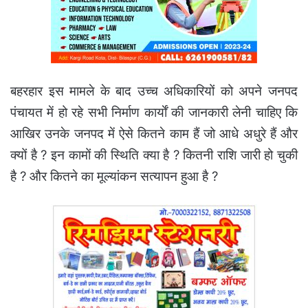
बहरहार इस मामले के बाद उच्च अधिकारियों को अपने जनपद
पंचायत में हो रहे सभी निर्माण कार्याें की जानकारी लेनी चाहिए कि
आखिर उनके जनपद में ऐसे कितने काम हैं जो आधे अधुरे हैं और
क्यों है ? इन कामों की स्थिति क्या है ? कितनी राशि जारी हो चुकी
है ? और कितने का मूल्यांकन सत्यापन हुआ है ?