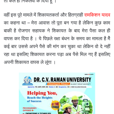
तो कल ही निकलवा के दिया हूं ।
वहीं इस पूरे मामले में शिकायतकर्ता और हितग्राही
रामकिशन यादव
का कहना था – मेरा आवास तो पूरा बन गया है लेकिन कुछ काम
बाकी है रोजगार सहायक ने शिकायत के बाद मेरा पैसा कल ही
वापस कर दिया है । ये पिछले रक्षा बंधन के समय का मामला है मैे
कई बार उससे अपने पैसे की मांग कर चुका था लेकिन वो दे नहीं
रहा था इसलिए शिकायत करना पड़ा अब पैसे मिल गए हैं इसलिए
अपनी शिकायत वापस ले लूंगा ।