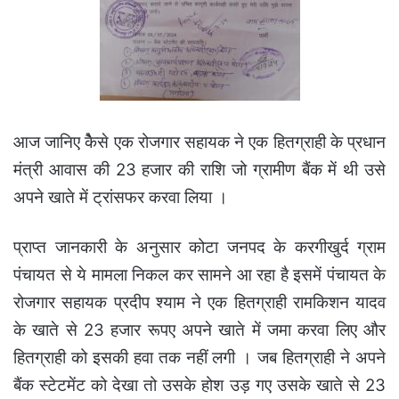
आज जानिए कैेसे एक रोजगार सहायक ने एक हितग्राही के प्रधान
मंत्री आवास की 23 हजार की राशि जो ग्रामीण बैंक में थी उसे
अपने खाते में ट्रांसफर करवा लिया ।
प्राप्त जानकारी के अनुसार कोटा जनपद के करगीखुर्द ग्राम
पंचायत से ये मामला निकल कर सामने आ रहा है इसमें पंचायत के
रोजगार सहायक प्रदीप श्याम ने एक हितग्राही रामकिशन यादव
के खाते से 23 हजार रूपए अपने खाते में जमा करवा लिए और
हितग्राही को इसकी हवा तक नहीं लगी । जब हितग्राही ने अपने
बैंक स्टेटमेंट को देखा तो उसके होश उड़ गए उसके खाते से 23