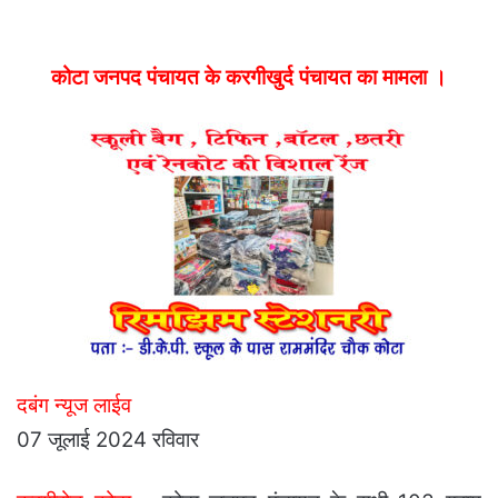
कोटा जनपद पंचायत के करगीखुर्द पंचायत का मामला ।
दबंग न्यूज लाईव
07 जूलाई 2024 रविवार