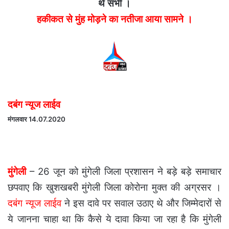
थे सभी ।
हकीकत से मुंह मोड़ने का नतीजा आया सामने ।
दबंग न्यूज लाईव
मंगलवार 14.07.2020
मुंगेली
– 26 जून को मुंगेली जिला प्रशासन ने बड़े बड़े समाचार
छपवाए कि खुशखबरी मुंगेली जिला कोरोना मुक्त की अग्रसर ।
दबंग न्यूज लाईव
ने इस दावे पर सवाल उठाए थे और जिम्मेदारों से
ये जानना चाहा था कि कैसे ये दावा किया जा रहा है कि मुंगेली