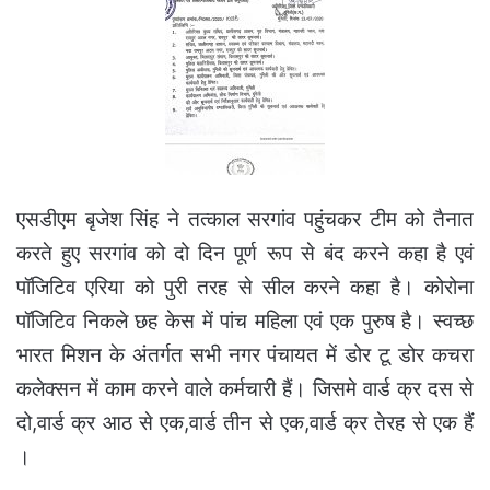
एसडीएम बृजेश सिंह ने तत्काल सरगांव पहुंचकर टीम को तैनात
करते हुए सरगांव को दो दिन पूर्ण रूप से बंद करने कहा है एवं
पॉजिटिव एरिया को पुरी तरह से सील करने कहा है। कोरोना
पॉजिटिव निकले छह केस में पांच महिला एवं एक पुरुष है। स्वच्छ
भारत मिशन के अंतर्गत सभी नगर पंचायत में डोर टू डोर कचरा
कलेक्सन में काम करने वाले कर्मचारी हैं। जिसमे वार्ड क्र दस से
दो,वार्ड क्र आठ से एक,वार्ड तीन से एक,वार्ड क्र तेरह से एक हैं
।