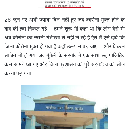
26 जून गए अभी ज्यादा दिन नहीं हुए जब कोरोना मुक्त होने के
दावे की हवा निकल गई । हमने शुरू भी कहा था कि लोग वैसे भी
अब कोरोना का उतनी गंभीरता से नहीं ले रहे हैं ऐसे में ऐसे दावे कि
जिला कोरोना मुक्त हो गया है कहीं उल्टा न पड़ जाए । और ये कल
साबित भी हो गया जब मुंगेली के सरगांव में एक साथ छह पाजिटिव
केस सामने आ गए और जिला प्रशासन को पुरे सरगंाव को सील
करना पड़ गया ।