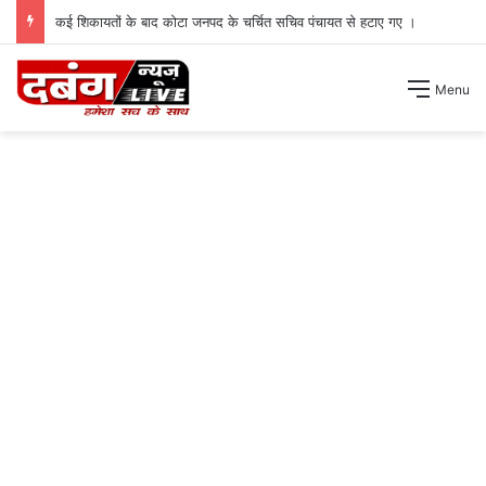
कई शिकायतों के बाद कोटा जनपद के चर्चित सचिव पंचायत से हटाए गए ।
Menu