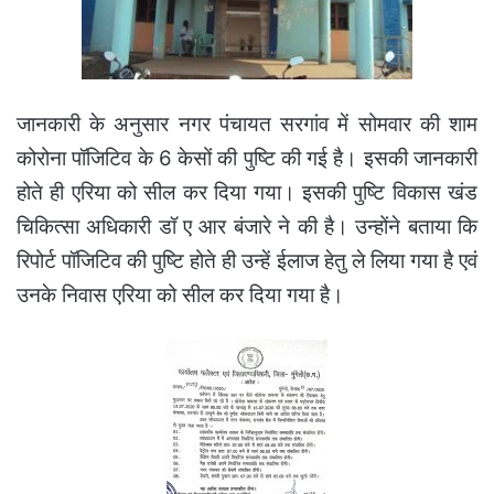
जानकारी के अनुसार नगर पंचायत सरगांव में सोमवार की शाम
कोरोना पॉजिटिव के 6 केसों की पुष्टि की गई है। इसकी जानकारी
होते ही एरिया को सील कर दिया गया। इसकी पुष्टि विकास खंड
चिकित्सा अधिकारी डॉ ए आर बंजारे ने की है। उन्होंने बताया कि
रिपोर्ट पॉजिटिव की पुष्टि होते ही उन्हें ईलाज हेतु ले लिया गया है एवं
उनके निवास एरिया को सील कर दिया गया है।