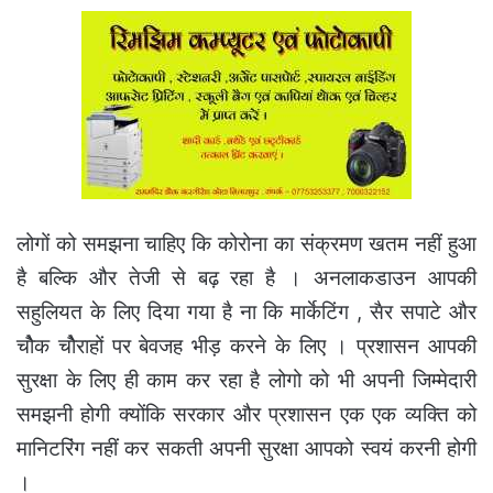
लोगों को समझना चाहिए कि कोरोना का संक्रमण खतम नहीं हुआ
है बल्कि और तेजी से बढ़ रहा है । अनलाकडाउन आपकी
सहुलियत के लिए दिया गया है ना कि मार्केटिंग , सैर सपाटे और
चोैक चोैराहों पर बेवजह भीड़ करने के लिए । प्रशासन आपकी
सुरक्षा के लिए ही काम कर रहा है लोगो को भी अपनी जिम्मेदारी
समझनी होगी क्योंकि सरकार और प्रशासन एक एक व्यक्ति को
मानिटरिंग नहीं कर सकती अपनी सुरक्षा आपको स्वयं करनी होगी
।