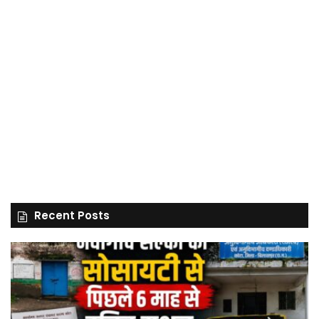
Recent Posts