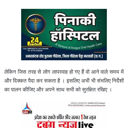
लेकिन जिस तरह से लोग लापरवाह हो गए हैं वो आने वाले समय में
और दिक्कत पैदा कर सकता है । इसलिए अभी भी संभलिए निर्देशों
का पालन कीजिए और अपने साथ सभी को सुरक्षित रखिए ।