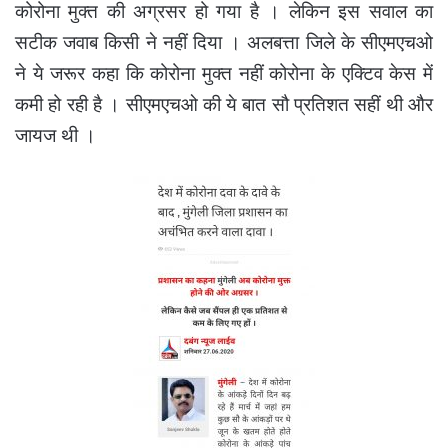
कोरोना मुक्त की अग्रसर हो गया है । लेकिन इस सवाल का
सटीक जवाब किसी ने नहीं दिया । अलबत्ता जिले के सीएमएचओ
ने ये जरूर कहा कि कोरोना मुक्त नहीं कोरोना के एक्टिव केस में
कमी हो रही है । सीएमएचओ की ये बात सौ प्रतिशत सहीं थी और
जायज थी ।