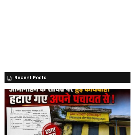
Recent Posts