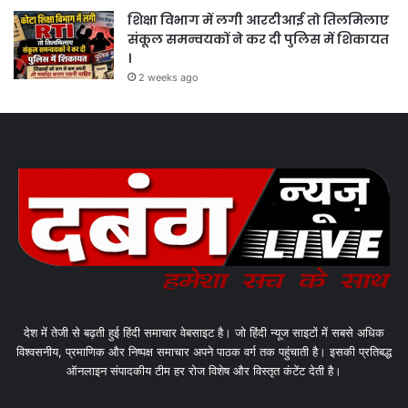
शिक्षा विभाग में लगी आरटीआई तो तिलमिलाए
संकूल समन्वयकों ने कर दी पुलिस में शिकायत
।
2 weeks ago
देश में तेजी से बढ़ती हुई हिंदी समाचार वेबसाइट है। जो हिंदी न्यूज साइटों में सबसे अधिक
विश्वसनीय, प्रमाणिक और निष्पक्ष समाचार अपने पाठक वर्ग तक पहुंचाती है। इसकी प्रतिबद्ध
ऑनलाइन संपादकीय टीम हर रोज विशेष और विस्तृत कंटेंट देती है।