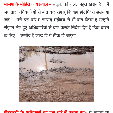
भाजपा के मोहित जायसवाल –
सड़क की हालत बहुत खराब है । मैं
लगातार अधिकारियों से बात कर रहा हूं कि वहां हाॅटमिक्स डलवाया
जाए । मैने इस बारे में सांसद महोदय से भी बात किया है उन्होंने
संज्ञान लेते हुए अधिकारियों से बात करके निर्देश दिए है ठिक करने
के लिए । उम्मीद है जल्द ही ये ठीक हो जाएगा ।
पीडब्लूडी के अधिकारी का इस बारे में कहना था-
ये सड़क तो