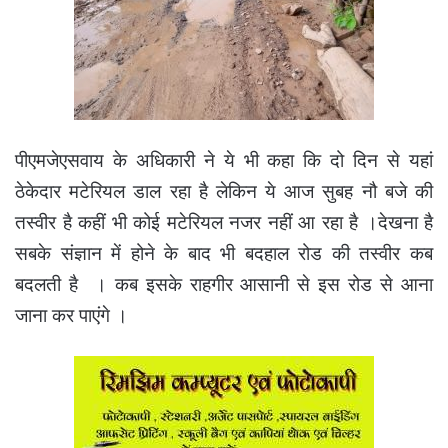
पीएमजेएसवाय के अधिकारी ने ये भी कहा कि दो दिन से यहां
ठेकेदार मटेरियल डाल रहा है लेकिन ये आज सुबह नौ बजे की
तस्वीर है कहीं भी कोई मटेरियल नजर नहीं आ रहा है ।देखना है
सबके संज्ञान में होने के बाद भी बदहाल रोड की तस्वीर कब
बदलती है । कब इसके राहगीर आसानी से इस रोड से आना
जाना कर पाएंगे ।