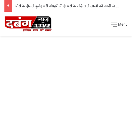
चोरों के हौसले बुलंद भरी दोपहरी में दो घरों के तोड़े ताले लाखों की नगदी ले भागे ।
Menu