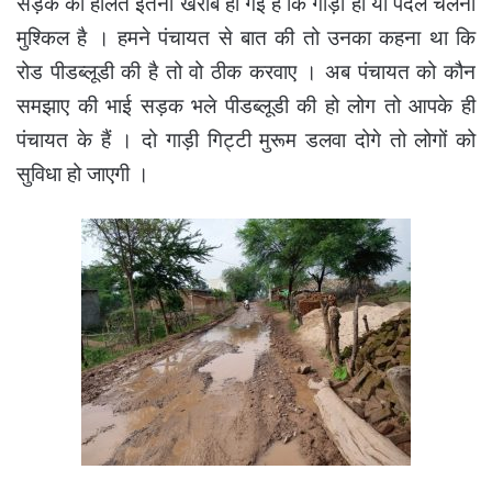
सड़क की हालत इतनी खराब हो गई है कि गाड़ी हो या पैदल चलना
मुश्किल है । हमने पंचायत से बात की तो उनका कहना था कि
रोड पीडब्लूडी की है तो वो ठीक करवाए । अब पंचायत को कौन
समझाए की भाई सड़क भले पीडब्लूडी की हो लोग तो आपके ही
पंचायत के हैं । दो गाड़ी गिट्टी मुरूम डलवा दोगे तो लोगों को
सुविधा हो जाएगी ।