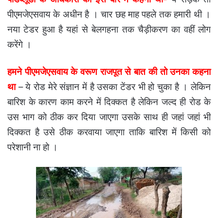
पीएमजेएसवाय के अधीन है । चार छह माह पहले तक हमारी थी ।
नया टेडर हुआ है यहां से बेलगहना तक चैड़ीकरण का वहीं लोग
करेंगे ।
हमने पीएमजेएसवाय के वरूण राजपूत से बात की तो उनका कहना
था
– ये रोड मेरे संज्ञान में है उसका टेंडर भी हो चुका है । लेकिन
बारिश के कारण काम करने में दिक्कत है लेकिन जल्द ही रोड के
उस भाग को ठीक कर दिया जाएगा उसके साथ ही जहां जहां भी
दिक्कत है उसे ठीक करवाया जाएगा ताकि बारिश में किसी को
परेशानी ना हो ।