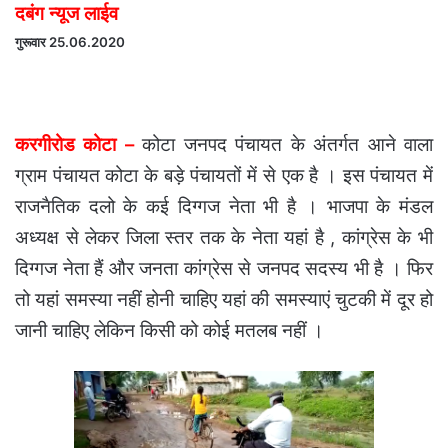
दबंग न्यूज लाईव
गुरूवार 25.06.2020
करगीरोड कोटा –
कोटा जनपद पंचायत के अंतर्गत आने वाला
ग्राम पंचायत कोटा के बड़े पंचायतों में से एक है । इस पंचायत में
राजनैतिक दलो के कई दिग्गज नेता भी है । भाजपा के मंडल
अध्यक्ष से लेकर जिला स्तर तक के नेता यहां है , कांग्रेस के भी
दिग्गज नेता हैं और जनता कांग्रेस से जनपद सदस्य भी है । फिर
तो यहां समस्या नहीं होनी चाहिए यहां की समस्याएं चुटकी में दूर हो
जानी चाहिए लेकिन किसी को कोई मतलब नहीं ।