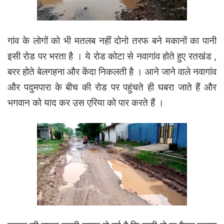
गांव के लोगों को भी मतलब नहीं दोनो तरफ बने मकानों का पानी
इसी रोड पर भरता है । ये रोड कोटा से नवागांव होते हुए रतखंड ,
बरर होते बेलगहना और केंदा निकलती है । आने जाने वाले नवागांव
और पदुमपारा के बीच की रोड पर पहुंचते ही घबरा जाते हैं और
भगवान को याद कर उस एरिया को पार करते हैं ।