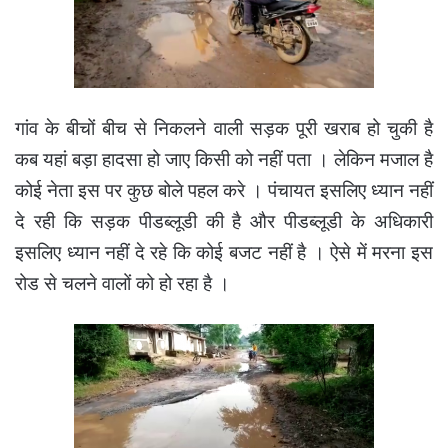
गांव के बीचों बीच से निकलने वाली सड़क पूरी खराब हो चुकी है
कब यहां बड़ा हादसा हो जाए किसी को नहीं पता । लेकिन मजाल है
कोई नेता इस पर कुछ बोले पहल करे । पंचायत इसलिए ध्यान नहीं
दे रही कि सड़क पीडब्लूडी की है और पीडब्लूडी के अधिकारी
इसलिए ध्यान नहीं दे रहे कि कोई बजट नहीं है । ऐसे में मरना इस
रोड से चलने वालों को हो रहा है ।