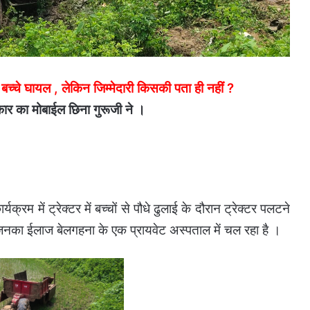
 बच्चे घायल , लेकिन जिम्मेदारी किसकी पता ही नहीं ?
ार का मोबाईल छिना गुरूजी ने ।
्रम में ट्रेक्टर में बच्चों से पौधे ढुलाई के दौरान ट्रेक्टर पलटने
जिनका ईलाज बेलगहना के एक प्रायवेट अस्पताल में चल रहा है ।