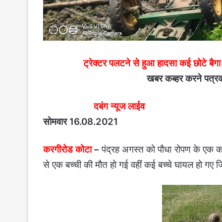
ट्रेक्टर पलटने से हुआ हादसा कई छोटे बैगा
खबर कब्हर करने पत्रक
दबंग न्यूज लाईव
सोमवार 16.08.2021
करगीरोड कोटा
–
पंद्रह अगस्त को पौधा रोपण के एक कार्यक
से एक बच्ची की मौत हो गई वहीं कई बच्चे घायल हो गए 