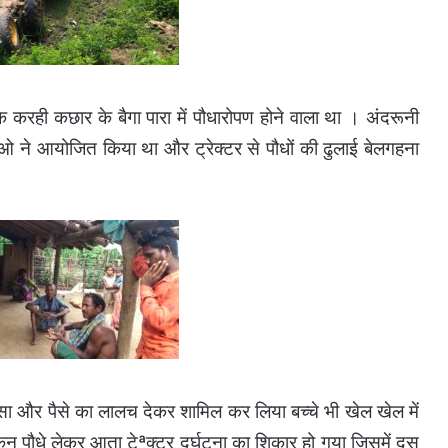
करही कछार के बैगा पारा में पौधारोपण होने वाला था । अंदरूनी
जीओ ने आयोजित किया था और ट्रेक्टर से पौधों की ढुलाई बेलगहना
माोसा और पैसे का लालच देकर शामिल कर लिया बच्चे भी खेल खेल में
किन पौधे लेकर आता टेªक्टर दुर्घटना का शिकार हो गया जिसमें दस