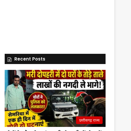
Recent Posts
छत्तीसगढ़ राज्य