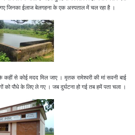
 गए जिनका ईलाज बेलगहना के एक अस्पताल में चल रहा है ।
 कि कहीं से कोई मदद मिल जाए । मृतक रामेश्वरी की मां सवनी बाई
ों को पौधे के लिए ले गए । जब दुर्घटना हो गई तब हमें पता चला ।