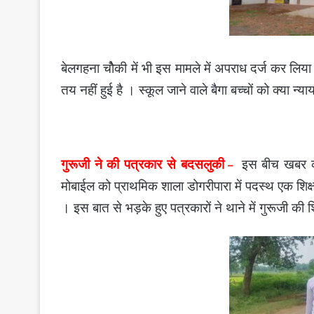
बेलगहना चोैकी में भी इस मामले में अपराध दर्ज कर लिय
तय नहीं हुई है । स्कूल जाने वाले बैगा बच्चों को क्या न्य
गुरूजी ने की पत्रकार से बदसलुकी
इस बीच खबर कव
–
मोबाईल को प्राथमिक शाला डोगरीपारा में पदस्थ एक शि
। इस बात से भड़के हुए पत्रकारों ने थाने में गुरूजी क