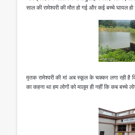
साल की रामेश्वरी की मौत हो गई और कई बच्चे घायल हो
मृतक रामेश्वरी की मां अब स्कूल के चक्कर लगा रही है
का कहना था हम लोगों को मालूम ही नहीं कि कब बच्चे लोग