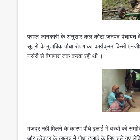
प्राप्त जानकारी के अनुसार कल कोटा जनपद पंचायत के 
सूत्रों के मुताबिक पौधा रोपण का कार्यक्रम किसी एन
नर्सरी से बैगापारा तक करवा रही थी ।
मजदूर नहीं मिलने के कारण पौधे ढुलाई में बच्चों को स
और ट्रेक्टर के लालच में पौधा ढुलाई के लिए चले गए ले