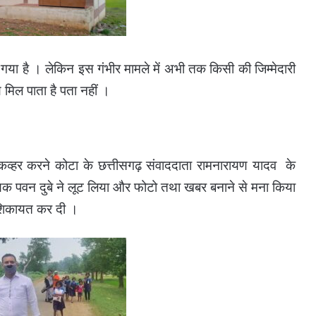
ा गया है । लेकिन इस गंभीर मामले में अभी तक किसी की जिम्मेदारी
ाय मिल पाता है पता नहीं ।
्हर करने कोटा के छत्तीसगढ़ संवाददाता रामनारायण यादव के
क्षक पवन दुबे ने लूट लिया और फोटो तथा खबर बनाने से मना किया
ी शिकायत कर दी ।