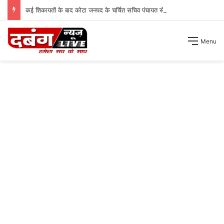
कई शिकायतों के बाद कोटा जनपद के चर्चित सचिव पंचायत से हटाए गए ।
Menu