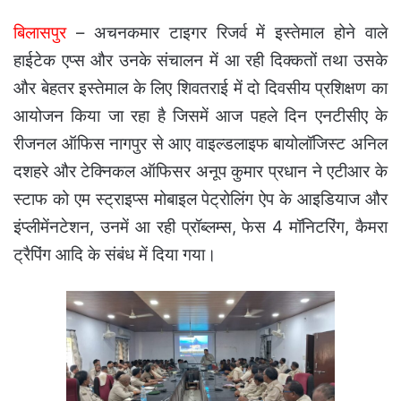
बिलासपुर
– अचनकमार टाइगर रिजर्व में इस्तेमाल होने वाले
हाईटेक एप्स और उनके संचालन में आ रही दिक्कतों तथा उसके
और बेहतर इस्तेमाल के लिए शिवतराई में दो दिवसीय प्रशिक्षण का
आयोजन किया जा रहा है जिसमें आज पहले दिन एनटीसीए के
रीजनल ऑफिस नागपुर से आए वाइल्डलाइफ बायोलॉजिस्ट अनिल
दशहरे और टेक्निकल ऑफिसर अनूप कुमार प्रधान ने एटीआर के
स्टाफ को एम स्ट्राइप्स मोबाइल पेट्रोलिंग ऐप के आइडियाज और
इंप्लीमेंनटेशन, उनमें आ रही प्रॉब्लम्स, फेस 4 मॉनिटरिंग, कैमरा
ट्रैपिंग आदि के संबंध में दिया गया।