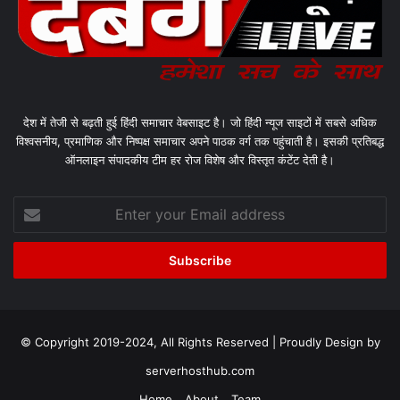
देश में तेजी से बढ़ती हुई हिंदी समाचार वेबसाइट है। जो हिंदी न्यूज साइटों में सबसे अधिक
विश्वसनीय, प्रमाणिक और निष्पक्ष समाचार अपने पाठक वर्ग तक पहुंचाती है। इसकी प्रतिबद्ध
ऑनलाइन संपादकीय टीम हर रोज विशेष और विस्तृत कंटेंट देती है।
Enter
your
Email
address
© Copyright 2019-2024, All Rights Reserved | Proudly Design by
serverhosthub.com
Home
About
Team