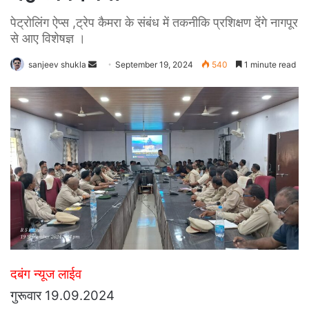
पेट्रोलिंग ऐप्स ,ट्रेप कैमरा के संबंध में तकनीकि प्रशिक्षण देंगे नागपूर
से आए विशेषज्ञ ।
Send
sanjeev shukla
September 19, 2024
540
1 minute read
an
email
दबंग न्यूज लाईव
गुरूवार 19.09.2024