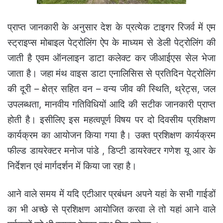
प्राप्त जानकारी के अनुसार देश के प्रत्येक टाइगर रिजर्व में एम
स्ट्राइप्स मोबाइल पेट्रोलिंग ऐप के माध्यम से डेली पेट्रोलिंग की
जाती है एवम ऑनलाइन डाटा कलेक्ट कर जीआईएस सेल भेजा
जाता है। जहा मंथ वाइस डाटा एनालिसिस से प्रतिदिन पेट्रोलिंग
की दूरी – क्षेत्र सहित वन – वन्य जीव की स्थिति, थ्रेट्स, जल
उपलब्धता, मानवीय गतिविधियों आदि की सटीक जानकारी प्राप्त
होती है। इसीलिए इस महत्वपूर्ण विषय पर दो दिवसीय प्रशिक्षण
कार्यक्रम का आयोजन किया गया है। उक्त प्रशिक्षण कार्यक्रम
फील्ड डायरेक्टर मनोज पांडे , डिप्टी डायरेक्टर गणेश यू आर के
निर्देशन एवं मार्गदर्शन में किया जा रहा है।
आने वाले समय में यदि एटीआर प्रबंधन अपने यहां के सभी गाईडों
का भी अच्छे से प्रशिक्षण आयोजित करवा ले तो यहां आने वाले