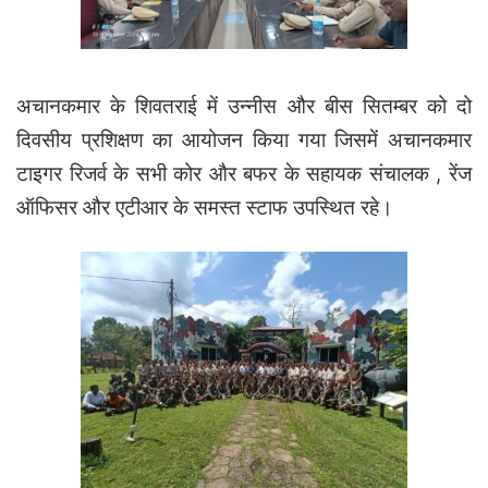
अचानकमार के शिवतराई में उन्नीस और बीस सितम्बर को दो
दिवसीय प्रशिक्षण का आयोजन किया गया जिसमें अचानकमार
टाइगर रिजर्व के सभी कोर और बफर के सहायक संचालक , रेंज
ऑफिसर और एटीआर के समस्त स्टाफ उपस्थित रहे।