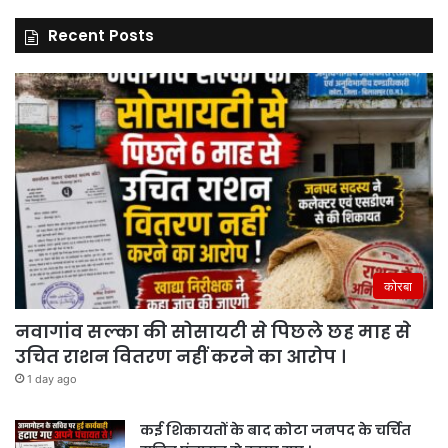
Recent Posts
कोरबा
नवागांव सल्का की सोसायटी से पिछले छह माह से
उचित राशन वितरण नहीं करने का आरोप ।
1 day ago
कई शिकायतों के बाद कोटा जनपद के चर्चित