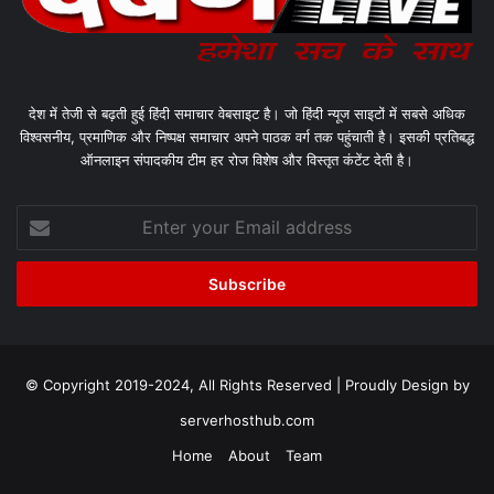
देश में तेजी से बढ़ती हुई हिंदी समाचार वेबसाइट है। जो हिंदी न्यूज साइटों में सबसे अधिक
विश्वसनीय, प्रमाणिक और निष्पक्ष समाचार अपने पाठक वर्ग तक पहुंचाती है। इसकी प्रतिबद्ध
ऑनलाइन संपादकीय टीम हर रोज विशेष और विस्तृत कंटेंट देती है।
Enter
your
Email
address
© Copyright 2019-2024, All Rights Reserved | Proudly Design by
serverhosthub.com
Home
About
Team