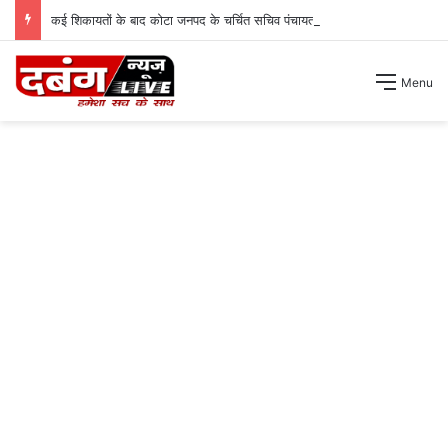
कई शिकायतों के बाद कोटा जनपद के चर्चित सचिव पंचायत से हटाए गए ।
Menu