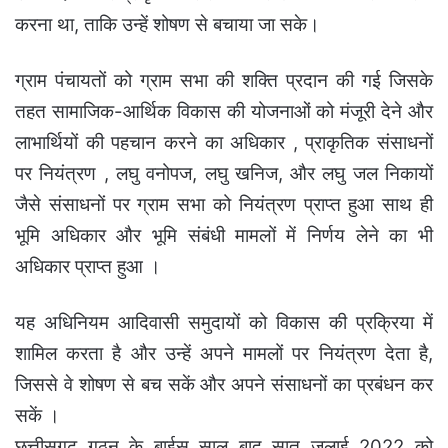
करना था, ताकि उन्हें शोषण से बचाया जा सके।
ग्राम पंचायतों को ग्राम सभा की शक्ति प्रदान की गई जिसके
तहत सामाजिक-आर्थिक विकास की योजनाओं को मंजूरी देने और
लाभार्थियों की पहचान करने का अधिकार , प्राकृतिक संसाधनों
पर नियंत्रण , लघु वनोपज, लघु खनिज, और लघु जल निकायों
जैसे संसाधनों पर ग्राम सभा को नियंत्रण प्राप्त हुआ साथ ही
भूमि अधिकार और भूमि संबंधी मामलों में निर्णय लेने का भी
अधिकार प्राप्त हुआ ।
यह अधिनियम आदिवासी समुदायों को विकास की प्रक्रिया में
शामिल करता है और उन्हें अपने मामलों पर नियंत्रण देता है,
जिससे वे शोषण से बच सकें और अपने संसाधनों का प्रबंधन कर
सकें ।
छत्तीसगढ़ गठन के बाईस साल बाद सात जुलाई 2022 को