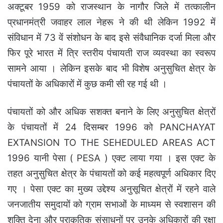
अक्टूबर 1959 को राजस्थान के नागौर जिले में तत्कालीन
प्रधानमंत्री जवाहर लाल नेहरू ने की थी लेकिन 1992 में
संविधान में 73 वें संशोधन के बाद इसे संवैधानिक दर्जा मिला और
फिर पूरे भारत में त्रि स्तरीय पंचायती राज व्यवस्था का स्वरूप
सामने आया । लेकिन इसके बाद भी विशेष अनुसुचित क्षेत्र के
पंचायतों के अधिकारों में कुछ कमी सी रह गई थी ।
पंचायतों को और अधिक सशक्त बनाने के लिए अनुसुचित क्षेत्रों
के पंचायतों में 24 दिसम्बर 1996 को PANCHAYAT
EXTANSION TO THE SEHEDULED AREAS ACT
1996 यानी पेसा ( PESA ) एक्ट लाया गया ।
इस एक्ट के
तहत अनुसुचित क्षेत्र के पंचायतों को कई महत्वपूर्ण अधिकार दिए
गए । पेसा एक्ट का मुख्य उद्देश्य अनुसूचित क्षेत्रों में रहने वाले
जनजातीय समुदायों को ग्राम सभाओं के माध्यम से स्वशासन की
शक्ति देना और प्राकृतिक संसाधनों पर उनके अधिकारों की रक्षा