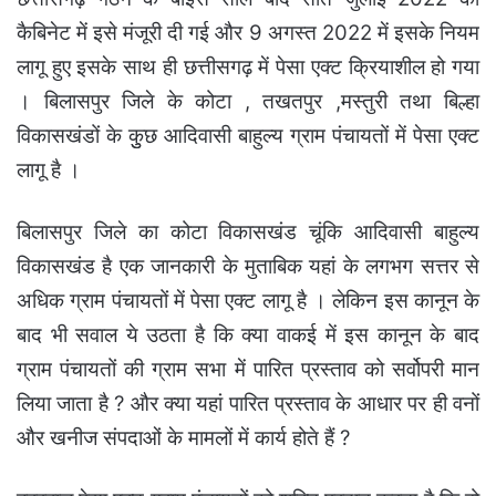
कैबिनेट में इसे मंजूरी दी गई और 9 अगस्त 2022 में इसके नियम
लागू हुए इसके साथ ही छत्तीसगढ़ में पेसा एक्ट क्रियाशील हो गया
। बिलासपुर जिले के कोटा , तखतपुर ,मस्तुरी तथा बिल्हा
विकासखंडों के कुुछ आदिवासी बाहुल्य ग्राम पंचायतों में पेसा एक्ट
लागू है ।
बिलासपुर जिले का कोटा विकासखंड चूंकि आदिवासी बाहुल्य
विकासखंड है एक जानकारी के मुताबिक यहां के लगभग सत्तर से
अधिक ग्राम पंचायतों में पेसा एक्ट लागू है । लेकिन इस कानून के
बाद भी सवाल ये उठता है कि क्या वाकई में इस कानून के बाद
ग्राम पंचायतों की ग्राम सभा में पारित प्रस्ताव को सर्वोपरी मान
लिया जाता है ? और क्या यहां पारित प्रस्ताव के आधार पर ही वनों
और खनीज संपदाओं के मामलों में कार्य होते हैं ?