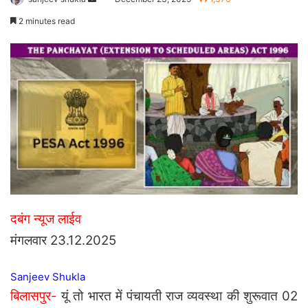
an
2 minutes read
email
दबंग न्यूज लाईव
मंगलवार 23.12.2025
Sanjeev Shukla
बिलासपुर-
यूं तो भारत में पंचायती राज व्यवस्था की शुरूवात 02