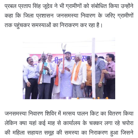
प्रबल प्रताप सिंह जूदेव ने भी ग्रामीणों को संबोधित किया उन्होंने
कहा कि जिला प्रशासन जनसमस्या निवारण के जरिए ग्रामीणों
तक पहुंचकर समस्याओं का निराकरण कर रहा है।
जनसमस्या निवारण शिविर में मत्सय पालन किट का वितरण किया
लेकिन क्या यहां कई माह से कार्यालय के चक्कर लगा रहे चपोरा
की महिला सहायत समूह की समस्या का निराकरण हुआ जिसने