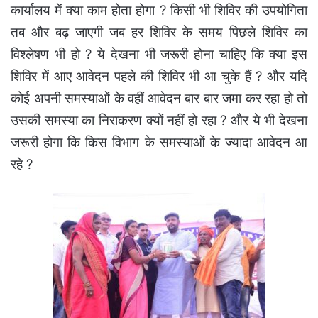
कार्यालय में क्या काम होता होगा ? किसी भी शिविर की उपयोगिता
तब और बढ़ जाएगी जब हर शिविर के समय पिछले शिविर का
विश्लेषण भी हो ? ये देखना भी जरूरी होना चाहिए कि क्या इस
शिविर में आए आवेदन पहले की शिविर भी आ चुके हैं ? और यदि
कोई अपनी समस्याओं के वहीं आवेदन बार बार जमा कर रहा हो तो
उसकी समस्या का निराकरण क्यों नहीं हो रहा ? और ये भी देखना
जरूरी होगा कि किस विभाग के समस्याओं के ज्यादा आवेदन आ
रहे ?