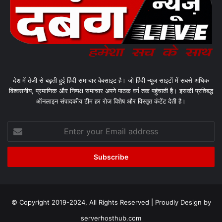
देश में तेजी से बढ़ती हुई हिंदी समाचार वेबसाइट है। जो हिंदी न्यूज साइटों में सबसे अधिक
विश्वसनीय, प्रमाणिक और निष्पक्ष समाचार अपने पाठक वर्ग तक पहुंचाती है। इसकी प्रतिबद्ध
ऑनलाइन संपादकीय टीम हर रोज विशेष और विस्तृत कंटेंट देती है।
Enter
your
Email
address
© Copyright 2019-2024, All Rights Reserved | Proudly Design by
serverhosthub.com