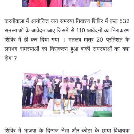
करगीकला में आयोजित जन समस्या निवारण शिविर में कल 532
समस्याओं के आवेदन आए जिसमें सेे 110 आवेदनों का निराकरण
शिविर में ही कर दिया गया । मतलब मात्र 20 प्रतिशत के
लगभग समस्याओं का निराकरण हुआ बाकी समस्याओं का क्या
होगा ?
शिविर में भाजपा के दिग्गज नेता और कोटा के छाया विधायक