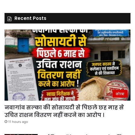
Recent Posts
कोरबा
नवागांव सल्का की सोसायटी से पिछले छह माह से
उचित राशन वितरण नहीं करने का आरोप ।
11 hours ago