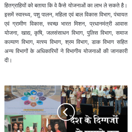
हितग्राहियों को बताया कि वे कैसे योजनाओं का लाभ ले सकते है।
इसमें स्वास्थ्य, पशु पालन, महिला एवं बाल विकास विभाग, पंचायत
एवं ग्रामीण विकास, स्वच्छ भारत मिशन, प्रधानमंत्री आवास
योजना, खाद्य, कृषि, जलसंसाधन विभाग, पुलिस विभाग, समाज
कल्याण विभाग, मत्स्य विभाग, श्रम विभाग, डाक विभाग सहित
अन्य विभागों के अधिकारियों ने विभागीय योजनाओं की जानकारी
दी।
एचिवमेंट
-
दिग्गजों
के
सामने
एक
छोटे
से