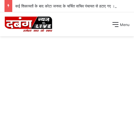
कई शिकायतों के बाद कोटा जनपद के चर्चित सचिव पंचायत से हटाए गए ।
Menu