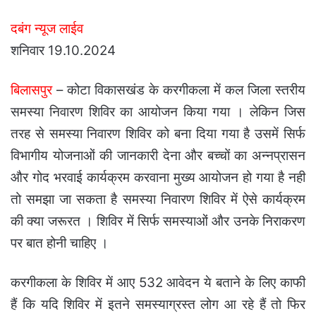
दबंग न्यूज लाईव
शनिवार 19.10.2024
बिलासपुर
– कोटा विकासखंड के करगीकला में कल जिला स्तरीय
समस्या निवारण शिविर का आयोजन किया गया । लेकिन जिस
तरह से समस्या निवारण शिविर को बना दिया गया है उसमें सिर्फ
विभागीय योजनाओं की जानकारी देना और बच्चों का अन्नप्रासन
और गोद भरवाई कार्यक्रम करवाना मुख्य आयोजन हो गया है नही
तो समझा जा सकता है समस्या निवारण शिविर में ऐसे कार्यक्रम
की क्या जरूरत । शिविर में सिर्फ समस्याओं और उनके निराकरण
पर बात होनी चाहिए ।
करगीकला के शिविर में आए 532 आवेदन ये बताने के लिए काफी
हैं कि यदि शिविर में इतने समस्याग्रस्त लोग आ रहे हैं तो फिर