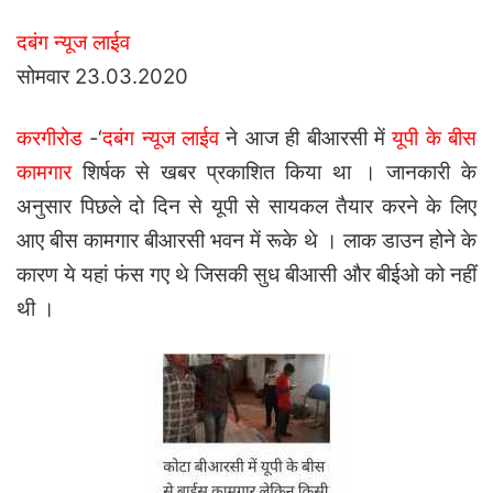
दबंग न्यूज लाईव
सोमवार 23.03.2020
करगीरोड
-‘
दबंग न्यूज लाईव
ने आज ही बीआरसी में
यूपी के बीस
कामगार
शिर्षक से खबर प्रकाशित किया था । जानकारी के
अनुसार पिछले दो दिन से यूपी से सायकल तैयार करने के लिए
आए बीस कामगार बीआरसी भवन में रूके थे । लाक डाउन होने के
कारण ये यहां फंस गए थे जिसकी सुध बीआसी और बीईओ को नहीं
थी ।