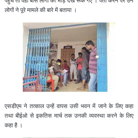
पहुंचे तो वहां बीस लोगों की भीड़ देख रूक गए । पता करने पर उन
लोगों ने पूरे मामले की बारे में बताया ।
एसडीएम ने तत्काल उन्हें वापस उसी भवन में जाने के लिए कहा
तथा बीईओ से इकतिस मार्च तक उनकी व्यवस्था करने के लिए
कहा है ।