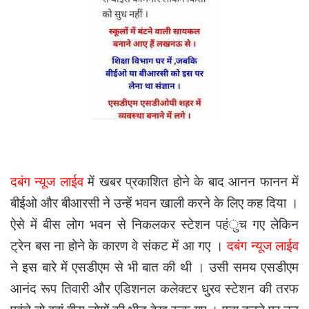
दबंग न्यूज लाईव
में खबर प्रकाशित होने के बाद आनन फानन में
बीईओ और बीआरसी ने उन्हें भवन खाली करने के लिए कह दिया ।
ऐसे में बीस लोग भवन से निकलकर स्टेशन पहंुच गए लेकिन
ट्रेन बस ना होने के कारण वे संकट में आ गए ।
दबंग न्यूज लाईव
ने इस बारे में एसडीएम से भी बात की थी । उसी समय एसडीएम
आनंद रूप तिवारी और एडिशनल कलेक्टर धु्रव स्टेशन की तरफ