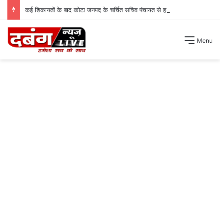
कई शिकायतों के बाद कोटा जनपद के चर्चित सचिव पंचायत से हटाए गए ।
Menu