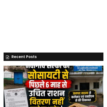
Recent Posts