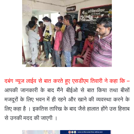
दबंग न्यूज लाईव से बात करते हुए एसडीएम तिवारी ने कहा कि –
आपकी जानकारी के बाद मैंने बीईओ से बात किया तथा बीसों
मजदूरों के लिए भवन में ही रहने और खाने की व्यवस्था करने के
लिए कहा है । इकतिस तारिख के बाद जैसे हालात होंगे उस हिसाब
से उनकी मदद की जाएगी ।