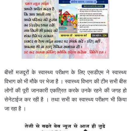
बीसों मजदूरों के स्वास्थ्य परीक्षण के लिए एसडीएम ने स्वास्थ्य
विभाग को भी मौके पर भेजा है । स्वास्थ्य विभाग की टीम सभी बीस
लोगों की पूरी जानकारी एकत्रित करके उनके रहने की जगह हो
सेनेटाईज कर रही है । तथा सभी का स्वास्थ्य परीक्षण भी किया
जा रहा है ।