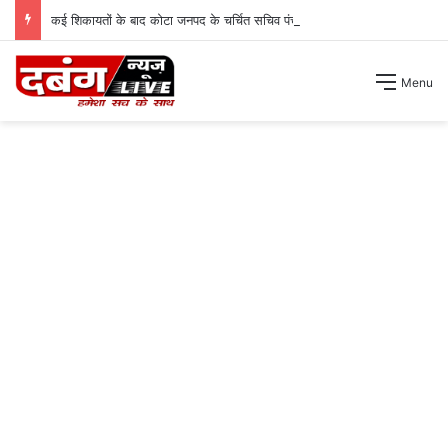
कई शिकायतों के बाद कोटा जनपद के चर्चित सचिव पंचायत से हटाए गए ।
Menu