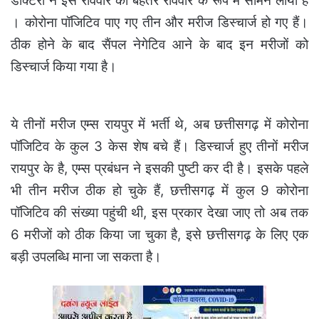
डॉक्टरों ने इस रविवार को बेहतर रविवार कें रूप में सामने लाया है
। कोरोना पॉजिटिव पाए गए तीन और मरीज डिस्चार्ज हो गए हैं।
ठीक होने के बाद सैंपल नेगेटिव आने के बाद इन मरीजों को
डिस्चार्ज किया गया है।
ये तीनों मरीज एम्स रायपुर में भर्ती थे, अब छत्तीसगढ़ में कोरोना
पॉजिटिव के कुल 3 केस शेष बचे हैं। डिस्चार्ज हुए तीनों मरीज
रायपुर के है, एम्स प्रबंधन ने इसकी पुष्टी कर दी है।
इसके पहले
भी तीन मरीज ठीक हो चुके हैं, छत्तीसगढ़ में कुल 9 कोरोना
पॉजिटिव की संख्या पहुंची थी, इस प्रकार देखा जाए तो अब तक
6 मरीजों को ठीक किया जा चुका है, इसे छत्तीसगढ़ के लिए एक
बड़ी उप​लब्धि माना जा सकता है।