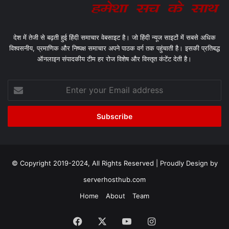
देश में तेजी से बढ़ती हुई हिंदी समाचार वेबसाइट है। जो हिंदी न्यूज साइटों में सबसे अधिक
विश्वसनीय, प्रमाणिक और निष्पक्ष समाचार अपने पाठक वर्ग तक पहुंचाती है। इसकी प्रतिबद्ध
ऑनलाइन संपादकीय टीम हर रोज विशेष और विस्तृत कंटेंट देती है।
Enter
your
Email
address
© Copyright 2019-2024, All Rights Reserved | Proudly Design by
serverhosthub.com
Home
About
Team
Facebook
X
YouTube
Instagram