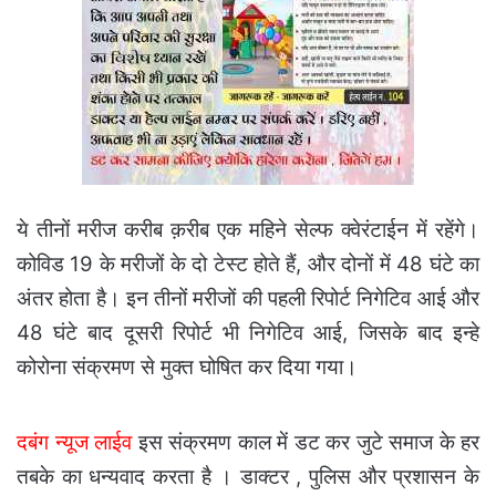
ये तीनों मरीज करीब क़रीब एक महिने सेल्फ क्वेरंटाईन में रहेंगे।
कोविड 19 के मरीजों के दो टेस्ट होते हैं, और दोनों में 48 घंटे का
अंतर होता है। इन तीनों मरीजों की पहली रिपोर्ट निगेटिव आई और
48 घंटे बाद दूसरी रिपोर्ट भी निगेटिव आई, जिसके बाद इन्हे
कोरोना संक्रमण से मुक्त घोषित कर दिया गया।
दबंग न्यूज लाईव
इस संक्रमण काल में डट कर जुटे समाज के हर
तबके का धन्यवाद करता है । डाक्टर , पुलिस और प्रशासन के