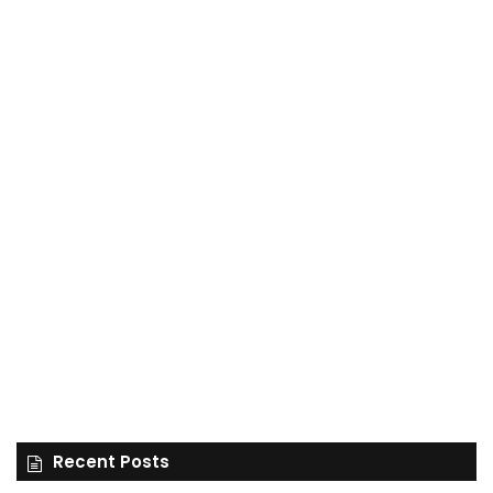
Recent Posts