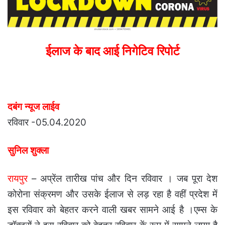
ईलाज के बाद आई निगेटिव रिपोर्ट
दबंग न्यूज लाईव
रविवार -05.04.2020
सुनिल शुक्ला
रायपुर
– अप्रेंल तारीख पांच और दिन रविवार । जब पूरा देश
कोरोना संक्रमण और उसके ईलाज से लड़ रहा है वहीं प्रदेश में
इस रविवार को बेहतर करने वाली खबर सामने आई है ।एम्स के