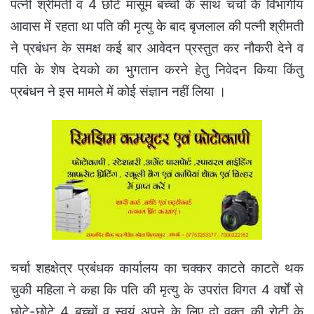
पत्नी श्रीमती व 4 छोटे मासूम बच्चों के साथ चर्चा के विभागीय
आवास में रहता था पति की मृत्यु के बाद बृजलाल की पत्नी श्रीमती
ने प्रबंधन के समक्ष कई बार आवेदन प्रस्तुत कर नौकरी देने व
पति के शेष देयको का भुगतान करने हेतु निवेदन किया किंतु
प्रबंधन ने इस मामले में कोई संज्ञान नहीं लिया ।
चर्चा शहक्षेत्र प्रबंधक कार्यालय का चक्कर काटते काटते थक
चुकी महिला ने कहा कि पति की मृत्यु के उपरांत विगत 4 वर्षों से
छोटे-छोटे 4 बच्चों व स्वयं अपने के लिए दो वक्त की रोटी के