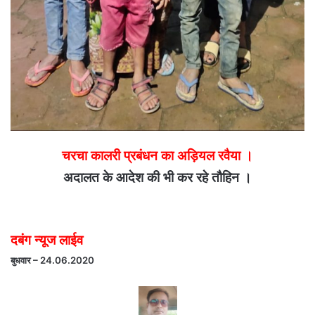
चरचा कालरी प्रबंधन का अड़ियल रवैया ।
अदालत के आदेश की भी कर रहे तौहिन ।
दबंग न्यूज लाईव
बुधवार – 24.06.2020