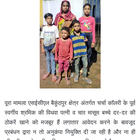
पूरा मामला एसईसीएल बैकुंठपुर क्षेत्र अंतर्गत चर्चा कॉलरी के पूर्व
स्वर्गीय श्रमिक की विधवा पत्नी व चार मासूम बच्चे दर-दर की
ठोकरें खाने को मजबूर हैं लगातार आवेदन करने के बावजूद
प्रबंधन द्वारा न तो अनुकंपा नियुक्ति दी जा रही है और ना ही