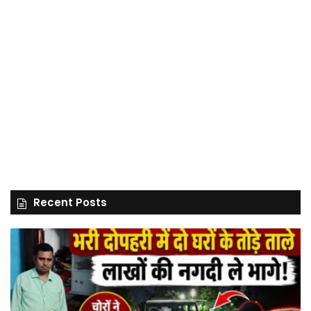
Recent Posts