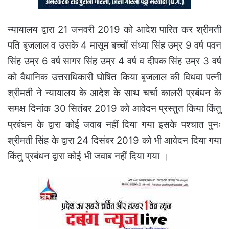
न्यायालय द्वारा 21 जनवरी 2019 को आदेश पारित कर श्रीमती
पति बृजलाल व उसके 4 मासूम बच्चों संध्या सिंह उम्र 9 वर्ष पवन
सिंह उम्र 6 वर्ष सागर सिंह उम्र 4 वर्ष व दीपक सिंह उम्र 3 वर्ष
को वैधानिक उत्तराधिकारी घोषित किया बृजलाल की विधवा पत्नी
श्रीमती ने न्यायालय के आदेश के साथ चर्चा कालरी प्रबंधन के
समक्ष दिनांक 30 सितंबर 2019 को आवेदन प्रस्तुत किया किंतु
प्रबंधन के द्वारा कोई जवाब नहीं दिया गया इसके पश्चात पुनः
श्रीमती सिंह के द्वारा 24 दिसंबर 2019 को भी आवेदन दिया गया
किंतु प्रबंधन द्वारा कोई भी जवाब नहीं दिया गया ।