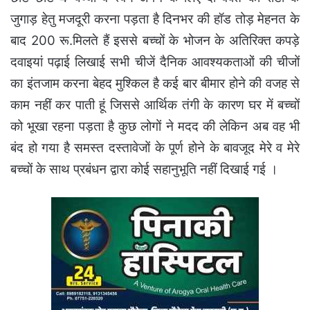
जुगाड़ हेतु मजदूरी करना पड़ता है दिनभर की हॉड तोड़ मेहनत के
बाद 200 रू.मिलते हैं इससे बच्चों के भोजन के अतिरिक्त कपड़े
दवाइयां पढ़ाई लिखाई सभी चीजें दैनिक आवश्यकताओं की चीजों
का इंतजाम करना बेहद मुश्किल है कई बार बीमार होने की वजह से
काम नहीं कर पाती हूं जिससे आर्थिक तंगी के कारण घर में बच्चों
को भूखा रहना पड़ता है कुछ लोगों ने मदद की लेकिन अब वह भी
बंद हो गया है समस्त दस्तावेजों के पूर्ण होने के बावजूद मेरे व मेरे
बच्चों के साथ प्रबंधन द्वारा कोई सहानुभूति नहीं दिखाई गई ।