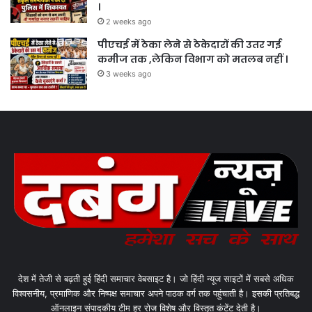
।
2 weeks ago
पीएचई में ठेका लेने से ठेकेदारों की उतर गई
कमीज तक ,लेकिन विभाग को मतलब नहीं ।
3 weeks ago
देश में तेजी से बढ़ती हुई हिंदी समाचार वेबसाइट है। जो हिंदी न्यूज साइटों में सबसे अधिक
विश्वसनीय, प्रमाणिक और निष्पक्ष समाचार अपने पाठक वर्ग तक पहुंचाती है। इसकी प्रतिबद्ध
ऑनलाइन संपादकीय टीम हर रोज विशेष और विस्तृत कंटेंट देती है।