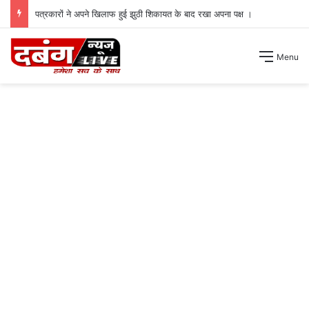
पत्रकारों ने अपने खिलाफ हुई झुठी शिकायत के बाद रखा अपना पक्ष ।
Menu