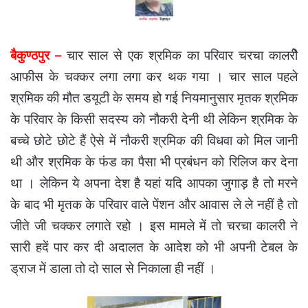
बैकुण्ठपुर –
चार साल से एक श्रमिक का परिवार चरचा कालरीे
आफीस के चक्कर लगा लगा कर थक गया । चार साल पहले
श्रमिक की मौत डयूटी के समय हो गई नियमानुसार मृतक श्रमिक
के परिवार के किसी सदस्य को नौकरी देनी थी लेकिन श्रमिक के
बच्चे छोटे छोटे हैं ऐसे में नौकरी श्रमिक की विधवा को मिल जानी
थी और श्रमिक के फंड का पैसा भी प्रबंधन को रिलिज कर देना
था । लेकिन ये अपना देश है यहां यदि आपका जुगाड़ है तो मरने
के बाद भी मृतक के परिवार वाले पेंशन और आवास ले ले नहीं है तो
जीते जी चक्कर लगाते रहो । इस मामले में तो चरचा कालरी ने
सारी हदें पार कर दी अदालत के आदेश को भी अपनी टेबल के
ड्राज में डाला तो दो साल से निकाला ही नहीं ।