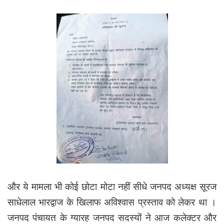
और ये मामला भी कोई छोटा मोटा नहीं सीधे जनपद अध्यक्ष सूरज
साधेलाल भारद्वाज के खिलाफ अविश्वास प्रस्ताव को लेकर था ।
जनपद पंचायत के ग्यारह जनपद सदस्यों ने आज कलेक्टर और