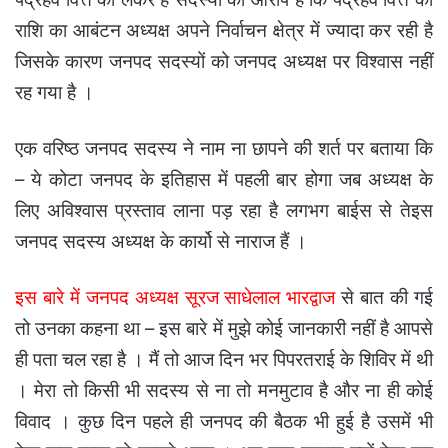
राशि का आबंटन अध्यक्ष अपने निर्वाचन क्षेत्र में ज्यादा कर रही है
जिसके कारण जनपद सदस्यों को जनपद अध्यक्ष पर विश्वास नहीं
रह गया है ।
एक वरिष्ठ जनपद सदस्य ने नाम ना छापने की शर्त पर बताया कि
– ये कोटा जनपद के इतिहास में पहली बार होगा जब अध्यक्ष के
लिए अविश्वास प्रस्ताव लाना पड़ रहा है लगभग बाईस से तेइस
जनपद सदस्य अध्यक्ष के कार्यो से नाराज हैं ।
इस बारे में जनपद अध्यक्ष सूरज साधेलाल भारद्वाज
से बात की गई
तो उनका कहना था – इस बारे में मुझे कोई जानकारी नहीं है आपसे
ही पता चल रहा है । मैं तो आज दिन भर पिपरतराई के शिविर में थी
। मेरा तो किसी भी सदस्य से ना तो मनमुटाव है और ना ही कोई
विवाद । कुछ दिन पहले ही जनपद की बैठक भी हुई है उसमें भी