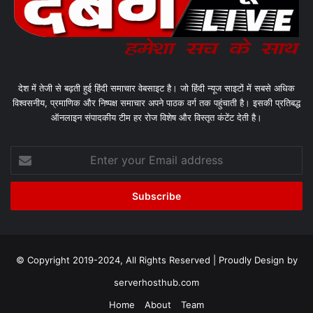
देश में तेजी से बढ़ती हुई हिंदी समाचार वेबसाइट है। जो हिंदी न्यूज साइटों में सबसे अधिक
विश्वसनीय, प्रमाणिक और निष्पक्ष समाचार अपने पाठक वर्ग तक पहुंचाती है। इसकी प्रतिबद्ध
ऑनलाइन संपादकीय टीम हर रोज विशेष और विस्तृत कंटेंट देती है।
Enter
your
Email
address
© Copyright 2019-2024, All Rights Reserved | Proudly Design by
serverhosthub.com
Home
About
Team