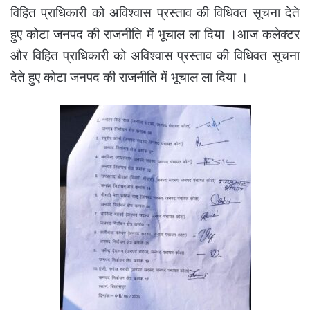
विहित प्राधिकारी को अविश्वास प्रस्ताव की विधिवत सूचना देते
हुए कोटा जनपद की राजनीति में भूचाल ला दिया ।आज कलेक्टर
और विहित प्राधिकारी को अविश्वास प्रस्ताव की विधिवत सूचना
देते हुए कोटा जनपद की राजनीति में भूचाल ला दिया ।