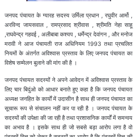
जनपद पंचायत के ग्यारह सदस्य उर्मिला प्रधान , रघुवीर आर्मो ,
अरविन्द जायसवाल , रामप्रसाद श्रीवास , श्रीमति नेहा साहू
,
राघवेन्द्र गहवई , अलीबाबा कश्यप , धर्मेन्द्र देवांगन , और मनोज
मरावी ने आज पंचायती राज अधिनियम 1993 तथा प्रचलित
नियमों के अंतर्गत अविश्वास प्रस्ताव के लिए जनपद पंचायत का
विशेष सम्मेलन बुलाने की मांग की है ।
जनपद पंचायत सदस्यों ने अपने आवेदन में अविश्वास प्रस्ताव के
लिए चार बिदुंओ को आधार बनाते हुए कहा है कि जनपद पंचायत
अध्यक्ष जनहित के कार्याें में उदासीन है साथ ही जनपद पंचायत का
सूचारू रूप से संचालन नहीं कर पा रही है । जनपद पंचायत के
सदस्यों की उपेक्षा की जा रही है तथा प्रशासनिक कार्यों में समन्वय
का अभाव है । इसके साथ ही जो सबसे बड़ा आरोप लगा है वो
पंद्रहवें वित्त को लेकर है सदस्यों का आरोप है कि पंद्रहवें वित्त की