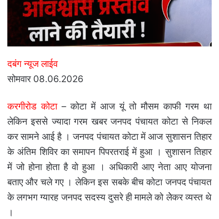
दबंग न्यूज लाईव
सोमवार 08.06.2026
करगीरोड कोटा
– कोटा में आज यूं तो मौसम काफी गरम था
लेकिन इससे ज्यादा गरम खबर जनपद पंचायत कोटा से निकल
कर सामने आई है । जनपद पंचायत कोटा में आज सुशासन तिहार
के अंतिम शिविर का समापन पिपरतराई में हुआ । सुशासन तिहार
में जो होना होता है वो हुआ । अधिकारी आए नेता आए योजना
बताए और चले गए । लेकिन इस सबके बीच कोटा जनपद पंचायत
के लगभग ग्यारह जनपद सदस्य दुसरे ही मामले को लेेकर व्यस्त थे
।