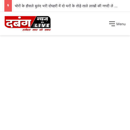
चोरों के हौसले बुलंद भरी दोपहरी में दो घरों के तोड़े ताले लाखों की नगदी ले भागे ।
Menu