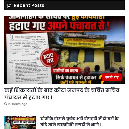
Recent Posts
करगी रोड
कई शिकायतों के बाद कोटा जनपद के चर्चित सचिव
पंचायत से हटाए गए ।
19 hours ago
चोरों के हौसले बुलंद भरी दोपहरी में दो घरों के
तोड़े ताले लाखों की नगदी ले भागे ।