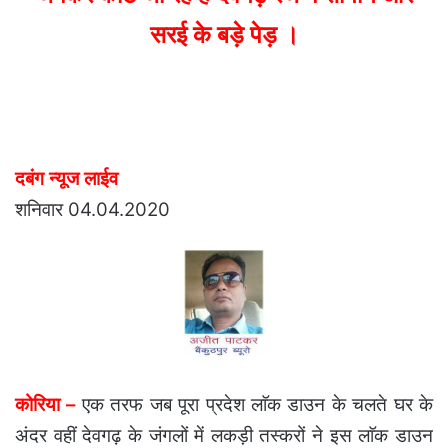
सरई के बड़े पेड़ ।
दबंग न्यूज लाईव
शनिवार 04.04.2020
कोरिया –
एक तरफ जब पूरा प्रदेश लाॅक डाउन के चलते घर के
अंदर वहीं देवगढ़ के जंगलों में लकड़ी तस्करों ने इस लाॅक डाउन