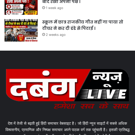
बाद रखा अपना पक्ष ।
1 week ago
स्कूल में छात्र राजकीय गीत नहीं गा पाया तो
टीचर ने कर दी डंडे से पिटाई ।
2 weeks ago
देश में तेजी से बढ़ती हुई हिंदी समाचार वेबसाइट है। जो हिंदी न्यूज साइटों में सबसे अधिक
विश्वसनीय, प्रमाणिक और निष्पक्ष समाचार अपने पाठक वर्ग तक पहुंचाती है। इसकी प्रतिबद्ध