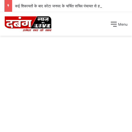
कई शिकायतों के बाद कोटा जनपद के चर्चित सचिव पंचायत से हटाए गए ।
Menu