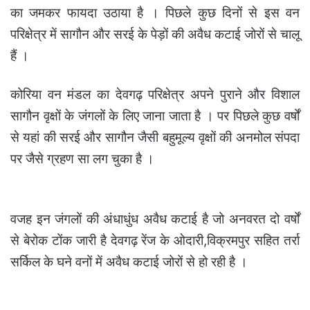
का जमकर फायदा उठाया है । पिछले कुछ दिनों से इस वन
परिक्षेत्र में सागौन और सरई के पेड़ों की अवैध कटाई जोरों से चालू
हैं ।
कोरिया वन मंडल का देवगढ़ परिक्षेत्र अपने पुराने और विशाल
सागौन वृक्षों के जंगलों के लिए जाना जाता है । पर पिछले कुछ वर्षों
से यहां की सरई और सागौन जैसी बहुमूल्य वृक्षों की अनमोल संपदा
पर जैसे ग्रहण सा लग चुका है ।
वजह इन जंगलों की अंधाधुंध अवैध कटाई है जो अनवरत दो वर्षों
से बेरोक टोंक जारी है देवगढ़ रेंज के ओदारी,विक्रमपुर सहित तर्रा
सर्किल के घने वनों में अवैध कटाई जोरों से हो रही है ।