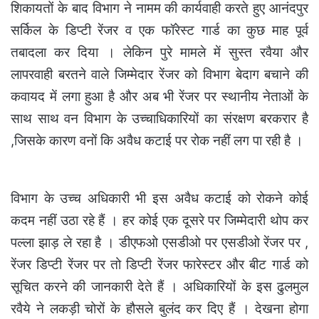
शिकायतों के बाद विभाग ने नामम की कार्यवाही करते हुए आनंदपुर
सर्किल के डिप्टी रेंजर व एक फॉरेस्ट गार्ड का कुछ माह पूर्व
तबादला कर दिया । लेकिन पुरे मामले में सुस्त रवैया और
लापरवाही बरतने वाले जिम्मेदार रेंजर को विभाग बेदाग बचाने की
कवायद में लगा हुआ है और अब भी रेंजर पर स्थानीय नेताओं के
साथ साथ वन विभाग के उच्चाधिकारियों का संरक्षण बरकरार है
,जिसके कारण वनों कि अवैध कटाई पर रोक नहीं लग पा रही है ।
विभाग के उच्च अधिकारी भी इस अवैध कटाई को रोकने कोई
कदम नहीं उठा रहे हैं । हर कोई एक दूसरे पर जिम्मेदारी थोप कर
पल्ला झाड़ ले रहा है । डीएफओ एसडीओ पर एसडीओ रेंजर पर ,
रेंजर डिप्टी रेंजर पर तो डिप्टी रेंजर फारेस्टर और बीट गार्ड को
सूचित करने की जानकारी देते हैं । अधिकारियों के इस ढुलमुल
रवैये ने लकड़ी चोरों के हौसले बुलंद कर दिए हैं । देखना होगा