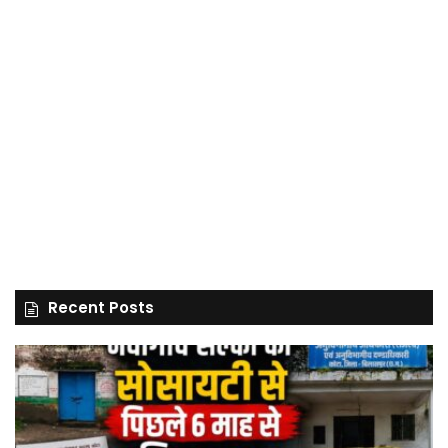
Recent Posts