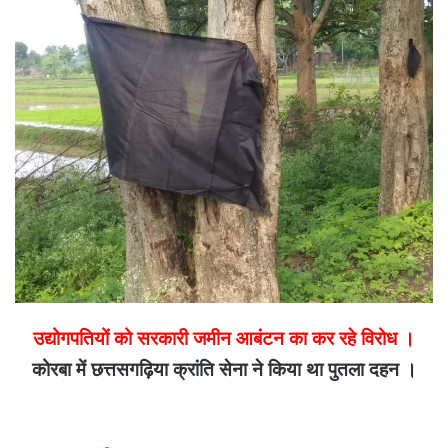
email
उद्योगपतियों को सरकारी जमीन आबंटन का कर रहे विरोध ।
कोरबा में छत्तसगढ़िया क्रांति सेना ने किया था पुतला दहन ।