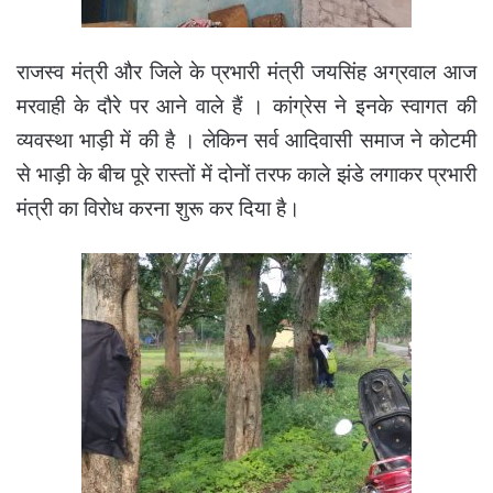
राजस्व मंत्री और जिले के प्रभारी मंत्री जयसिंह अग्रवाल आज
मरवाही के दौरे पर आने वाले हैं । कांग्रेस ने इनके स्वागत की
व्यवस्था भाड़ी में की है । लेकिन सर्व आदिवासी समाज ने कोटमी
से भाड़ी के बीच पूरे रास्तों में दोनों तरफ काले झंडे लगाकर प्रभारी
मंत्री का विरोध करना शुरू कर दिया है।