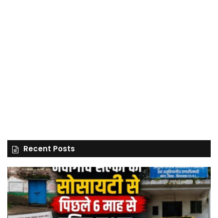
Recent Posts