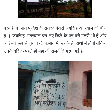
मरवाही में आज प्रदेश के राजस्व मंत्री जयसिंह अग्रवाल को दौरा
है । जयसिंह अग्रवाल इस नए जिले के प्रभारी मंत्री भी है और
निश्चित रूप से चुनाव की कमान भी उनके ही हाथों में होगी लेकिन
उनके दौरे के पहले ही यहां की राजनीति गरमा गई है ।