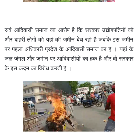
सर्व आदिवासी समाज का आरोप है कि सरकार उद्योगपतियों को
और बाहरी लोगों को यहां की जमीन बेच रही है जबकि इस जमीन
पर पहला अधिकारी प्रदेश के आदिवासी समाज का है । यहां के
जल जंगल और जमीन पर आदिवासीयों का हक है और वो सरकार
के इस कदम का विरोध करती है ।