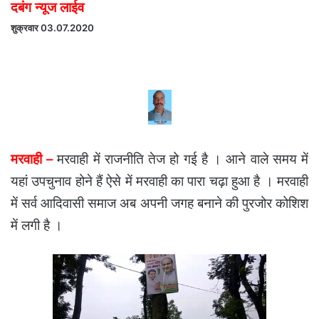
दबंग न्यूज लाईव
शुक्रवार 03.07.2020
मरवाही –
मरवाही में राजनीति तेज हो गई है । आने वाले समय में
यहां उपचुनाव होने हैं ऐसे में मरवाही का पारा चढ़ा हुआ है । मरवाही
में सर्व आदिवासी समाज अब अपनी जगह बनाने की पुरजोर कोशिश
में लगी है ।