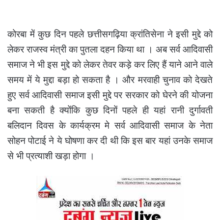
कोरबा में कुछ दिन पहले छत्तीसगढ़िया क्रांतिसेना ने इसी मुद्दे को
लेकर राजस्व मंत्री का पुतला दहन किया था । अब सर्व आदिवासी
समाज ने भी इस मुद्दे को लेकर तेवर कड़े कर लिए हैं याने आने वाले
समय में ये मुद्दा बड़ा हो सकता है । और मरवाही चुनाव को देखते
हुए सर्व आदिवासी समाज इसी मुद्दे पर सरकार को घेरने की योजना
बना सकती है क्योंकि कुछ दिनों पहले ही यहां रानी दुर्गावती
बलिदान दिवस के कार्यक्रम मे सर्व आदिवासी समाज के नेता
सोहन पोटाई ने ये घोषणा कर दी थी कि इस बार यहां उनके समाज
से भी प्रत्याशी खड़ा होगा ।