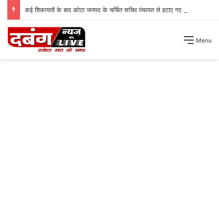
कई शिकायतों के बाद कोटा जनपद के चर्चित सचिव पंचायत से हटाए गए ।
Menu