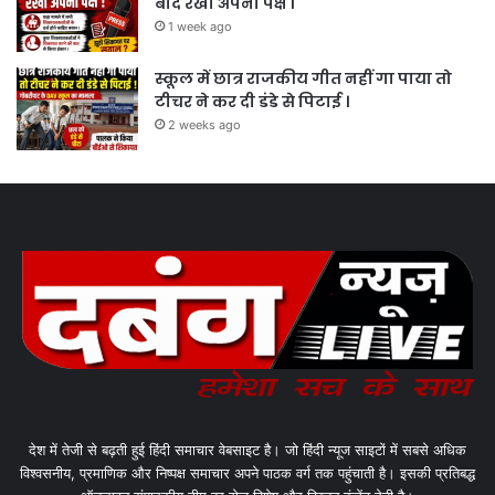
बाद रखा अपना पक्ष ।
1 week ago
स्कूल में छात्र राजकीय गीत नहीं गा पाया तो
टीचर ने कर दी डंडे से पिटाई ।
2 weeks ago
देश में तेजी से बढ़ती हुई हिंदी समाचार वेबसाइट है। जो हिंदी न्यूज साइटों में सबसे अधिक
विश्वसनीय, प्रमाणिक और निष्पक्ष समाचार अपने पाठक वर्ग तक पहुंचाती है। इसकी प्रतिबद्ध