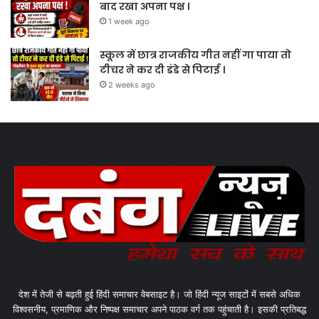
बाद रखा अपना पक्ष ।
1 week ago
स्कूल में छात्र राजकीय गीत नहीं गा पाया तो
टीचर ने कर दी डंडे से पिटाई ।
2 weeks ago
देश में तेजी से बढ़ती हुई हिंदी समाचार वेबसाइट है। जो हिंदी न्यूज साइटों में सबसे अधिक
विश्वसनीय, प्रमाणिक और निष्पक्ष समाचार अपने पाठक वर्ग तक पहुंचाती है। इसकी प्रतिबद्ध