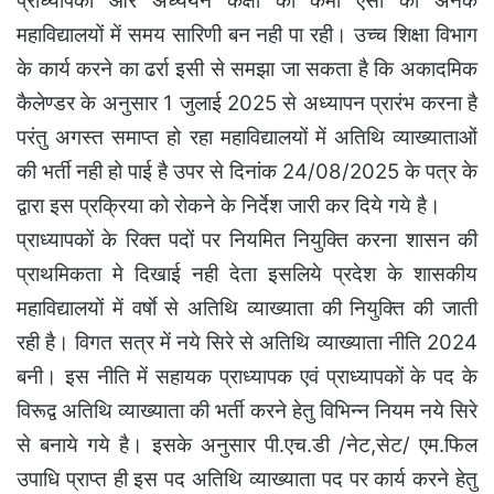
प्राध्यापकों और अध्ययन कक्षों की कमी ऐसी की अनेक
महाविद्यालयों में समय सारिणी बन नही पा रही। उच्च शिक्षा विभाग
के कार्य करने का ढर्रा इसी से समझा जा सकता है कि अकादमिक
कैलेण्डर के अनुसार 1 जुलाई 2025 से अध्यापन प्रारंभ करना है
परंतु अगस्त समाप्त हो रहा महाविद्यालयों में अतिथि व्याख्याताओं
की भर्ती नही हो पाई है उपर से दिनांक 24/08/2025 के पत्र के
द्वारा इस प्रक्रिया को रोकने के निर्देश जारी कर दिये गये है।
प्राध्यापकों के रिक्त पदों पर नियमित नियुक्ति करना शासन की
प्राथमिकता मे दिखाई नही देता इसलिये प्रदेश के शासकीय
महाविद्यालयों में वर्षाे से अतिथि व्याख्याता की नियुक्ति की जाती
रही है। विगत सत्र में नये सिरे से अतिथि व्याख्याता नीति 2024
बनी। इस नीति में सहायक प्राध्यापक एवं प्राध्यापकों के पद के
विरूद्व अतिथि व्याख्याता की भर्ती करने हेतु विभिन्न नियम नये सिरे
से बनाये गये है। इसके अनुसार पी.एच.डी /नेट,सेट/ एम.फिल
उपाधि प्राप्त ही इस पद अतिथि व्याख्याता पद पर कार्य करने हेतु