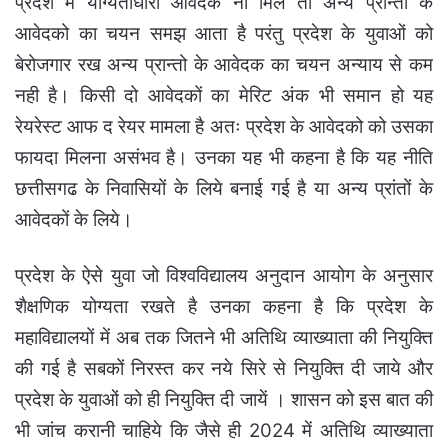
प्रदेश में योग्यताधारी आवेदक ना मिले तो अन्य प्रान्तों के
आवेदको का चयन समझ आता है परंतु प्रदेश के युवाओं को
बेरोजगार रख अन्य प्रान्तो के आवेदक का चयन अन्याय से कम
नही है। किसी दो आवेदकों का मेरिट अंक भी समान हो यह
रेयरेस्ट आफ द रेयर मामला है अतः प्रदेश के आवेदको को उसका
फायदा मिलना असंभव है। उनका यह भी कहना है कि यह नीति
छत्तीसगढ के निवासियों के लिये बनाई गई है या अन्य प्रांतों के
आवेदकों के लिये।
प्रदेश के ऐसे युवा जो विश्वविद्यालय अनुदान आयोग के अनुसार
शैक्षणिक योग्यता रखते है उनका कहना है कि प्रदेश के
महाविद्यालयों में अब तक जितने भी अतिथि व्याख्याता की नियुक्ति
की गई है सबकों निरस्त कर नये सिरे से नियुक्ति दी जाये और
प्रदेश के युवाओं को ही नियुक्ति दी जायें । शासन को इस बात की
भी जांच करानी चाहिये कि जैसे ही 2024 में अतिथि व्याख्याता