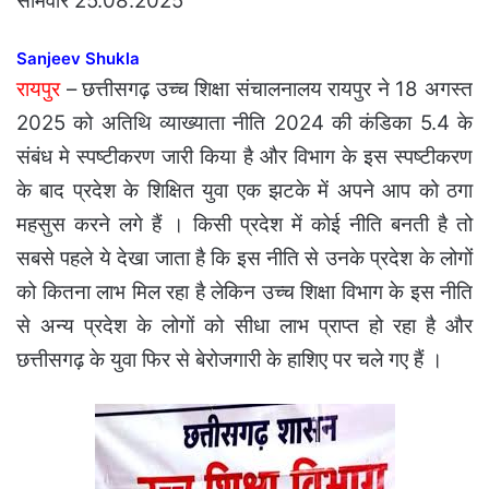
सोमवार 25.08.2025
Sanjeev Shukla
रायपुर
–
छत्तीसगढ़ उच्च शिक्षा संचालनालय रायपुर ने 18 अगस्त
2025 को अतिथि व्याख्याता नीति 2024 की कंडिका 5.4 के
संबंध मे स्पष्टीकरण जारी किया है और विभाग के इस स्पष्टीकरण
के बाद प्रदेश के शिक्षित युवा एक झटके में अपने आप को ठगा
महसुस करने लगे हैं । किसी प्रदेश में कोई नीति बनती है तो
सबसे पहले ये देखा जाता है कि इस नीति से उनके प्रदेश के लोगों
को कितना लाभ मिल रहा है लेकिन उच्च शिक्षा विभाग के इस नीति
से अन्य प्रदेश के लोगों को सीधा लाभ प्राप्त हो रहा है और
छत्तीसगढ़ के युवा फिर से बेरोजगारी के हाशिए पर चले गए हैं ।