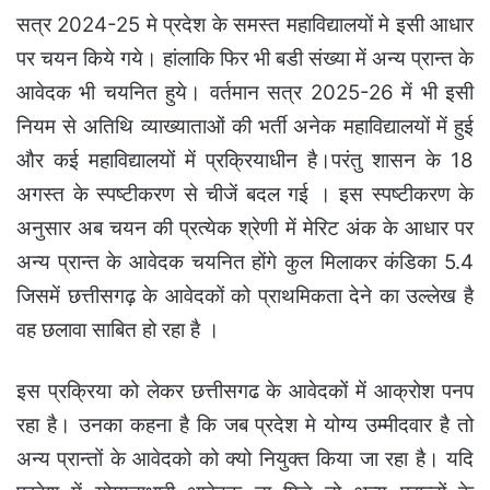
सत्र 2024-25 मे प्रदेश के समस्त महाविद्यालयों मे इसी आधार
पर चयन किये गये। हांलाकि फिर भी बडी संख्या में अन्य प्रान्त के
आवेदक भी चयनित हुये। वर्तमान सत्र 2025-26 में भी इसी
नियम से अतिथि व्याख्याताओं की भर्ती अनेक महाविद्यालयों में हुई
और कई महाविद्यालयों में प्रक्रियाधीन है।परंतु शासन के 18
अगस्त के स्पष्टीकरण से चीजें बदल गई । इस स्पष्टीकरण के
अनुसार अब चयन की प्रत्येक श्रेणी में मेरिट अंक के आधार पर
अन्य प्रान्त के आवेदक चयनित होंगे कुल मिलाकर कंडिका 5.4
जिसमें छत्तीसगढ़ के आवेदकों को प्राथमिकता देने का उल्लेख है
वह छलावा साबित हो रहा है ।
इस प्रक्रिया को लेकर छत्तीसगढ के आवेदकों में आक्रोश पनप
रहा है। उनका कहना है कि जब प्रदेश मे योग्य उम्मीदवार है तो
अन्य प्रान्तों के आवेदको को क्यो नियुक्त किया जा रहा है। यदि