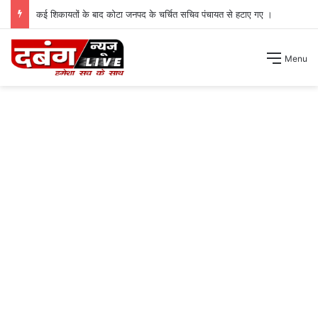
कई शिकायतों के बाद कोटा जनपद के चर्चित सचिव पंचायत से हटाए गए ।
Menu