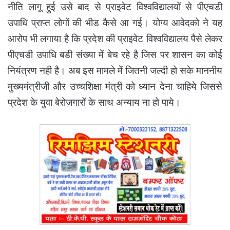
नीति लागू हुई उसे बाद से प्राइवेट विश्वविद्यालयों से पीएचडी
उपाधि प्राप्त लोगों की भीड कैसे आ गई। योग्य आवेदको ने यह
आरोप भी लगाया है कि प्रदेश की प्राइवेट विश्वविद्यालय पैसे लेकर
पीएचडी उपाधि बडी संख्या में बेच रहे है जिस पर शासन का कोई
नियंत्रण नही है। अब इस मामले में जितनी जल्दी हो सके माननीय
मुख्यमंत्रीजी और उच्चशिक्षा मंत्री को ध्यान देना चाहिये जिससे
प्रदेश के युवा बेरोजगारों के साथ अन्याय ना हो पाये।