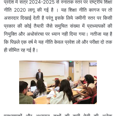
प्रदेश मे सत्र 2024-2025 से स्नातक स्तर पर राष्ट्रीय शिक्षा
नीति 2020 लागू की गई है । यह शिक्षा नीति कागज पर तो
असरदार दिखाई देती है परंतु इसके लिये जमीनी स्तर पर किसी
प्रकार की कोई तैयारी जैसे समुचित संख्या में प्राध्यापकों की
नियुक्ति और अधोसंरचा पर ध्यान नही दिया गया। नतीजा यह है
कि पिछले एक वर्ष मे यह नीति केवल प्रवेश लो और परीक्षा दो तक
ही सीमित रह गई है।