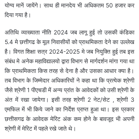
योग्य मानें जायेंगे। साथ ही मानदेय भी अधिकतम 50 हजार कर
दिया गया है।
अतिथि व्याख्याता नीति 2024 जब लागू हुई तो उसकी कंडिका
5.4 मे छत्तीगढ के मूल निवासीयों को प्राथमिकता देने का उल्लेख
है। विगत शिक्षा सत्र 2024-2025 मे जब नियुक्ति हुई तब इस
संबंध मे अनेक महाविद्यालयो द्वारा विभाग से मार्गदर्शन मांगा गया था
कि प्राथमिकता किस तरह से देना है और उसका आधार क्या है।
तब विभाग के जिम्मेदार अधिकारियों ने कहा था कि प्रत्येक श्रेणी
जैसे श्रेणी 1 पीएचडी में अन्य प्रांत के आवेदकों को उसी श्रेणी के
अंत में रखा जायेगा। इसी तरह श्रेणी 2 नेट/सेट , श्रेणी 3
एमफिल में भी किये जाने का निर्देश प्राप्त हुआ था। इस प्रकार
छत्तीसगढ के आवेदक मेरिट अंक कम होने के बावजूद भी अपनी
श्रेणी में मेरिट में पहले रखे जाते थे।