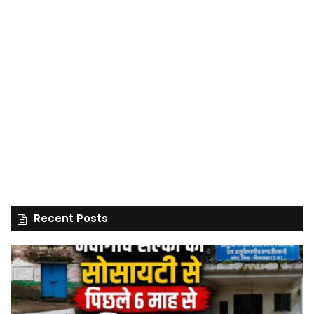
Recent Posts