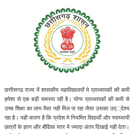
छत्तीसगढ राज्य में शासकीय महाविद्यालयों मे प्राध्यापकों की कमी
हमेशा से एक बडी समस्या रही है। योग्य प्राध्यापकों की कमी से
उच्च शिक्षा का लाभ वैसा नही मिल पा रहा जैसा उसका उद््देश्य
रहा है। यही कारण है कि प्रदेश मे नियमित विद्यार्थी और स्वाघ्यायी
छात्रों के ज्ञान और बौद्यिक स्तर मे ज्यादा अंतर दिखाई नही देता।