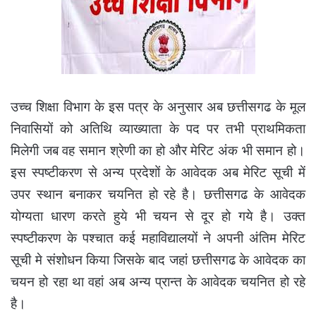
उच्च शिक्षा विभाग के इस पत्र के अनुसार अब छत्तीसगढ के मूल
निवासियों को अतिथि व्याख्याता के पद पर तभी प्राथमिकता
मिलेगी जब वह समान श्रेणी का हो और मेरिट अंक भी समान हो।
इस स्पष्टीकरण से अन्य प्रदेशों के आवेदक अब मेरिट सूची में
उपर स्थान बनाकर चयनित हो रहे है। छत्तीसगढ के आवेदक
योग्यता धारण करते हुये भी चयन से दूर हो गये है। उक्त
स्पष्टीकरण के पश्चात कई महाविद्यालयों ने अपनी अंतिम मेरिट
सूची मे संशोधन किया जिसके बाद जहां छत्तीसगढ के आवेदक का
चयन हो रहा था वहां अब अन्य प्रान्त के आवेदक चयनित हो रहे
है।