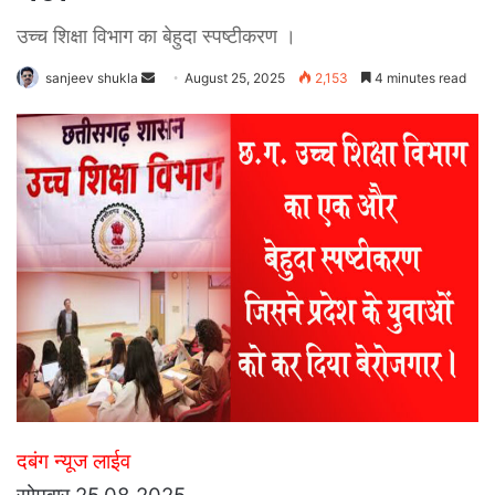
उच्च शिक्षा विभाग का बेहुदा स्पष्टीकरण ।
Send
sanjeev shukla
August 25, 2025
2,153
4 minutes read
an
email
दबंग न्यूज लाईव