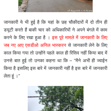
जानकारी ये भी हुई है कि यहां के छह चौकीदारों में दो तीन ही
डयूटी करते हैं बाकी चार को अधिकारियों ने अपने बंगले में काम
करने के लिए रखा हुआ है ।
इस पूरे मामले में जानकारी के लिए
जब नए आए एसडीओ अनिल भास्करन
से जानकारी लेने के लिए
काल किया गया तो उन्होंने पहले काल ही रिसिव नहीं किया बाद में
उनसे बात हुई तो उनका कहना था कि – “मैने अभी ही ज्वाईन
किया है इसलिए इस बारे में जानकारी नहीं है इस बारे में जानकारी
लेता हूं ।”