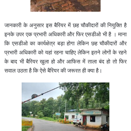
जानकारी के अनुसार इस बैरियर में छह चौकीदारों की नियुक्ति है
इनके उपर एक प्रभारी अधिकारी और फिर एसडीओ भी है । माना
कि एसडीओ का कार्यक्षेत्र बड़ा होगा लेकिन छह चौकीदारों और
प्रभारी अधिकारी को यहां रहना चाहिए लेकिन इतने लोगों के रहने
के बाद भी बैरियर खुला हो और आफिस में ताला बंद हो तो फिर
सवाल उठता है कि ऐसे बैरियर की जरूरत ही क्या है
।