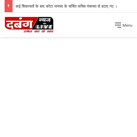
कई शिकायतों के बाद कोटा जनपद के चर्चित सचिव पंचायत से हटाए गए ।
Menu