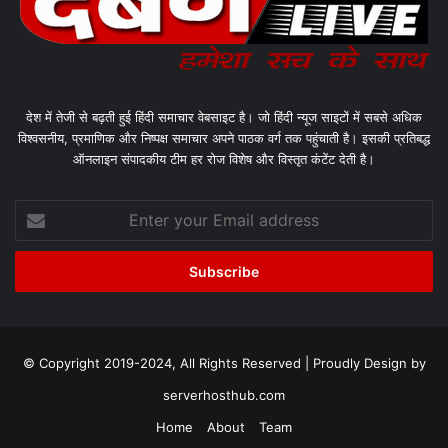
देश में तेजी से बढ़ती हुई हिंदी समाचार वेबसाइट है। जो हिंदी न्यूज साइटों में सबसे अधिक
विश्वसनीय, प्रमाणिक और निष्पक्ष समाचार अपने पाठक वर्ग तक पहुंचाती है। इसकी प्रतिबद्ध
ऑनलाइन संपादकीय टीम हर रोज विशेष और विस्तृत कंटेंट देती है।
Enter
your
Email
address
© Copyright 2019-2024, All Rights Reserved | Proudly Design by
serverhosthub.com
Home
About
Team