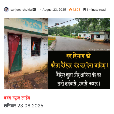
Send
sanjeev shukla
August 23, 2025
1,808
1 minute read
an
email
दबंग न्यूज लाईव
शनिवार 23.08.2025