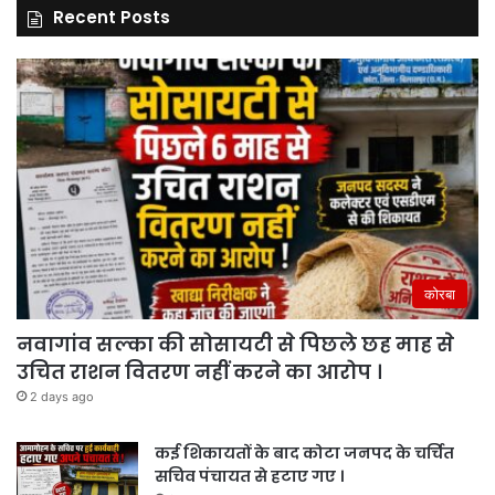
Recent Posts
कोरबा
नवागांव सल्का की सोसायटी से पिछले छह माह से
उचित राशन वितरण नहीं करने का आरोप ।
2 days ago
कई शिकायतों के बाद कोटा जनपद के चर्चित
सचिव पंचायत से हटाए गए ।