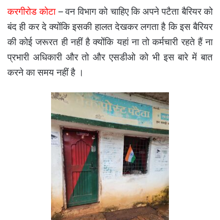
करगीरोड कोटा
– वन विभाग को चाहिए कि अपने पटैता बैरियर को
बंद ही कर दे क्योंकि इसकी हालत देखकर लगता है कि इस बैरियर
की कोई जरूरत ही नहीं है क्योंकि यहां ना तो कर्मचारी रहते हैं ना
प्रभारी अधिकारी और तो और एसडीओ को भी इस बारे में बात
करने का समय नहीं है ।