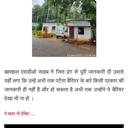
बहरहाल एसडीओ साहब ने जिस ढंग से पूरी जानकारी दी उससे
यहीं लगा कि उन्हें अभी तक पटैता बैरियर के बारे किसी प्रकार की
जानकारी ही नहीं है और हो सकता है अभी तक उन्होंने ये बैरियर
देखा भी ना हो ।
ये खबर भी देखिए ….