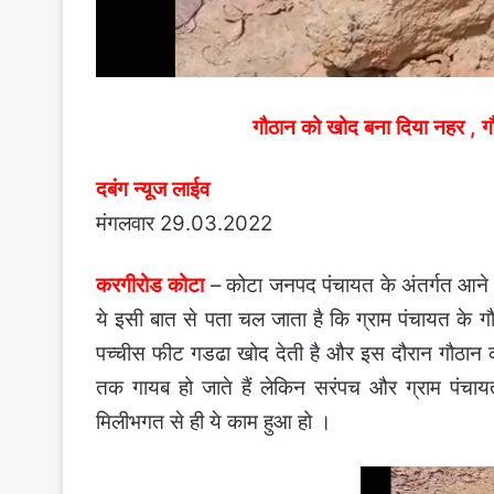
गौठान को खोद बना दिया नहर , ग
दबंग न्यूज लाईव
मंगलवार 29.03.2022
करगीरोड कोटा
– कोटा जनपद पंचायत के अंतर्गत आने व
ये इसी बात से पता चल जाता है कि
ग्राम पंचायत के ग
पच्चीस फीट गडढा खोद देती है और इस दौरान गौठान की
तक गायब हो जाते हैं लेकिन सरंपच और ग्राम पंच
मिलीभगत से ही ये काम हुआ हो ।