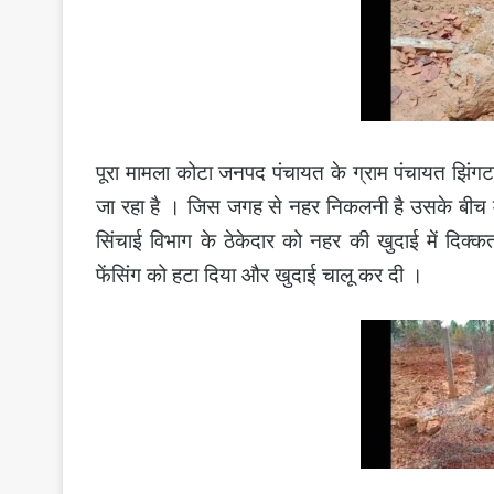
पूरा मामला कोटा जनपद पंचायत के ग्राम पंचायत झिंगटपु
जा रहा है । जिस जगह से नहर निकलनी है उसके बीच में म
सिंचाई विभाग के ठेकेदार को नहर की खुदाई में दिक्
फेंसिंग को हटा दिया और खुदाई चालू कर दी ।