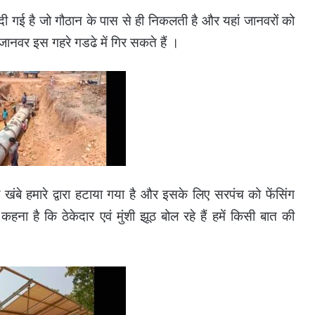
 गई है जो गौठान के पास से ही निकलती है और यहां जानवरों को
 जानवर इस गहरे गडढे में गिर सकते हैं ।
ल खंबे हमारे द्वारा हटाया गया है और इसके लिए सरपंच को फेंसिंग
ना है कि ठेकेदार एवं मुंशी झूठ बोल रहे हैं हमें किसी बात की