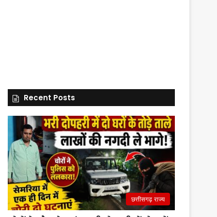
Recent Posts
छत्तीसगढ़ राज्य