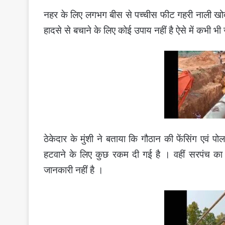
नहर के लिए लगभग बीस से पच्चीस फीट गहरी नाली खोदी
हादसे से बचाने के लिए कोई उपाय नहीं है ऐसे में कभी भी
ठेकेदार के मुंशी ने बताया कि गौठान की फेंसिंग एवं पो
हटवाने के लिए कुछ रकम दी गई है । वहीं सरपंच का कह
जानकारी नहीं है ।