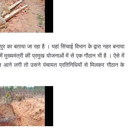
र का बताया जा रहा है । यहां सिंचाई विभाग के द्वारा नहर बनाया
ुख्यमंत्री की प्रमुख योजनाओं में से एक गौठान भी है । ऐसे में
कत आने लगी तो उसने पंचायत प्रतिनिधियों से मिलकर गौठान के