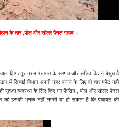
ौठान के तार ,पोल और सोलर पेैनल गायब ।
ाला झिंगटपुर ग्राम पंचायत के सरपंच और सचिव कितने बेसुध हैं
ौठान में सिंचाई विभाग अपनी नहर बनाने के लिए दो चार फीट नहीं
 सुरक्षा व्यवस्था के लिए किए गए फेंसिग , पोल और सोलर पैनल
ायत को इसकी भनक नहीं लगती या हो सकता है कि पंचायत की