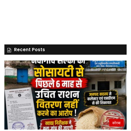
Recent Posts
कोरबा