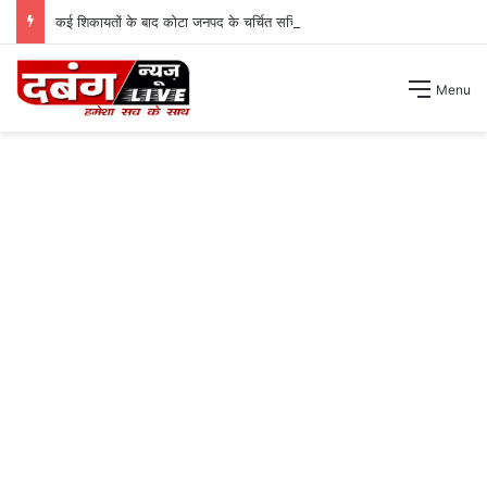
कई शिकायतों के बाद कोटा जनपद के चर्चित सचिव पंचायत से हटाए गए ।
Menu