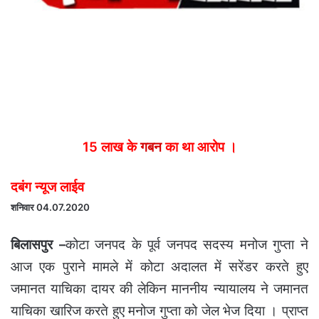
15 लाख के
गबन
का था आरोप ।
दबंग न्यूज लाईव
शनिवार 04.07.2020
बिलासपुर –
कोटा जनपद के पूर्व जनपद सदस्य मनोज गुप्ता ने
आज एक पुराने मामले में कोटा अदालत में सरेंडर करते हुए
जमानत याचिका दायर की लेकिन माननीय न्यायालय ने जमानत
याचिका खारिज करते हुए मनोज गुप्ता को जेल भेज दिया । प्राप्त