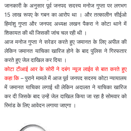
जानकारी के अनुसार पूर्व जनपद सदस्य मनोज गुप्ता पर लगभग
15 लाख रूपए के गबन का आरोप था । और तत्कालीन सीईओ
हिमांशु गुप्ता और जनपद अध्यक्ष लखन पैकरा ने कोटा थाने में
शिकायत की थी जिसकी जांच चल रही थी ।
आज मनोज गुप्ता ने सरेडर करते हुए जमानत के लिए अपील की
लेकिन जमानत याचिका खारिज होने के बाद पुलिस ने गिरफतार
करते हुए जेल दाखिल कर दिया ।
कोटा टीआई आर के सोरी ने दबंग न्यूज लाईव से बात करते हुए
कहा कि
– पुराने मामले में आज पूर्व जनपद सदस्य कोटा न्यायालय
में जमानत याचिका लगाई थी लेकिन अदालत ने याचिका खारिज
कर दी जिसके बाद उन्हें जेल दाखिल किया जा रहा है सोमवार को
रिमांड के लिए आवेदन लगाया जाएगा ।
दबंग