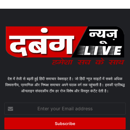
देश में तेजी से बढ़ती हुई हिंदी समाचार वेबसाइट है। जो हिंदी न्यूज साइटों में सबसे अधिक
विश्वसनीय, प्रमाणिक और निष्पक्ष समाचार अपने पाठक वर्ग तक पहुंचाती है। इसकी प्रतिबद्ध
ऑनलाइन संपादकीय टीम हर रोज विशेष और विस्तृत कंटेंट देती है।
Enter
your
Email
address