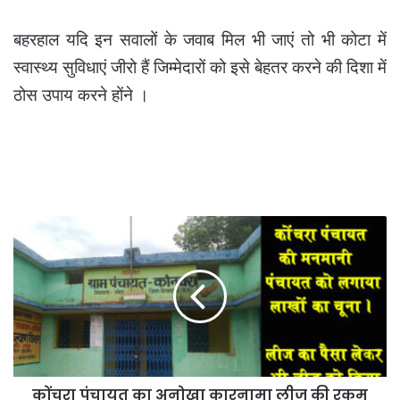
बहरहाल यदि इन सवालों के जवाब मिल भी जाएं तो भी कोटा में
स्वास्थ्य सुविधाएं जीरो हैं जिम्मेदारों को इसे बेहतर करने की दिशा में
ठोस उपाय करने होंने ।
कोंचरा
पंचायत
का
अनोखा
कारनामा
लीज
की
रकम
लेने
कोंचरा पंचायत का अनोखा कारनामा लीज की रकम
के