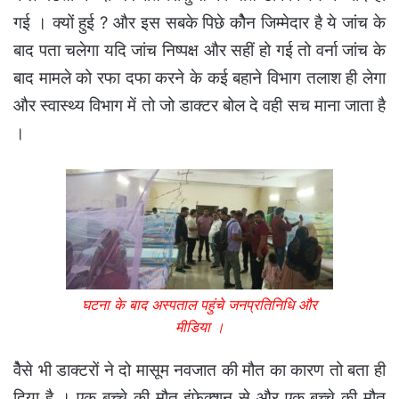
गई । क्यों हुई ? और इस सबके पिछे कोैन जिम्मेदार है ये जांच के
बाद पता चलेगा यदि जांच निष्पक्ष और सहीं हो गई तो वर्ना जांच के
बाद मामले को रफा दफा करने के कई बहाने विभाग तलाश ही लेगा
और स्वास्थ्य विभाग में तो जो डाक्टर बोल दे वही सच माना जाता है
।
घटना के बाद अस्पताल पहुंचे जनप्रतिनिधि और
मीडिया ।
वैेसे भी डाक्टरों ने दो मासूम नवजात की मौत का कारण तो बता ही
दिया है । एक बच्चे की मौत इंफेक्शन से और एक बच्चे की मौत