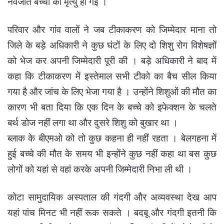
नवजात बच्चों की मृत्यु हो गई ।
परिवार और गांव वालों ने जब टीकाकरण को जिम्मेदार माना तो
जिले के बड़े अधिकारी ने कुछ घंटों के लिए दो शिशु रोग विशेषज्ञों
को भेज कर अपनी जिम्मेदारी पूरी की । बड़े अधिकारी ने बाद में
कहा कि टीकाकरण में इस्तेमाल सभी टीको का बैच सील किया
गया है और जांच के लिए भेजा गया है । उन्होंने शिशुओं की मौत का
कारण भी बता दिया कि एक दिन के बच्चे को इफेक्शन के चलते
बर्थ डोज नहीं लगा था और दुसरे शिशु को बुखार था ।
ब्लाक के बीएमओ को तो कुछ कहना ही नहीं रहता । बेलगहना में
हुई बच्चे की मौत के समय भी इन्होंने कुछ नहीं कहा था बस कुछ
लोगों को यहां से वहां करके अपनी जिम्मेदारी निभा ली थी ।
कोटा सामुदायिक अस्पताल की गंदगी और अव्यवस्था देख आप
यहां पांच मिनट भी नहीं रूक सकते । बदबू और गंदगी इतनी कि