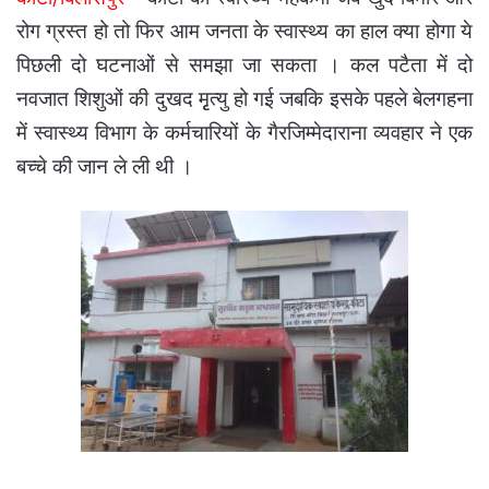
रोग ग्रस्त हो तो फिर आम जनता के स्वास्थ्य का हाल क्या होगा ये
पिछली दो घटनाओं से समझा जा सकता । कल पटैता में दो
नवजात शिशुओं की दुखद मृृत्यु हो गई जबकि इसके पहले बेलगहना
में स्वास्थ्य विभाग के कर्मचारियों के गैरजिम्मेदाराना व्यवहार ने एक
बच्चे की जान ले ली थी ।