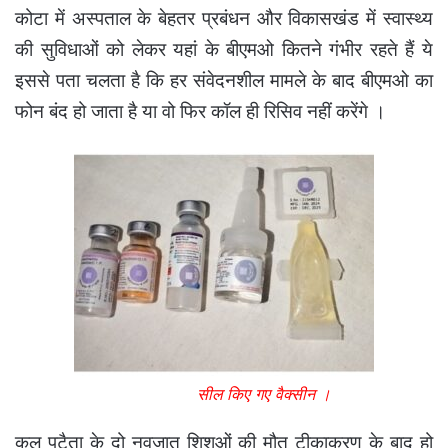
कोटा में अस्पताल के बेहतर प्रबंधन और विकासखंड में स्वास्थ्य
की सुविधाओं को लेकर यहां के बीएमओ कितने गंभीर रहते हैं ये
इससे पता चलता है कि हर संवेदनशील मामले के बाद बीएमओ का
फोन बंद हो जाता है या वो फिर कॉल ही रिसिव नहीं करेंगे ।
सील किए गए वैक्सीन ।
कल पटैता के दो नवजात शिशुओं की मौत टीकाकरण के बाद हो