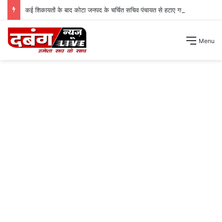
कई शिकायतों के बाद कोटा जनपद के चर्चित सचिव पंचायत से हटाए गए ।
Menu