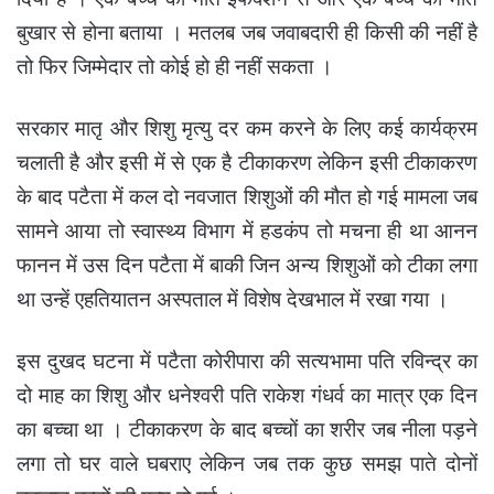
बुखार से होना बताया । मतलब जब जवाबदारी ही किसी की नहीं है
तो फिर जिम्मेदार तो कोई हो ही नहीं सकता ।
सरकार मातृ और शिशु मृत्यु दर कम करने के लिए कई कार्यक्रम
चलाती है और इसी में से एक है टीकाकरण लेकिन इसी टीकाकरण
के बाद पटैता में कल दो नवजात शिशुओं की मौत हो गई मामला जब
सामने आया तो स्वास्थ्य विभाग में हडकंप तो मचना ही था आनन
फानन में उस दिन पटैता में बाकी जिन अन्य शिशुओं को टीका लगा
था उन्हें एहतियातन अस्पताल में विशेष देखभाल में रखा गया ।
इस दुखद घटना में पटैता कोरीपारा की सत्यभामा पति रविन्द्र का
दो माह का शिशु और धनेश्वरी पति राकेश गंधर्व का मात्र एक दिन
का बच्चा था । टीकाकरण के बाद बच्चों का शरीर जब नीला पड़ने
लगा तो घर वाले घबराए लेकिन जब तक कुछ समझ पाते दोनों