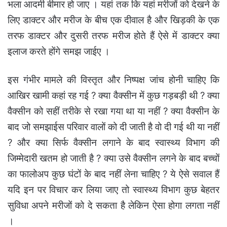
भला आदमी बीमार हो जाए । यहां तक कि यहां मरीजों को देखने के
लिए डाक्टर और मरीज के बीच एक दीवाल है और खिड़की के एक
तरफ डाक्टर और दुसरी तरफ मरीज होते हैं ऐसे में डाक्टर क्या
इलाज करते होंगे समझ जाईए ।
इस गंभीर मामले की विस्तृत और निष्पक्ष जांच होनी चाहिए कि
आखिर खामी कहां रह गई ? क्या वैक्सीन में कुछ गड़बड़ी थी ? क्या
वैक्सीन को सहीं तरीके से रखा गया था या नहीं ? क्या वैक्सीन के
बाद जो समझाईस परिवार वालों को दी जाती है वो दी गई थी या नहीं
? और क्या सिर्फ वैक्सीन लगाने के बाद स्वास्थ्य विभाग की
जिम्मेदारी खतम हो जाती है ? क्या उसे वैक्सीन लगने के बाद बच्चों
का फालोअप कुछ घंटों के बाद नहीं लेना चाहिए ? ये ऐसे सवाल हैं
यदि इन पर विचार कर लिया जाए तो स्वास्थ्य विभाग कुछ बेहतर
सुविधा अपने मरीजों को दे सकता है लेकिन ऐसा होगा लगता नहीं
।