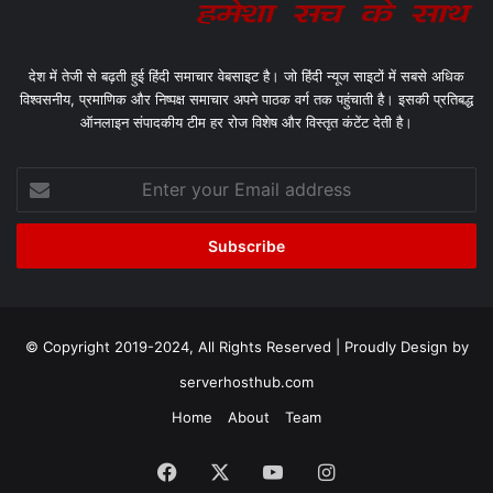
देश में तेजी से बढ़ती हुई हिंदी समाचार वेबसाइट है। जो हिंदी न्यूज साइटों में सबसे अधिक
विश्वसनीय, प्रमाणिक और निष्पक्ष समाचार अपने पाठक वर्ग तक पहुंचाती है। इसकी प्रतिबद्ध
ऑनलाइन संपादकीय टीम हर रोज विशेष और विस्तृत कंटेंट देती है।
Enter
your
Email
address
© Copyright 2019-2024, All Rights Reserved | Proudly Design by
serverhosthub.com
Home
About
Team
Facebook
X
YouTube
Instagram