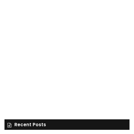
Recent Posts